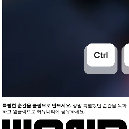
특별한 순간을 클립으로 만드세요.
정말 특별했던 순간을 녹화
하고 원클릭으로 커뮤니티에 공유하세요.