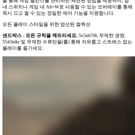
을 통해 게임 밸런스를 관리하는 세련된 방법을 제공하며, 앱
내 스위치나 게임 내 Alt+W로 사용할 수 있는 오버레이를 통해
즉시 끄고 켤 수 있는 정밀한 제어 기능을 지원합니다.
모든 플레이 스타일을 위한 엄선된 컬렉션
샌드박스 - 모든 규칙을 깨뜨리세요.
5x5n67i8, 무제한 생명,
5543nikr 및 무제한 수류탄을(를) 통해 자유롭고 스트레스 없는
플레이를 즐기세요.