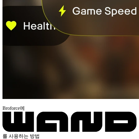
Broforce에
를 사용하는 방법