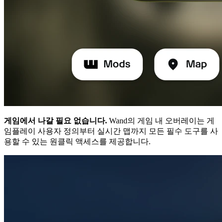
게임에서 나갈 필요 없습니다.
Wand의 게임 내 오버레이는 게
임플레이 사용자 정의부터 실시간 맵까지 모든 필수 도구를 사
용할 수 있는 원클릭 액세스를 제공합니다.