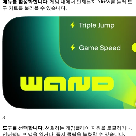
메뉴를 활성화합니다.
게임 내에서 언제든지 Alt+W를 눌러 도
구 키트를 불러올 수 있습니다.
3
도구를 선택합니다.
선호하는 게임플레이 지원을 토글하거나,
인터랙티브 맵을 열거나, 즉시 클립을 녹화할 수 있습니다.