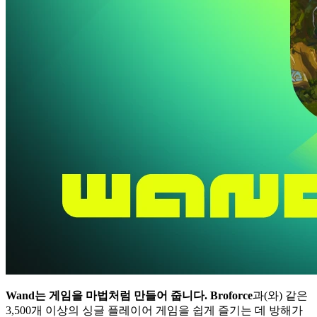
Wand는 게임을 마법처럼 만들어 줍니다.
Broforce
과(와) 같은
3,500개 이상의 싱글 플레이어 게임을 쉽게 즐기는 데 방해가