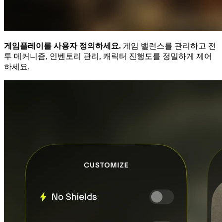
게임플레이를 사용자 정의하세요.
게임 밸런스를 관리하고 전
투 메커니즘, 인벤토리 관리, 캐릭터 진행도를 정밀하게 제어
하세요.