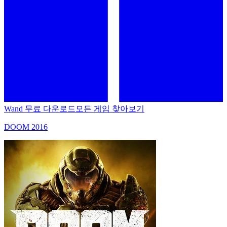
Wand 무료 다운로드
모든 게임 찾아보기
DOOM 2016