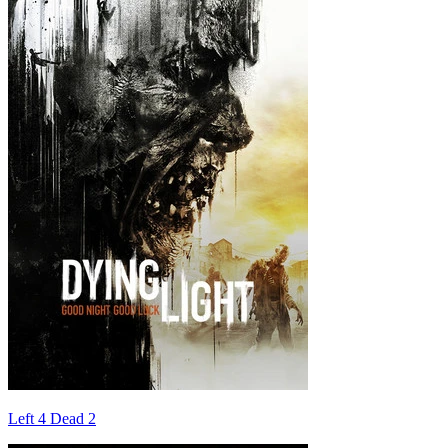
Left 4 Dead 2