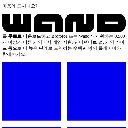
마음에 드시나요?
를
무료로
다운로드하고 Broforce 또는 Wand가 지원하는 3,500
개 이상의 다른 게임에서 게임 지원, 인터랙티브 맵, 게임 가이
드 등으로 더 높은 단계로 도약하는 수백만 명의 플레이어와
함께하세요!