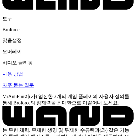
도구
Broforce
맞춤설정
오버레이
비디오 클리핑
사용 방법
자주 묻는 질문
MrAntiFun이(가) 엄선한 3개의 게임 플레이의 사용자 정의를
통해 Broforce의 잠재력을 최대한으로 이끌어내 보세요.
는 무한 체력, 무제한 생명 및 무제한 수류탄과(와) 같은 기능