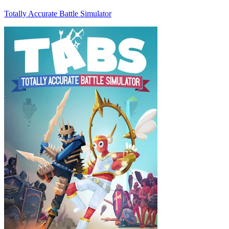
Totally Accurate Battle Simulator