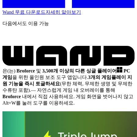
Wand 무료 다운로드
자세히 알아보기
다음에서도 이용 가능
은(는)
Broforce
및
3,500개 이상의 다른 싱글 플레이어
PC
게임
을 위한 올인원 보조 도구 앱입니다.
3개의 게임플레이 지
원 기능을 즉시 토글하세요
(무한 체력, 무제한 생명 및 무제한
수류탄 포함).
— 자연스럽게 게임 내 오버레이를 통해
Broforce
내에서 직접 사용하세요. 게임 화면을 벗어나지 않고
Alt+W를 눌러 도구를 이용하세요.