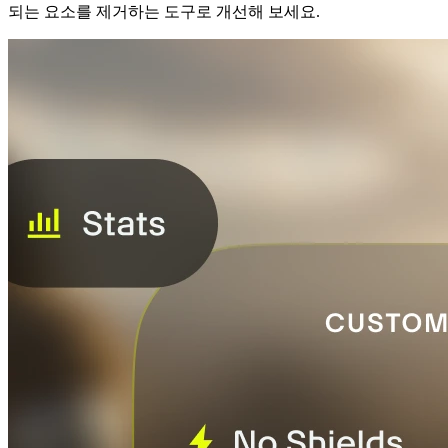
되는 요소를 제거하는 도구로 개선해 보세요.