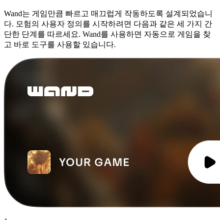
Wand는 게임만큼 빠르고 매끄럽게 작동하도록 설계되었습니
다. 모험의 사용자 정의를 시작하려면 다음과 같은 세 가지 간
단한 단계를 따르세요. Wand를 사용하면 자동으로 게임을 찾
고 바로 도구를 사용할 있습니다.