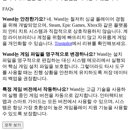
FAQs
Wand는 안전한가요?
네. Wand는 철저히 싱글 플레이어 경험
을 위해 개발되었으며, Steam, Epic Games, Xbox와 같은 플랫폼
의 안티 치트 시스템과 직접적으로 상호작용하지 않습니다. 계
정 라이브러리나 계정을 위험에 빠뜨리지 않고 자유롭게 게임
을 개인화할 수 있습니다.
Trustpilot
에서 리뷰를 확인해보세요.
Wand는 게임 파일을 영구적으로 변경하나요?
Wand는 설치
파일을 영구적으로 편집하는 대신 시스템 메모리에서 실행되
어 핵심 게임 설치 파일을 보호합니다. 그렇더라도 타사 도구
를 사용할 때는 진행 상황을 안전하게 유지하도록 저장 데이터
의 백업을 권장합니다.
특정 게임 버전에서 작동하나요?
Wand는 고급 기술을 사용하
여 실행 중인 게임 버전을 자동으로 감지합니다. 인터랙티브
맵과 스마트 가이드는 모든 버전에서 사용할 수 있으며, 시스
템은 항상 가장 호환성이 높은 게임플레이 지원 기능을 사용할
수 있도록 보장합니다.
모두 보기