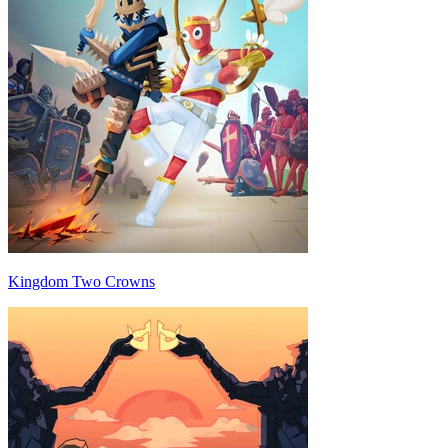
Kingdom Two Crowns