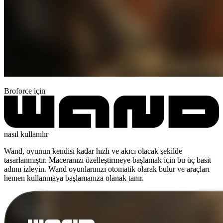
Broforce için
nasıl kullanılır
Wand, oyunun kendisi kadar hızlı ve akıcı olacak şekilde
tasarlanmıştır. Maceranızı özelleştirmeye başlamak için bu üç basit
adımı izleyin. Wand oyunlarınızı otomatik olarak bulur ve araçları
hemen kullanmaya başlamanıza olanak tanır.