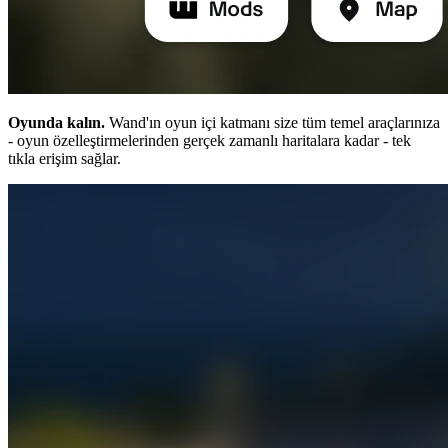
Oyunda kalın.
Wand'ın oyun içi katmanı size tüm temel araçlarınıza
- oyun özelleştirmelerinden gerçek zamanlı haritalara kadar - tek
tıkla erişim sağlar.