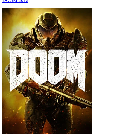
DOOM 2016