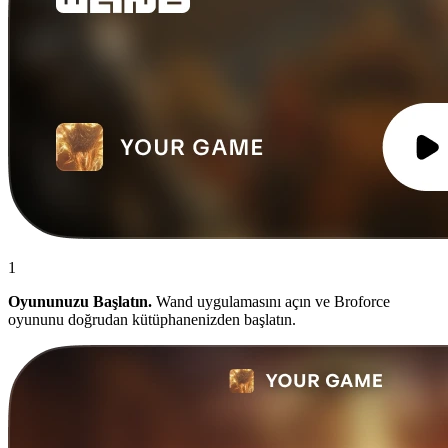
1
Oyununuzu Başlatın.
Wand uygulamasını açın ve Broforce
oyununu doğrudan kütüphanenizden başlatın.