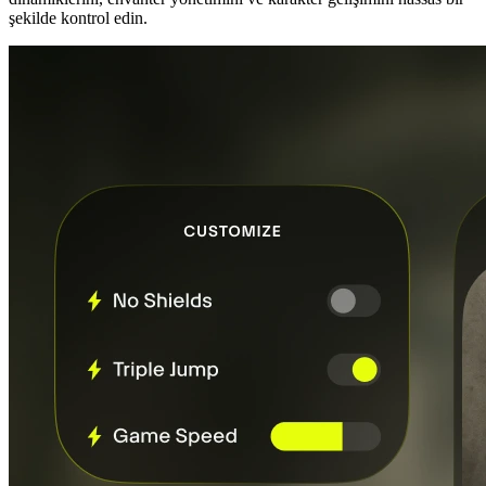
şekilde kontrol edin.