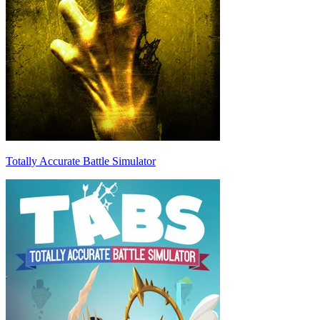
Totally Accurate Battle Simulator