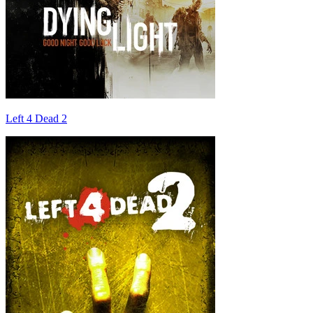
Left 4 Dead 2