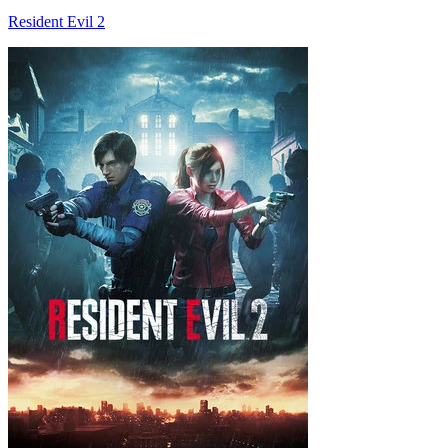
Resident Evil 2