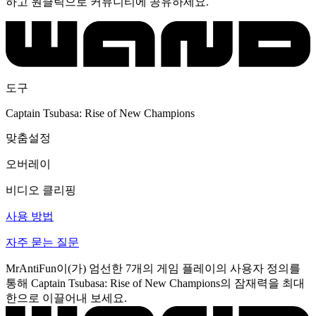
하고 원클릭으로 커뮤니티에 공유하세요.
도구
Captain Tsubasa: Rise of New Champions
맞춤설정
오버레이
비디오 클리핑
사용 방법
자주 묻는 질문
MrAntiFun이(가) 엄선한 7개의 게임 플레이의 사용자 정의를
통해 Captain Tsubasa: Rise of New Champions의 잠재력을 최대
한으로 이끌어내 보세요.