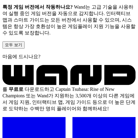
특정 게임 버전에서 작동하나요?
Wand는 고급 기술을 사용하
여 실행 중인 게임 버전을 자동으로 감지합니다. 인터랙티브
맵과 스마트 가이드는 모든 버전에서 사용할 수 있으며, 시스
템은 항상 가장 호환성이 높은 게임플레이 지원 기능을 사용할
수 있도록 보장합니다.
모두 보기
마음에 드시나요?
를
무료로
다운로드하고 Captain Tsubasa: Rise of New
Champions 또는 Wand가 지원하는 3,500개 이상의 다른 게임에
서 게임 지원, 인터랙티브 맵, 게임 가이드 등으로 더 높은 단계
로 도약하는 수백만 명의 플레이어와 함께하세요!