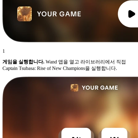
1
게임을 실행합니다.
Wand 앱을 열고 라이브러리에서 직접
Captain Tsubasa: Rise of New Champions을 실행합니다.