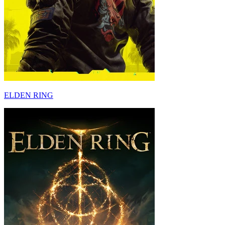
ELDEN RING