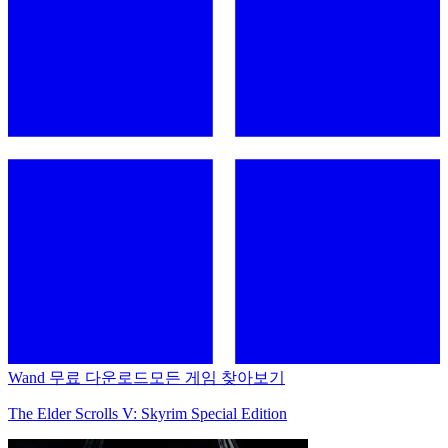
Wand 무료 다운로드
모든 게임 찾아보기
The Elder Scrolls V: Skyrim Special Edition