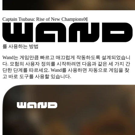
Captain Tsubasa: Rise of New Champions에
를 사용하는 방법
Wand는 게임만큼 빠르고 매끄럽게 작동하도록 설계되었습니
다. 모험의 사용자 정의를 시작하려면 다음과 같은 세 가지 간
단한 단계를 따르세요. Wand를 사용하면 자동으로 게임을 찾
고 바로 도구를 사용할 있습니다.