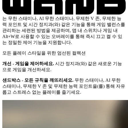
는 무한 스태미나, AI 무한 스태미나, 무제한 V 존, 무제한 능
력 포인트 및 시간 정지과(와) 같은 기능을 통해 게임 밸런스를
관리하는 세련된 방법을 제공하며, 앱 내 스위치나 게임 내
Alt+W로 사용할 수 있는 오버레이를 통해 즉시 끄고 켤 수 있
는 정밀한 제어 기능을 지원합니다.
모든 플레이 스타일을 위한 엄선된 컬렉션
개선 - 게임을 제어하세요.
시간 정지과(와) 같은 새로운 기능
으로 게임을 개선하세요.
샌드박스 - 모든 규칙을 깨뜨리세요.
무한 스태미나, AI 무한
스태미나, 무제한 V 존 및 무제한 능력 포인트을(를) 통해 자유
롭고 스트레스 없는 플레이를 즐기세요.