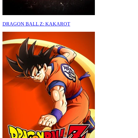
DRAGON BALL Z: KAKAROT