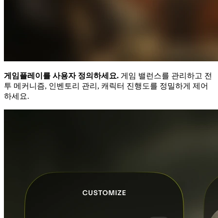
게임플레이를 사용자 정의하세요.
게임 밸런스를 관리하고 전
투 메커니즘, 인벤토리 관리, 캐릭터 진행도를 정밀하게 제어
하세요.