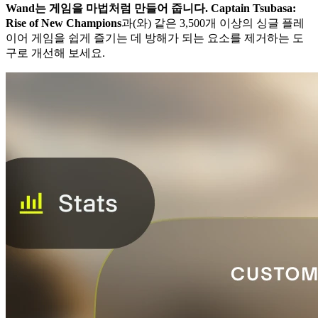
Wand는 게임을 마법처럼 만들어 줍니다.
Captain Tsubasa:
Rise of New Champions
과(와) 같은 3,500개 이상의 싱글 플레
이어 게임을 쉽게 즐기는 데 방해가 되는 요소를 제거하는 도
구로 개선해 보세요.