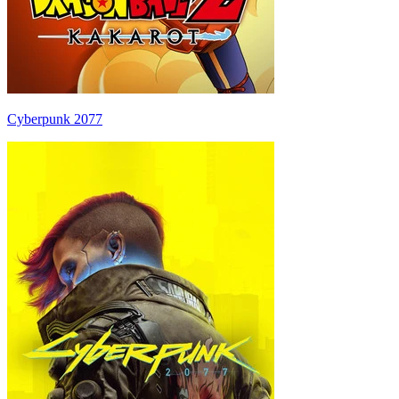
Cyberpunk 2077