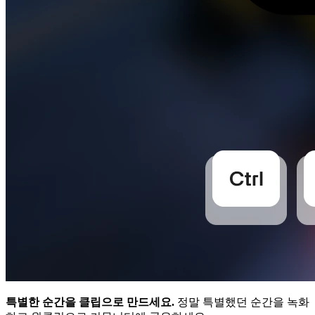
특별한 순간을 클립으로 만드세요.
정말 특별했던 순간을 녹화