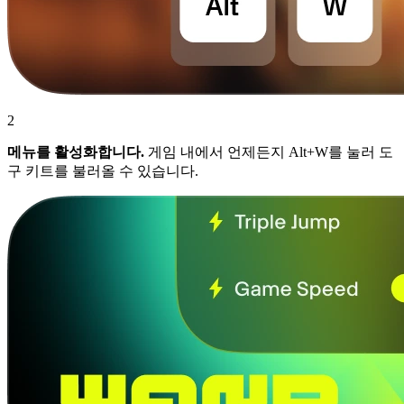
2
메뉴를 활성화합니다.
게임 내에서 언제든지 Alt+W를 눌러 도
구 키트를 불러올 수 있습니다.