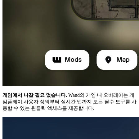
게임에서 나갈 필요 없습니다.
Wand의 게임 내 오버레이는 게
임플레이 사용자 정의부터 실시간 맵까지 모든 필수 도구를 사
용할 수 있는 원클릭 액세스를 제공합니다.