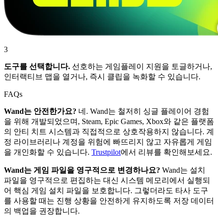
3
도구를 선택합니다.
선호하는 게임플레이 지원을 토글하거나,
인터랙티브 맵을 열거나, 즉시 클립을 녹화할 수 있습니다.
FAQs
Wand는 안전한가요?
네. Wand는 철저히 싱글 플레이어 경험
을 위해 개발되었으며, Steam, Epic Games, Xbox와 같은 플랫폼
의 안티 치트 시스템과 직접적으로 상호작용하지 않습니다. 계
정 라이브러리나 계정을 위험에 빠뜨리지 않고 자유롭게 게임
을 개인화할 수 있습니다.
Trustpilot
에서 리뷰를 확인해보세요.
Wand는 게임 파일을 영구적으로 변경하나요?
Wand는 설치
파일을 영구적으로 편집하는 대신 시스템 메모리에서 실행되
어 핵심 게임 설치 파일을 보호합니다. 그렇더라도 타사 도구
를 사용할 때는 진행 상황을 안전하게 유지하도록 저장 데이터
의 백업을 권장합니다.