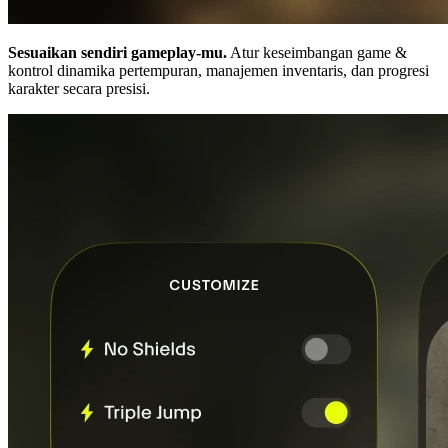
Sesuaikan sendiri gameplay-mu.
Atur keseimbangan game &
kontrol dinamika pertempuran, manajemen inventaris, dan progresi
karakter secara presisi.