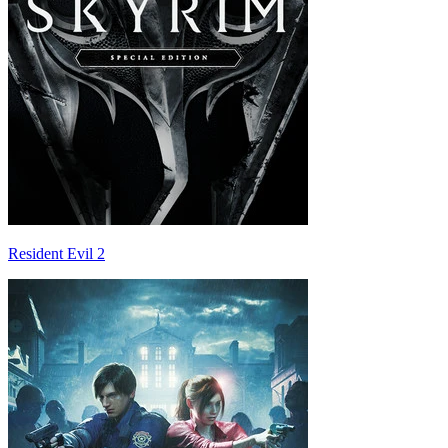
Resident Evil 2