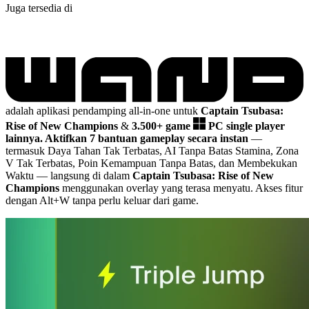
Juga tersedia di
adalah aplikasi pendamping all-in-one untuk
Captain Tsubasa:
Rise of New Champions
&
3.500+ game
PC single player
lainnya.
Aktifkan 7 bantuan gameplay secara instan
—
termasuk Daya Tahan Tak Terbatas, AI Tanpa Batas Stamina, Zona
V Tak Terbatas, Poin Kemampuan Tanpa Batas, dan Membekukan
Waktu
— langsung di dalam
Captain Tsubasa: Rise of New
Champions
menggunakan overlay yang terasa menyatu. Akses fitur
dengan Alt+W tanpa perlu keluar dari game.