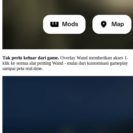
Tak perlu keluar dari game.
Overlay Wand memberikan akses 1-
klik ke semua alat penting Wand - mulai dari kustomisasi gameplay
sampai peta real-time.