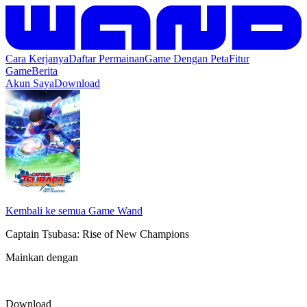
Cara Kerjanya
Daftar Permainan
Game Dengan Peta
Fitur
Game
Berita
Akun Saya
Download
Kembali ke semua Game Wand
Captain Tsubasa: Rise of New Champions
Mainkan dengan
Download