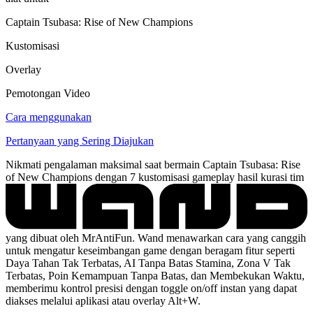
Captain Tsubasa: Rise of New Champions
Kustomisasi
Overlay
Pemotongan Video
Cara menggunakan
Pertanyaan yang Sering Diajukan
Nikmati pengalaman maksimal saat bermain Captain Tsubasa: Rise
of New Champions dengan 7 kustomisasi gameplay hasil kurasi tim
yang dibuat oleh MrAntiFun. Wand menawarkan cara yang canggih
untuk mengatur keseimbangan game dengan beragam fitur seperti
Daya Tahan Tak Terbatas, AI Tanpa Batas Stamina, Zona V Tak
Terbatas, Poin Kemampuan Tanpa Batas, dan Membekukan Waktu,
memberimu kontrol presisi dengan toggle on/off instan yang dapat
diakses melalui aplikasi atau overlay Alt+W.