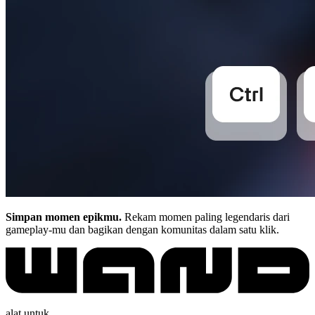
Simpan momen epikmu.
Rekam momen paling legendaris dari
gameplay-mu dan bagikan dengan komunitas dalam satu klik.
alat untuk