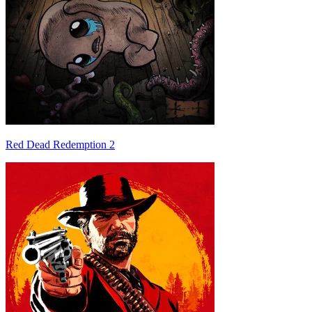
Red Dead Redemption 2