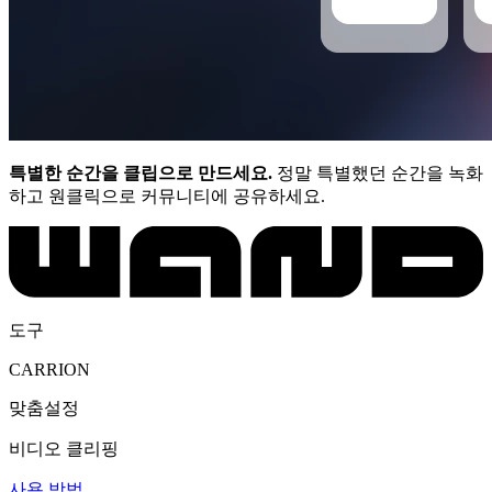
특별한 순간을 클립으로 만드세요.
정말 특별했던 순간을 녹화
하고 원클릭으로 커뮤니티에 공유하세요.
도구
CARRION
맞춤설정
비디오 클리핑
사용 방법