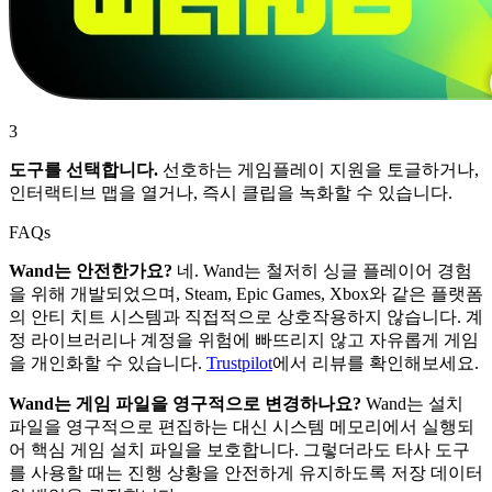
3
도구를 선택합니다.
선호하는 게임플레이 지원을 토글하거나,
인터랙티브 맵을 열거나, 즉시 클립을 녹화할 수 있습니다.
FAQs
Wand는 안전한가요?
네. Wand는 철저히 싱글 플레이어 경험
을 위해 개발되었으며, Steam, Epic Games, Xbox와 같은 플랫폼
의 안티 치트 시스템과 직접적으로 상호작용하지 않습니다. 계
정 라이브러리나 계정을 위험에 빠뜨리지 않고 자유롭게 게임
을 개인화할 수 있습니다.
Trustpilot
에서 리뷰를 확인해보세요.
Wand는 게임 파일을 영구적으로 변경하나요?
Wand는 설치
파일을 영구적으로 편집하는 대신 시스템 메모리에서 실행되
어 핵심 게임 설치 파일을 보호합니다. 그렇더라도 타사 도구
를 사용할 때는 진행 상황을 안전하게 유지하도록 저장 데이터