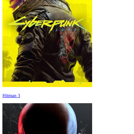
Hitman 3