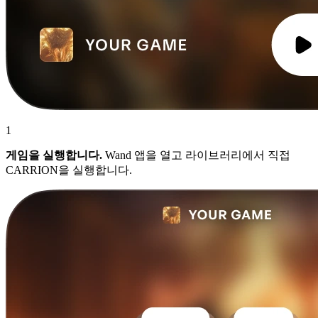
1
게임을 실행합니다.
Wand 앱을 열고 라이브러리에서 직접
CARRION을 실행합니다.