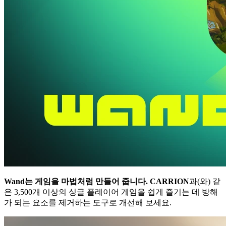
Wand는 게임을 마법처럼 만들어 줍니다.
CARRION
과(와) 같
은 3,500개 이상의 싱글 플레이어 게임을 쉽게 즐기는 데 방해
가 되는 요소를 제거하는 도구로 개선해 보세요.