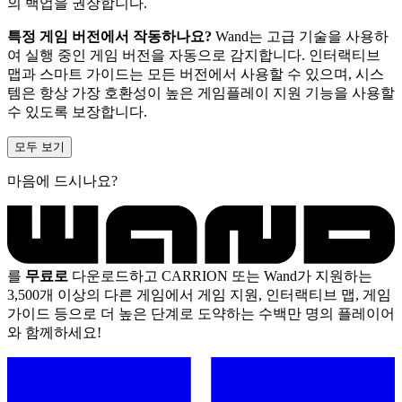
의 백업을 권장합니다.
특정 게임 버전에서 작동하나요?
Wand는 고급 기술을 사용하
여 실행 중인 게임 버전을 자동으로 감지합니다. 인터랙티브
맵과 스마트 가이드는 모든 버전에서 사용할 수 있으며, 시스
템은 항상 가장 호환성이 높은 게임플레이 지원 기능을 사용할
수 있도록 보장합니다.
모두 보기
마음에 드시나요?
를
무료로
다운로드하고 CARRION 또는 Wand가 지원하는
3,500개 이상의 다른 게임에서 게임 지원, 인터랙티브 맵, 게임
가이드 등으로 더 높은 단계로 도약하는 수백만 명의 플레이어
와 함께하세요!