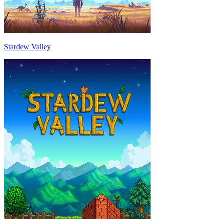
Stardew Valley