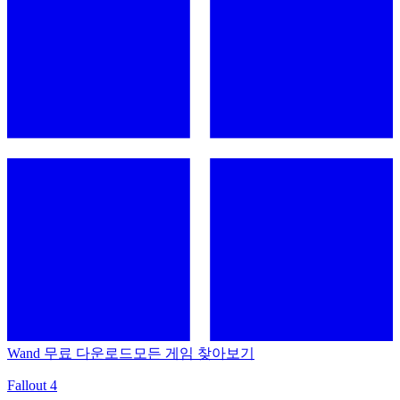
Wand 무료 다운로드
모든 게임 찾아보기
Fallout 4