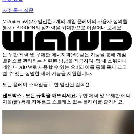
자주 묻는 질문
MrAntiFun이(가) 엄선한 2개의 게임 플레이의 사용자 정의를
통해 CARRION의 잠재력을 최대한으로 이끌어내 보세요.
는 무한 체력 및 무제한 에너지과(와) 같은 기능을 통해 게임
밸런스를 관리하는 세련된 방법을 제공하며, 앱 내 스위치나
게임 내 Alt+W로 사용할 수 있는 오버레이를 통해 즉시 끄고
켤 수 있는 정밀한 제어 기능을 지원합니다.
모든 플레이 스타일을 위한 엄선된 컬렉션
샌드박스 - 모든 규칙을 깨뜨리세요.
무한 체력 및 무제한 에너
지을(를) 통해 자유롭고 스트레스 없는 플레이를 즐기세요.