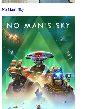
No Man's Sky