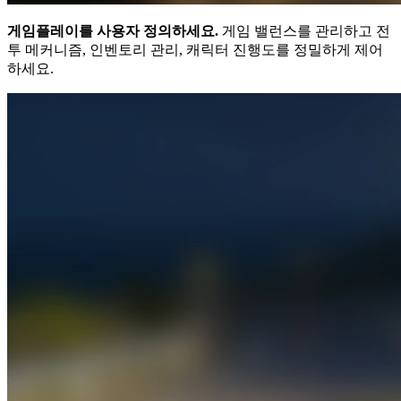
게임플레이를 사용자 정의하세요.
게임 밸런스를 관리하고 전
투 메커니즘, 인벤토리 관리, 캐릭터 진행도를 정밀하게 제어
하세요.