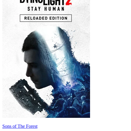
Sons of The Forest