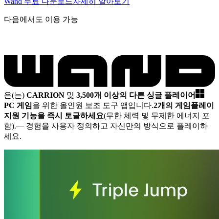
Wand 무료 다운로드
자세히 알아보기
다음에서도 이용 가능
은(는)
CARRION
및
3,500개 이상의 다른 싱글 플레이어
PC 게임
을 위한 올인원 보조 도구 앱입니다.
2개의 게임플레이
지원 기능을 즉시 토글하세요
(무한 체력 및 무제한 에너지 포
함).
— 경험을 사용자 정의하고 자신만의 방식으로 플레이하
세요.