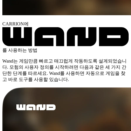
CARRION에
를 사용하는 방법
Wand는 게임만큼 빠르고 매끄럽게 작동하도록 설계되었습니
다. 모험의 사용자 정의를 시작하려면 다음과 같은 세 가지 간
단한 단계를 따르세요. Wand를 사용하면 자동으로 게임을 찾
고 바로 도구를 사용할 있습니다.