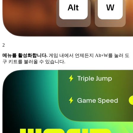
2
메뉴를 활성화합니다.
게임 내에서 언제든지 Alt+W를 눌러 도
구 키트를 불러올 수 있습니다.