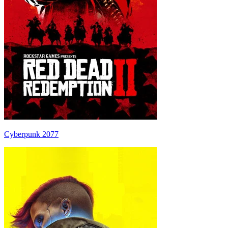
Cyberpunk 2077