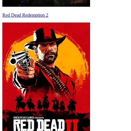
Red Dead Redemption 2