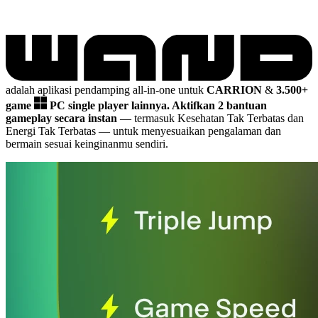
adalah aplikasi pendamping all-in-one untuk
CARRION
&
3.500+
game
PC single player lainnya.
Aktifkan 2 bantuan
gameplay secara instan
— termasuk Kesehatan Tak Terbatas dan
Energi Tak Terbatas
— untuk menyesuaikan pengalaman dan
bermain sesuai keinginanmu sendiri.