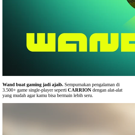
Wand buat gaming jadi ajaib.
Sempurnakan pengalaman di
3.500+ game single-player seperti
CARRION
dengan alat-alat
yang mudah agar kamu bisa bermain lebih seru.