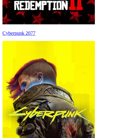
Cyberpunk 2077