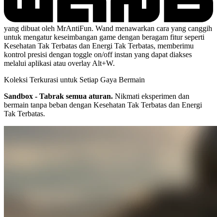
yang dibuat oleh MrAntiFun. Wand menawarkan cara yang canggih
untuk mengatur keseimbangan game dengan beragam fitur seperti
Kesehatan Tak Terbatas dan Energi Tak Terbatas, memberimu
kontrol presisi dengan toggle on/off instan yang dapat diakses
melalui aplikasi atau overlay Alt+W.
Koleksi Terkurasi untuk Setiap Gaya Bermain
Sandbox - Tabrak semua aturan.
Nikmati eksperimen dan
bermain tanpa beban dengan Kesehatan Tak Terbatas dan Energi
Tak Terbatas.