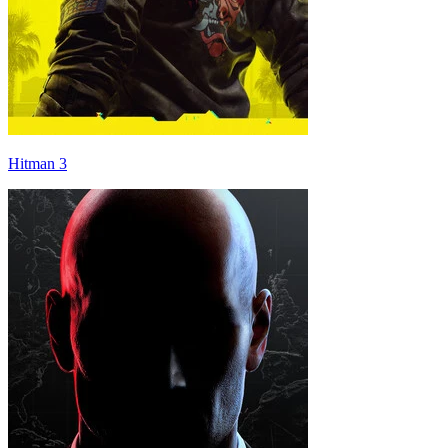
Hitman 3