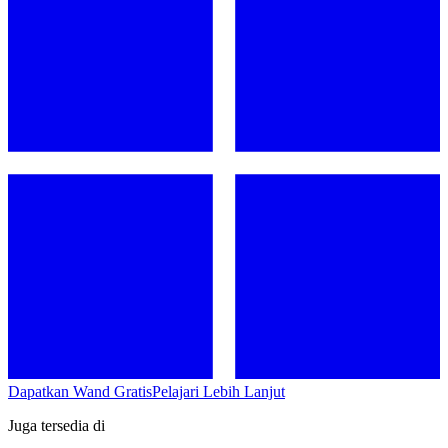
Dapatkan Wand Gratis
Pelajari Lebih Lanjut
Juga tersedia di