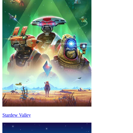
Stardew Valley