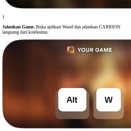
1
Jalankan Game.
Buka aplikasi Wand dan jalankan CARRION
langsung dari koleksimu.