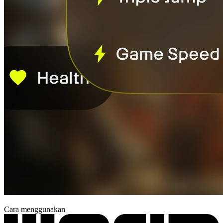
Cara menggunakan