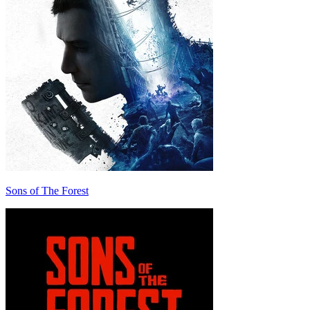
Sons of The Forest