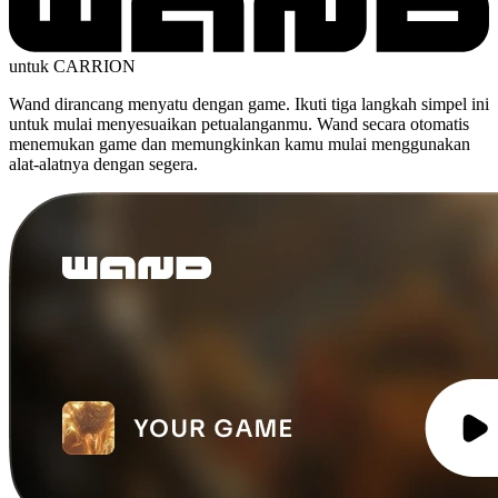
untuk CARRION
Wand dirancang menyatu dengan game. Ikuti tiga langkah simpel ini
untuk mulai menyesuaikan petualanganmu. Wand secara otomatis
menemukan game dan memungkinkan kamu mulai menggunakan
alat-alatnya dengan segera.