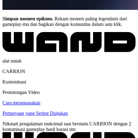
Simpan momen epikmu.
Rekam momen paling legendaris dari
gameplay-mu dan bagikan dengan komunitas dalam satu klik.
alat untuk
CARRION
Kustomisasi
Pemotongan Video
Cara menggunakan
Pertanyaan yang Sering Diajukan
Nikmati pengalaman maksimal saat bermain CARRION dengan 2
kustomisasi gameplay hasil kurasi tim