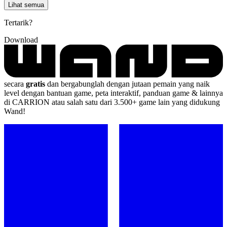
Lihat semua
Tertarik?
Download
secara
gratis
dan bergabunglah dengan jutaan pemain yang naik
level dengan bantuan game, peta interaktif, panduan game & lainnya
di CARRION atau salah satu dari 3.500+ game lain yang didukung
Wand!