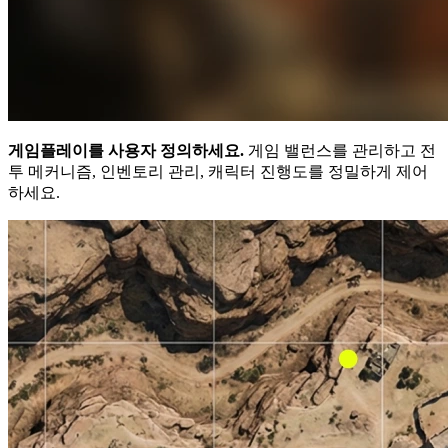
게임플레이를 사용자 정의하세요.
게임 밸런스를 관리하고 전
투 메커니즘, 인벤토리 관리, 캐릭터 진행도를 정밀하게 제어
하세요.