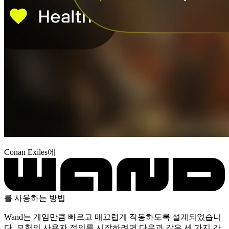
Conan Exiles에
를 사용하는 방법
Wand는 게임만큼 빠르고 매끄럽게 작동하도록 설계되었습니
다. 모험의 사용자 정의를 시작하려면 다음과 같은 세 가지 간