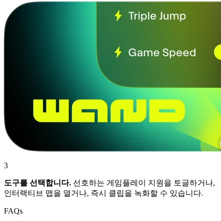
3
도구를 선택합니다.
선호하는 게임플레이 지원을 토글하거나,
인터랙티브 맵을 열거나, 즉시 클립을 녹화할 수 있습니다.
FAQs