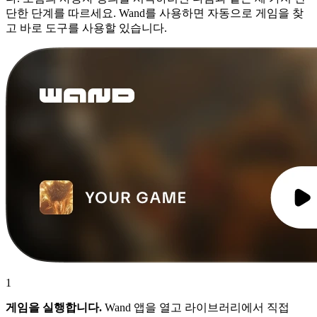
단한 단계를 따르세요. Wand를 사용하면 자동으로 게임을 찾
고 바로 도구를 사용할 있습니다.
1
게임을 실행합니다.
Wand 앱을 열고 라이브러리에서 직접