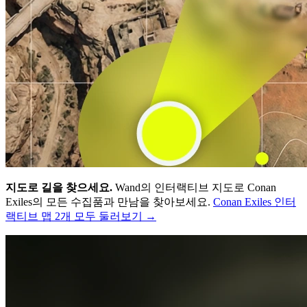
지도로 길을 찾으세요.
Wand의 인터랙티브 지도로 Conan
Exiles의 모든 수집품과 만남을 찾아보세요.
Conan Exiles 인터
랙티브 맵 2개 모두 둘러보기 →