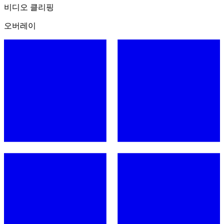
비디오 클리핑
오버레이