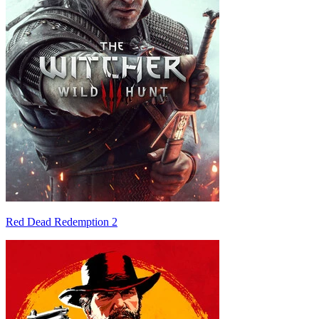
Red Dead Redemption 2