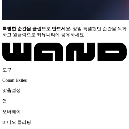
특별한 순간을 클립으로 만드세요.
정말 특별했던 순간을 녹화
하고 원클릭으로 커뮤니티에 공유하세요.
도구
Conan Exiles
맞춤설정
맵
오버레이
비디오 클리핑