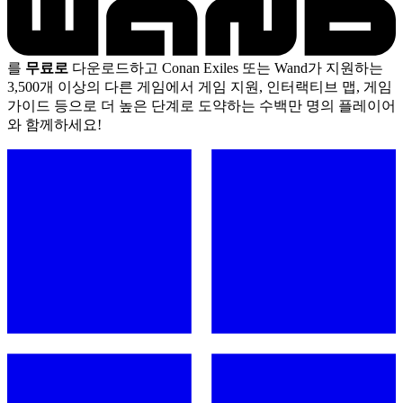
를
무료로
다운로드하고 Conan Exiles 또는 Wand가 지원하는
3,500개 이상의 다른 게임에서 게임 지원, 인터랙티브 맵, 게임
가이드 등으로 더 높은 단계로 도약하는 수백만 명의 플레이어
와 함께하세요!