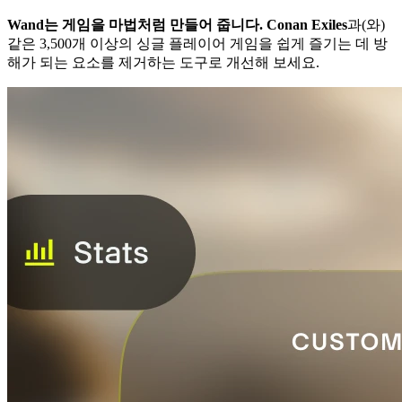
Wand는 게임을 마법처럼 만들어 줍니다.
Conan Exiles
과(와)
같은 3,500개 이상의 싱글 플레이어 게임을 쉽게 즐기는 데 방
해가 되는 요소를 제거하는 도구로 개선해 보세요.