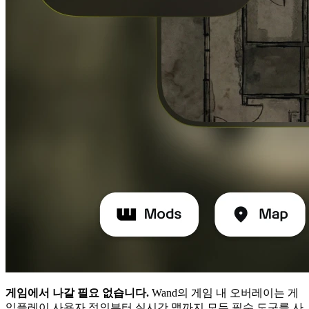
게임에서 나갈 필요 없습니다.
Wand의 게임 내 오버레이는 게
임플레이 사용자 정의부터 실시간 맵까지 모든 필수 도구를 사