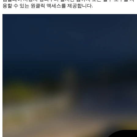
용할 수 있는 원클릭 액세스를 제공합니다.