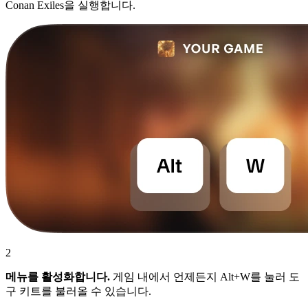
Conan Exiles을 실행합니다.
2
메뉴를 활성화합니다.
게임 내에서 언제든지 Alt+W를 눌러 도
구 키트를 불러올 수 있습니다.