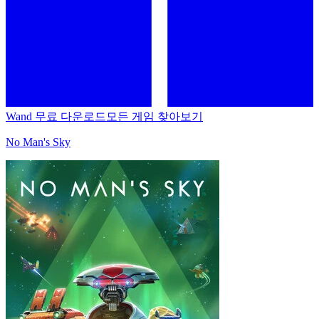
Wand 무료 다운로드
모든 게임 찾아보기
No Man's Sky