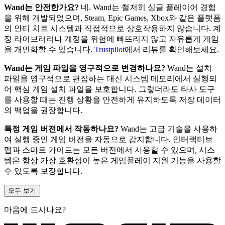
Wand는 안전한가요?
네. Wand는 철저히 싱글 플레이어 경험
을 위해 개발되었으며, Steam, Epic Games, Xbox와 같은 플랫폼
의 안티 치트 시스템과 직접적으로 상호작용하지 않습니다. 계
정 라이브러리나 계정을 위험에 빠뜨리지 않고 자유롭게 게임
을 개인화할 수 있습니다.
Trustpilot
에서 리뷰를 확인해보세요.
Wand는 게임 파일을 영구적으로 변경하나요?
Wand는 설치
파일을 영구적으로 편집하는 대신 시스템 메모리에서 실행되
어 핵심 게임 설치 파일을 보호합니다. 그렇더라도 타사 도구
를 사용할 때는 진행 상황을 안전하게 유지하도록 저장 데이터
의 백업을 권장합니다.
특정 게임 버전에서 작동하나요?
Wand는 고급 기술을 사용하
여 실행 중인 게임 버전을 자동으로 감지합니다. 인터랙티브
맵과 스마트 가이드는 모든 버전에서 사용할 수 있으며, 시스
템은 항상 가장 호환성이 높은 게임플레이 지원 기능을 사용할
수 있도록 보장합니다.
모두 보기
마음에 드시나요?