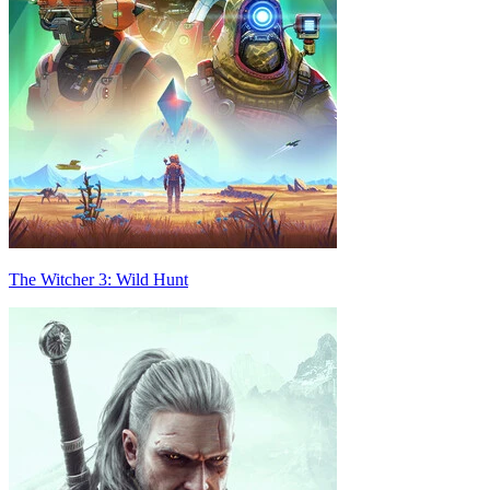
The Witcher 3: Wild Hunt