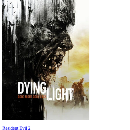
Resident Evil 2