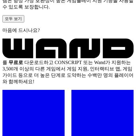
템은 항상 가장 호환성이 높은 게임플레이 지원 기능을 사용할
수 있도록 보장합니다.
모두 보기
마음에 드시나요?
를
무료로
다운로드하고 CONSCRIPT 또는 Wand가 지원하는
3,500개 이상의 다른 게임에서 게임 지원, 인터랙티브 맵, 게임
가이드 등으로 더 높은 단계로 도약하는 수백만 명의 플레이어
와 함께하세요!