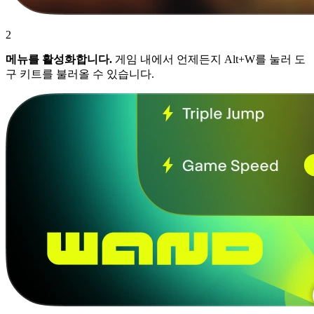
2
메뉴를 활성화합니다.
게임 내에서 언제든지 Alt+W를 눌러 도
구 키트를 불러올 수 있습니다.