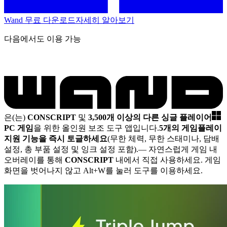
Wand 무료 다운로드
자세히 알아보기
다음에서도 이용 가능
은(는)
CONSCRIPT
및
3,500개 이상의 다른 싱글 플레이어
PC 게임
을 위한 올인원 보조 도구 앱입니다.
5개의 게임플레이
지원 기능을 즉시 토글하세요
(무한 체력, 무한 스태미나, 담배
설정, 총 부품 설정 및 잉크 설정 포함).
— 자연스럽게 게임 내
오버레이를 통해
CONSCRIPT
내에서 직접 사용하세요. 게임
화면을 벗어나지 않고 Alt+W를 눌러 도구를 이용하세요.