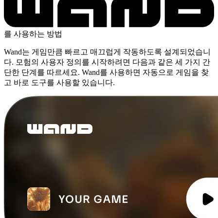
를 사용하는 방법
Wand는 게임만큼 빠르고 매끄럽게 작동하도록 설계되었습니
다. 모험의 사용자 정의를 시작하려면 다음과 같은 세 가지 간
단한 단계를 따르세요. Wand를 사용하면 자동으로 게임을 찾
고 바로 도구를 사용할 있습니다.