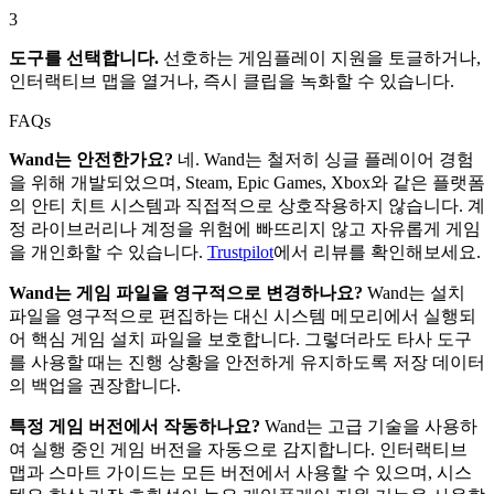
3
도구를 선택합니다.
선호하는 게임플레이 지원을 토글하거나,
인터랙티브 맵을 열거나, 즉시 클립을 녹화할 수 있습니다.
FAQs
Wand는 안전한가요?
네. Wand는 철저히 싱글 플레이어 경험
을 위해 개발되었으며, Steam, Epic Games, Xbox와 같은 플랫폼
의 안티 치트 시스템과 직접적으로 상호작용하지 않습니다. 계
정 라이브러리나 계정을 위험에 빠뜨리지 않고 자유롭게 게임
을 개인화할 수 있습니다.
Trustpilot
에서 리뷰를 확인해보세요.
Wand는 게임 파일을 영구적으로 변경하나요?
Wand는 설치
파일을 영구적으로 편집하는 대신 시스템 메모리에서 실행되
어 핵심 게임 설치 파일을 보호합니다. 그렇더라도 타사 도구
를 사용할 때는 진행 상황을 안전하게 유지하도록 저장 데이터
의 백업을 권장합니다.
특정 게임 버전에서 작동하나요?
Wand는 고급 기술을 사용하
여 실행 중인 게임 버전을 자동으로 감지합니다. 인터랙티브
맵과 스마트 가이드는 모든 버전에서 사용할 수 있으며, 시스