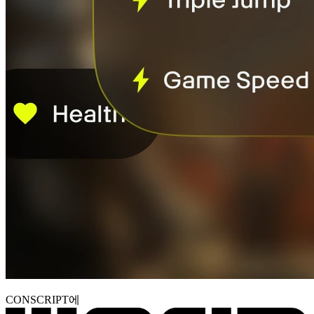
CONSCRIPT에