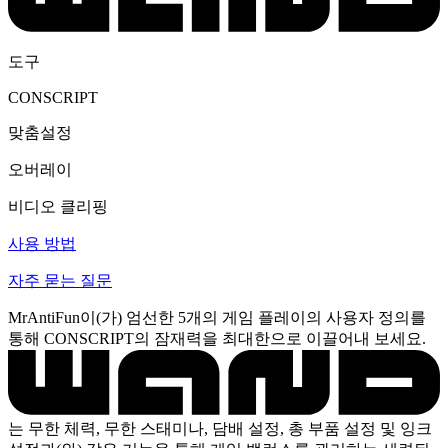
도구
CONSCRIPT
맞춤설정
오버레이
비디오 클리핑
사용 방법
자주 묻는 질문
MrAntiFun이(가) 엄선한 5개의 게임 플레이의 사용자 정의를
통해 CONSCRIPT의 잠재력을 최대한으로 이끌어내 보세요.
는 무한 체력, 무한 스태미나, 담배 설정, 총 부품 설정 및 잉크