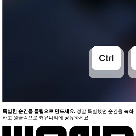
특별한 순간을 클립으로 만드세요.
정말 특별했던 순간을 녹화
하고 원클릭으로 커뮤니티에 공유하세요.