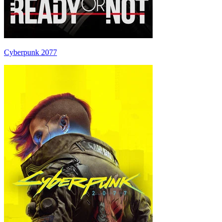
Cyberpunk 2077