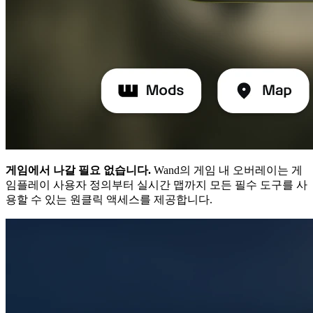
게임에서 나갈 필요 없습니다.
Wand의 게임 내 오버레이는 게
임플레이 사용자 정의부터 실시간 맵까지 모든 필수 도구를 사
용할 수 있는 원클릭 액세스를 제공합니다.