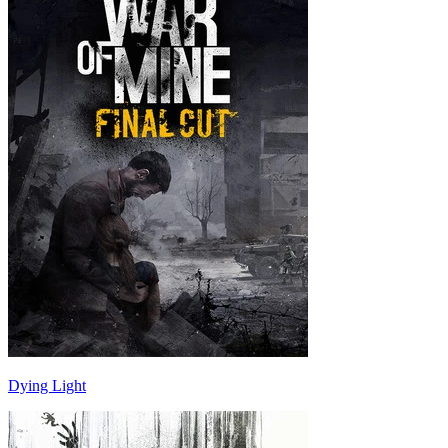
Dying Light