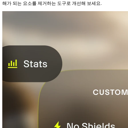
해가 되는 요소를 제거하는 도구로 개선해 보세요.