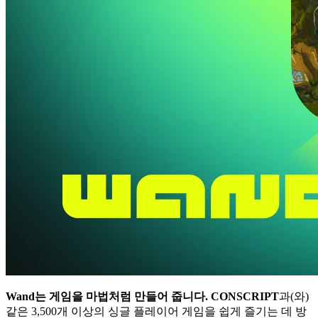
Wand는 게임을 마법처럼 만들어 줍니다.
CONSCRIPT
과(와)
같은 3,500개 이상의 싱글 플레이어 게임을 쉽게 즐기는 데 방