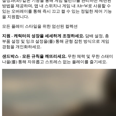
설정과(와) 같은 기능을 통해 게임 밸런스를 관리하는 세련된
방법을 제공하며, 앱 내 스위치나 게임 내 Alt+W로 사용할 수
있는 오버레이를 통해 즉시 끄고 켤 수 있는 정밀한 제어 기능
을 지원합니다.
모든 플레이 스타일을 위한 엄선된 컬렉션
지원 - 캐릭터의 성장을 세세하게 조정하세요.
담배 설정, 총
부품 설정 및 잉크 설정을(를) 통해 균형 잡힌 방식으로 게임
경험을 개인화하세요.
샌드박스 - 모든 규칙을 깨뜨리세요.
무한 체력 및 무한 스태미
나을(를) 통해 자유롭고 스트레스 없는 플레이를 즐기세요.