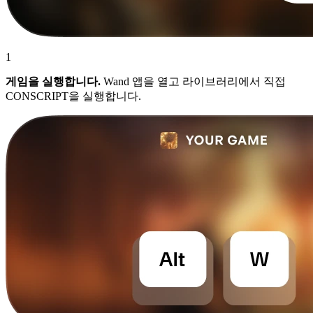
1
게임을 실행합니다.
Wand 앱을 열고 라이브러리에서 직접
CONSCRIPT을 실행합니다.