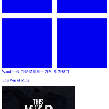
Wand 무료 다운로드
모든 게임 찾아보기
This War of Mine