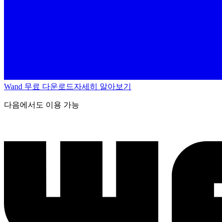
Wand 무료 다운로드
자세히 알아보기
다음에서도 이용 가능