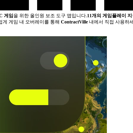
C 게임
을 위한 올인원 보조 도구 앱입니다.
11개의 게임플레이 
럽게 게임 내 오버레이를 통해
ContractVille
내에서 직접 사용하세요