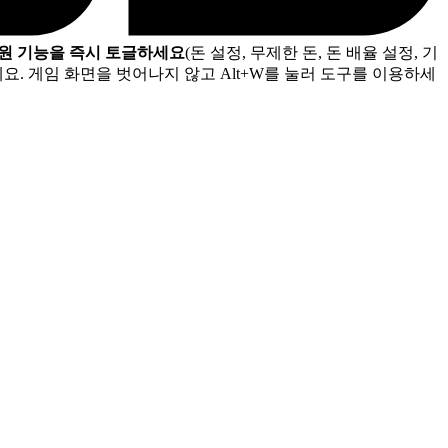
지원 기능을 즉시 토글하세요
(돈 설정, 무제한 돈, 돈 배율 설정, 기
. 게임 화면을 벗어나지 않고 Alt+W를 눌러 도구를 이용하세