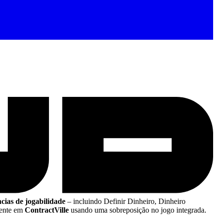
cias de jogabilidade
– incluindo Definir Dinheiro, Dinheiro
ente em
ContractVille
usando uma sobreposição no jogo integrada.