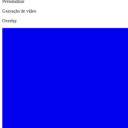
Personalizar
Gravação de vídeo
Overlay