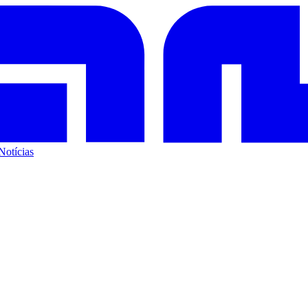
Notícias