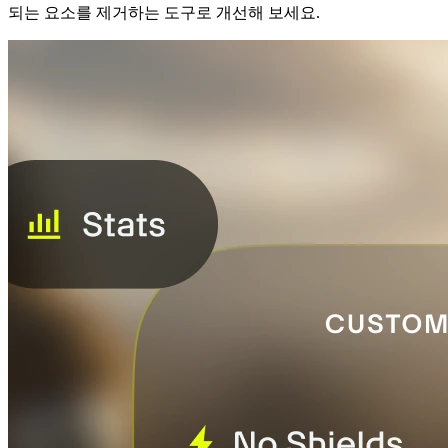
되는 요소를 제거하는 도구로 개선해 보세요.