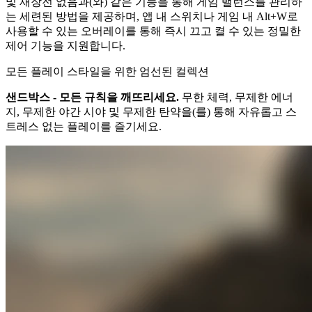
및 재장전 없음과(와) 같은 기능을 통해 게임 밸런스를 관리하
는 세련된 방법을 제공하며, 앱 내 스위치나 게임 내 Alt+W로
사용할 수 있는 오버레이를 통해 즉시 끄고 켤 수 있는 정밀한
제어 기능을 지원합니다.
모든 플레이 스타일을 위한 엄선된 컬렉션
샌드박스 - 모든 규칙을 깨뜨리세요.
무한 체력, 무제한 에너
지, 무제한 야간 시야 및 무제한 탄약을(를) 통해 자유롭고 스
트레스 없는 플레이를 즐기세요.