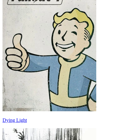
Dying Light