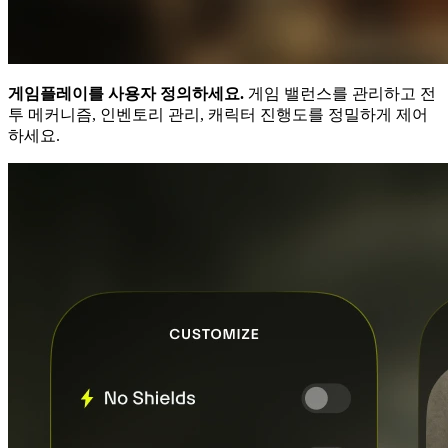
게임플레이를 사용자 정의하세요.
게임 밸런스를 관리하고 전
투 메커니즘, 인벤토리 관리, 캐릭터 진행도를 정밀하게 제어
하세요.