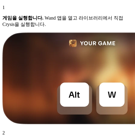
1
게임을 실행합니다.
Wand 앱을 열고 라이브러리에서 직접
Crysis을 실행합니다.
2