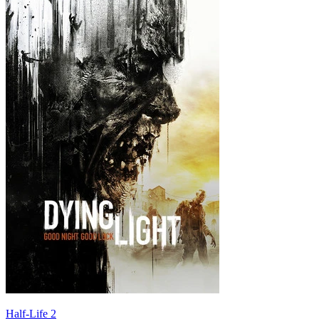
Half-Life 2