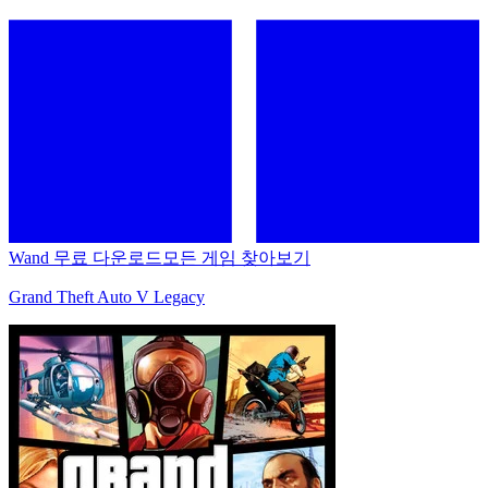
Wand 무료 다운로드
모든 게임 찾아보기
Grand Theft Auto V Legacy