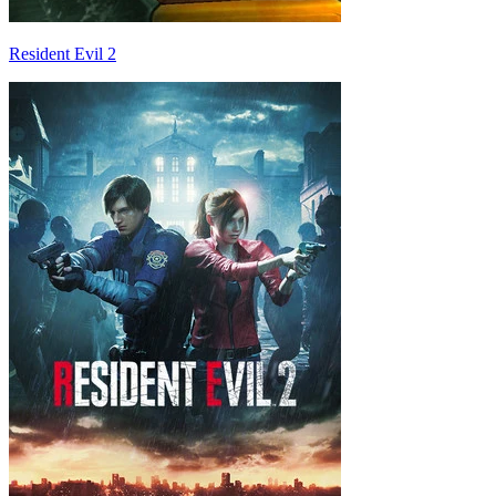
Resident Evil 2