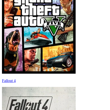
Fallout 4