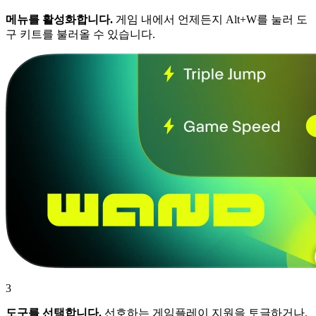
메뉴를 활성화합니다.
게임 내에서 언제든지 Alt+W를 눌러 도
구 키트를 불러올 수 있습니다.
3
도구를 선택합니다.
선호하는 게임플레이 지원을 토글하거나,