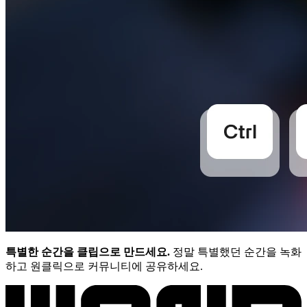
특별한 순간을 클립으로 만드세요.
정말 특별했던 순간을 녹화
하고 원클릭으로 커뮤니티에 공유하세요.