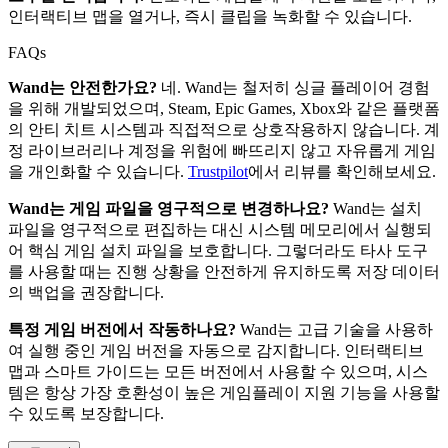
인터랙티브 맵을 열거나, 즉시 클립을 녹화할 수 있습니다.
FAQs
Wand는 안전한가요?
네. Wand는 철저히 싱글 플레이어 경험
을 위해 개발되었으며, Steam, Epic Games, Xbox와 같은 플랫폼
의 안티 치트 시스템과 직접적으로 상호작용하지 않습니다. 계
정 라이브러리나 계정을 위험에 빠뜨리지 않고 자유롭게 게임
을 개인화할 수 있습니다.
Trustpilot
에서 리뷰를 확인해보세요.
Wand는 게임 파일을 영구적으로 변경하나요?
Wand는 설치
파일을 영구적으로 편집하는 대신 시스템 메모리에서 실행되
어 핵심 게임 설치 파일을 보호합니다. 그렇더라도 타사 도구
를 사용할 때는 진행 상황을 안전하게 유지하도록 저장 데이터
의 백업을 권장합니다.
특정 게임 버전에서 작동하나요?
Wand는 고급 기술을 사용하
여 실행 중인 게임 버전을 자동으로 감지합니다. 인터랙티브
맵과 스마트 가이드는 모든 버전에서 사용할 수 있으며, 시스
템은 항상 가장 호환성이 높은 게임플레이 지원 기능을 사용할
수 있도록 보장합니다.