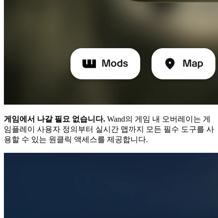
게임에서 나갈 필요 없습니다.
Wand의 게임 내 오버레이는 게
임플레이 사용자 정의부터 실시간 맵까지 모든 필수 도구를 사
용할 수 있는 원클릭 액세스를 제공합니다.