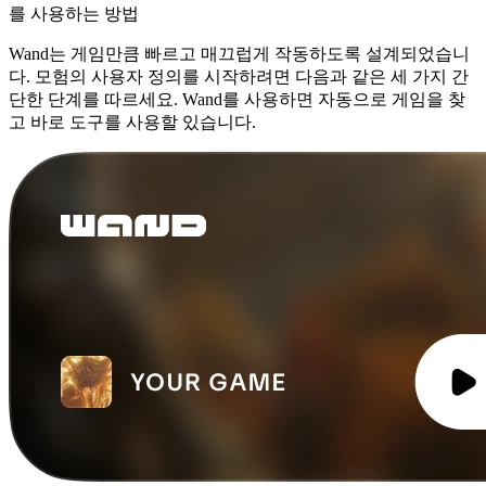
를 사용하는 방법
Wand는 게임만큼 빠르고 매끄럽게 작동하도록 설계되었습니
다. 모험의 사용자 정의를 시작하려면 다음과 같은 세 가지 간
단한 단계를 따르세요. Wand를 사용하면 자동으로 게임을 찾
고 바로 도구를 사용할 있습니다.