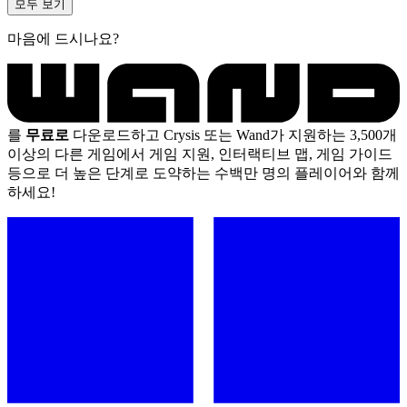
모두 보기
마음에 드시나요?
를
무료로
다운로드하고 Crysis 또는 Wand가 지원하는 3,500개
이상의 다른 게임에서 게임 지원, 인터랙티브 맵, 게임 가이드
등으로 더 높은 단계로 도약하는 수백만 명의 플레이어와 함께
하세요!