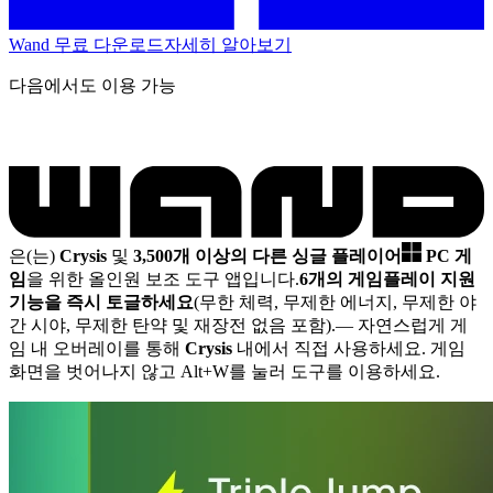
Wand 무료 다운로드
자세히 알아보기
다음에서도 이용 가능
은(는)
Crysis
및
3,500개 이상의 다른 싱글 플레이어
PC 게
임
을 위한 올인원 보조 도구 앱입니다.
6개의 게임플레이 지원
기능을 즉시 토글하세요
(무한 체력, 무제한 에너지, 무제한 야
간 시야, 무제한 탄약 및 재장전 없음 포함).
— 자연스럽게 게
임 내 오버레이를 통해
Crysis
내에서 직접 사용하세요. 게임
화면을 벗어나지 않고 Alt+W를 눌러 도구를 이용하세요.