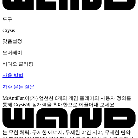
도구
Crysis
맞춤설정
오버레이
비디오 클리핑
사용 방법
자주 묻는 질문
MrAntiFun이(가) 엄선한 6개의 게임 플레이의 사용자 정의를
통해 Crysis의 잠재력을 최대한으로 이끌어내 보세요.
는 무한 체력, 무제한 에너지, 무제한 야간 시야, 무제한 탄약