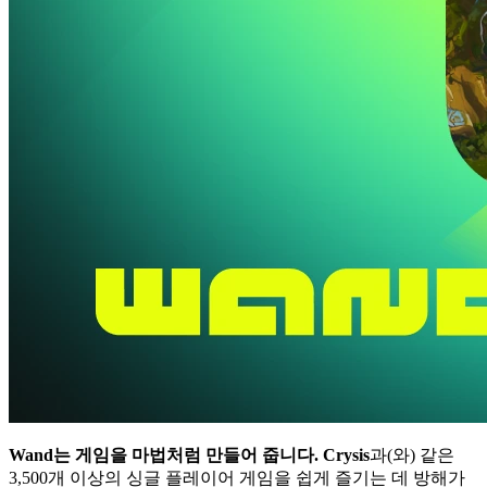
Wand는 게임을 마법처럼 만들어 줍니다.
Crysis
과(와) 같은
3,500개 이상의 싱글 플레이어 게임을 쉽게 즐기는 데 방해가