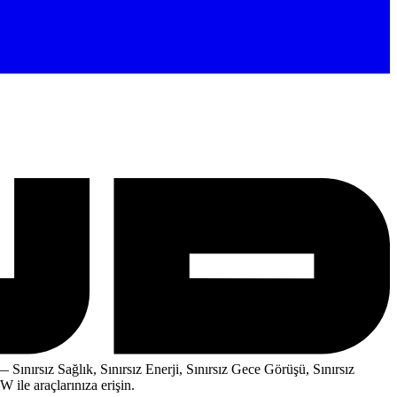
 Sınırsız Sağlık, Sınırsız Enerji, Sınırsız Gece Görüşü, Sınırsız
ile araçlarınıza erişin.