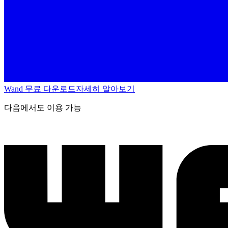
Wand 무료 다운로드
자세히 알아보기
다음에서도 이용 가능