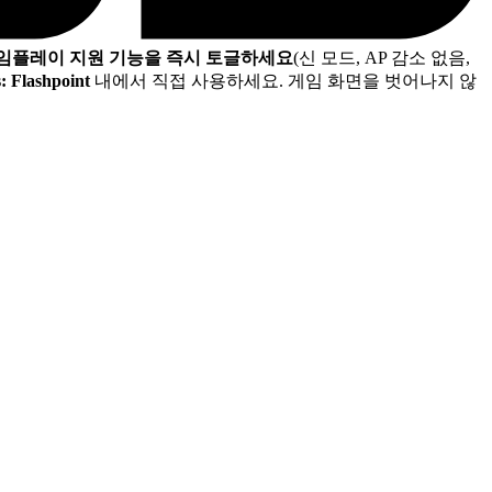
게임플레이 지원 기능을 즉시 토글하세요
(신 모드, AP 감소 없음,
: Flashpoint
내에서 직접 사용하세요. 게임 화면을 벗어나지 않