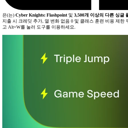
은(는)
Cyber Knights: Flashpoint
및
3,500개 이상의 다른 싱글
지출 시 크레딧 추가, 열 변화 없음 0 및 클래스 훈련 비용 제한 
고 Alt+W를 눌러 도구를 이용하세요.