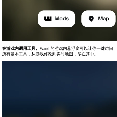
在游戏内调用工具。
Wand 的游戏内悬浮窗可以让你一键访问
所有基本工具，从游戏修改到实时地图，尽在其中。