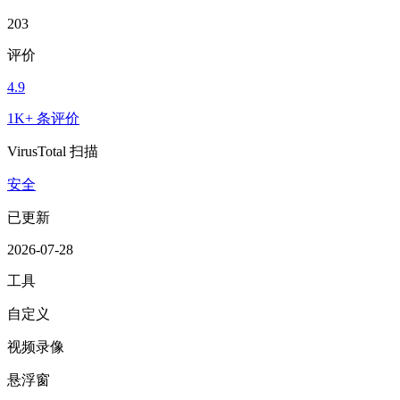
203
评价
4.9
1K+ 条评价
VirusTotal 扫描
安全
已更新
2026-07-28
工具
自定义
视频录像
悬浮窗