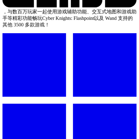
，与数百万玩家一起使用游戏辅助功能、交互式地图和游戏助
手等精彩功能畅玩Cyber Knights: Flashpoint以及 Wand 支持的
其他 3500 多款游戏！