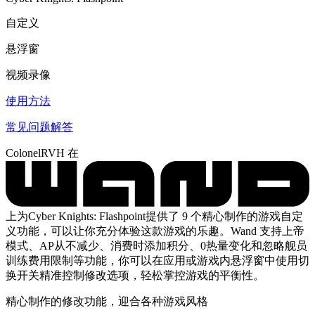
自定义
悬浮窗
视频录像
使用方法
常见问题解答
ColonelRVH 在
上为Cyber Knights: Flashpoint提供了 9 个精心制作的游戏自定
义功能，可以让你充分体验这款游戏的乐趣。Wand 支持上帝
模式、AP从不减少、消费时添加积分、0热量变化和忽略舰员
训练费用限制等功能，你可以在应用或游戏内悬浮窗中使用切
换开关精准控制修改选项，轻松掌控游戏的平衡性。
精心制作的修改功能，迎合各种游戏风格