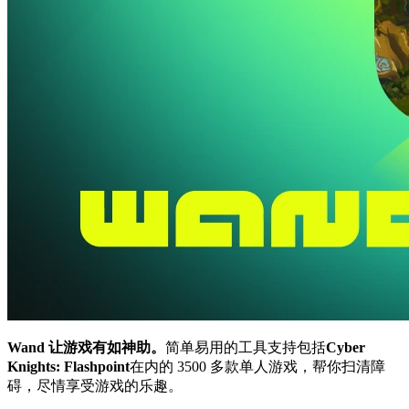
Wand 让游戏有如神助。
简单易用的工具支持包括
Cyber
Knights: Flashpoint
在内的 3500 多款单人游戏，帮你扫清障
碍，尽情享受游戏的乐趣。