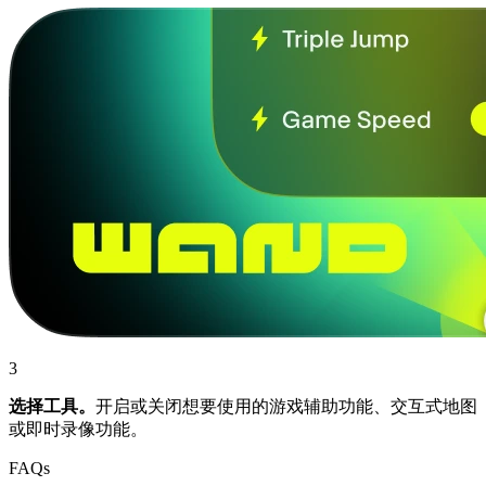
3
选择工具。
开启或关闭想要使用的游戏辅助功能、交互式地图
或即时录像功能。
FAQs