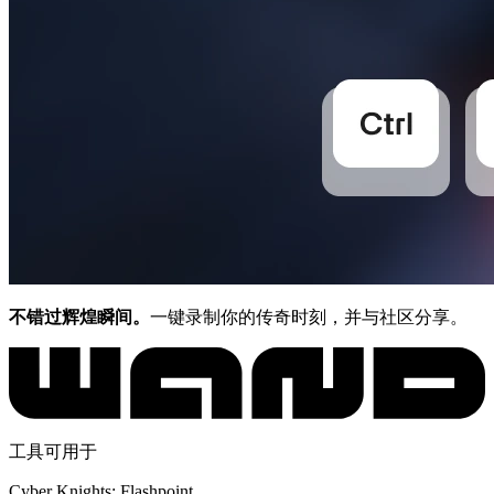
不错过辉煌瞬间。
一键录制你的传奇时刻，并与社区分享。
工具可用于
Cyber Knights: Flashpoint