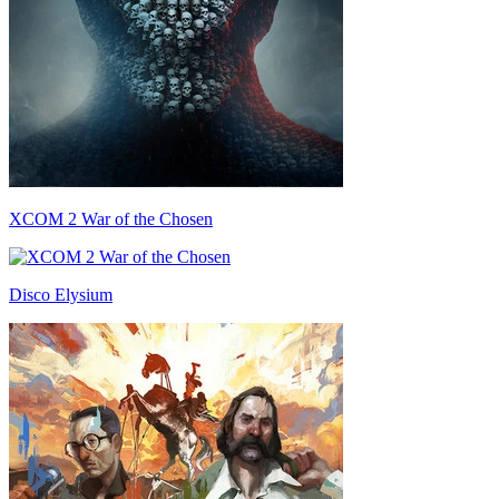
XCOM 2 War of the Chosen
Disco Elysium