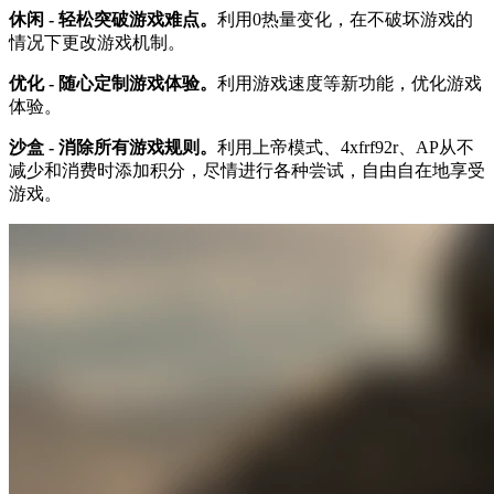
休闲 - 轻松突破游戏难点。
利用0热量变化，在不破坏游戏的
情况下更改游戏机制。
优化 - 随心定制游戏体验。
利用游戏速度等新功能，优化游戏
体验。
沙盒 - 消除所有游戏规则。
利用上帝模式、4xfrf92r、AP从不
减少和消费时添加积分，尽情进行各种尝试，自由自在地享受
游戏。