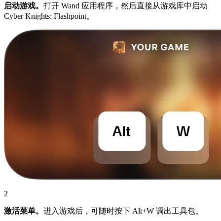
启动游戏。
打开 Wand 应用程序，然后直接从游戏库中启动
Cyber Knights: Flashpoint。
2
激活菜单。
进入游戏后，可随时按下 Alt+W 调出工具包。