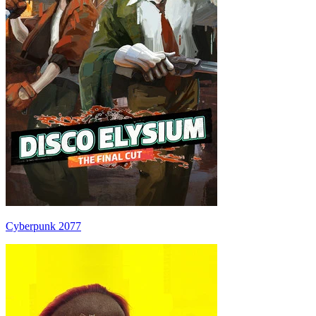
Cyberpunk 2077