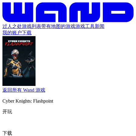
过人之处
游戏列表
带有地图的游戏
游戏工具
新闻
我的账户
下载
返回所有 Wand 游戏
Cyber Knights: Flashpoint
开玩
下载