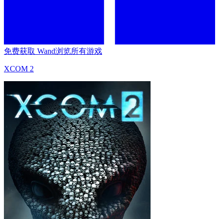
免费获取 Wand
浏览所有游戏
XCOM 2