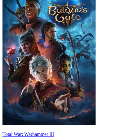
Total War: Warhammer III