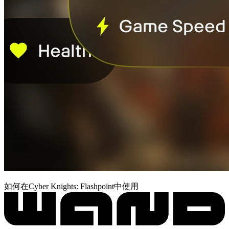
如何在Cyber Knights: Flashpoint中使用