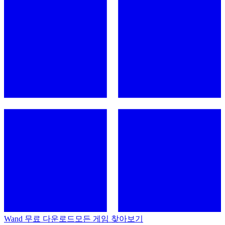
Wand 무료 다운로드
모든 게임 찾아보기