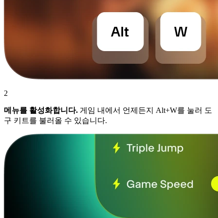
2
메뉴를 활성화합니다.
게임 내에서 언제든지 Alt+W를 눌러 도
구 키트를 불러올 수 있습니다.