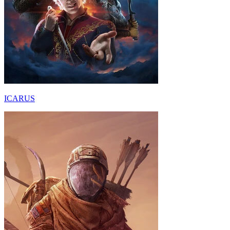
ICARUS