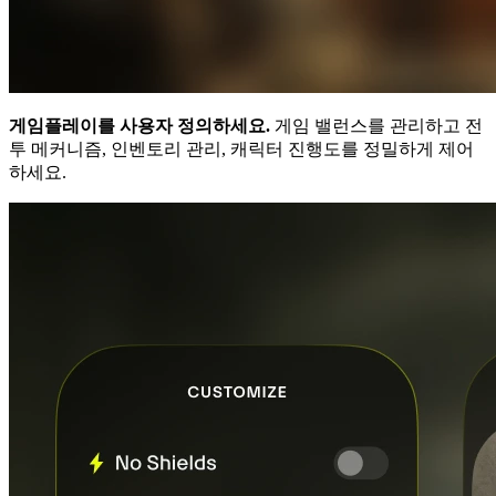
게임플레이를 사용자 정의하세요.
게임 밸런스를 관리하고 전
투 메커니즘, 인벤토리 관리, 캐릭터 진행도를 정밀하게 제어
하세요.