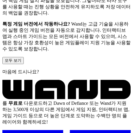
어 핵심 게임 설치 파일을 보호합니다. 그렇더라도 타사 도구
를 사용할 때는 진행 상황을 안전하게 유지하도록 저장 데이터
의 백업을 권장합니다.
특정 게임 버전에서 작동하나요?
Wand는 고급 기술을 사용하
여 실행 중인 게임 버전을 자동으로 감지합니다. 인터랙티브
맵과 스마트 가이드는 모든 버전에서 사용할 수 있으며, 시스
템은 항상 가장 호환성이 높은 게임플레이 지원 기능을 사용할
수 있도록 보장합니다.
모두 보기
마음에 드시나요?
를
무료로
다운로드하고 Dawn of Defiance 또는 Wand가 지원
하는 3,500개 이상의 다른 게임에서 게임 지원, 인터랙티브 맵,
게임 가이드 등으로 더 높은 단계로 도약하는 수백만 명의 플
레이어와 함께하세요!