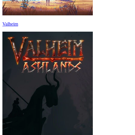
Valheim