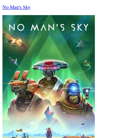
No Man's Sky