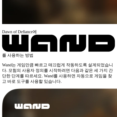
Dawn of Defiance에
를 사용하는 방법
Wand는 게임만큼 빠르고 매끄럽게 작동하도록 설계되었습니
다. 모험의 사용자 정의를 시작하려면 다음과 같은 세 가지 간
단한 단계를 따르세요. Wand를 사용하면 자동으로 게임을 찾
고 바로 도구를 사용할 있습니다.