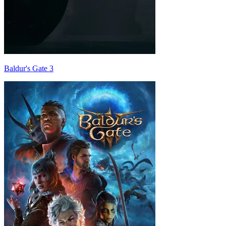
Baldur's Gate 3