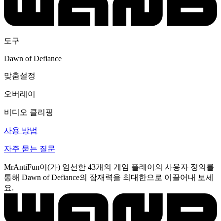
도구
Dawn of Defiance
맞춤설정
오버레이
비디오 클리핑
사용 방법
자주 묻는 질문
MrAntiFun이(가) 엄선한 43개의 게임 플레이의 사용자 정의를
통해 Dawn of Defiance의 잠재력을 최대한으로 이끌어내 보세
요.