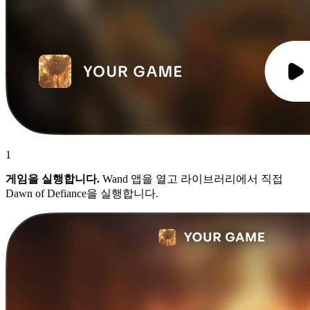
1
게임을 실행합니다.
Wand 앱을 열고 라이브러리에서 직접
Dawn of Defiance을 실행합니다.