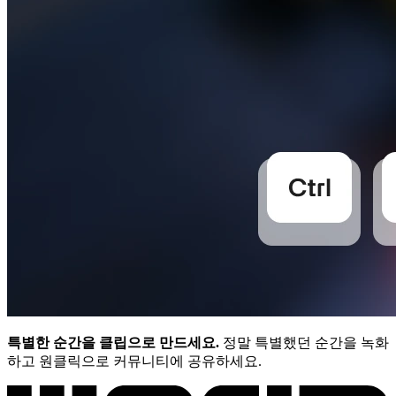
특별한 순간을 클립으로 만드세요.
정말 특별했던 순간을 녹화
하고 원클릭으로 커뮤니티에 공유하세요.