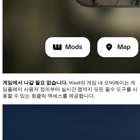
게임에서 나갈 필요 없습니다.
Wand의 게임 내 오버레이는 게
임플레이 사용자 정의부터 실시간 맵까지 모든 필수 도구를 사
용할 수 있는 원클릭 액세스를 제공합니다.