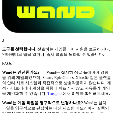
3
도구를 선택합니다.
선호하는 게임플레이 지원을 토글하거나,
인터랙티브 맵을 열거나, 즉시 클립을 녹화할 수 있습니다.
FAQs
Wand는 안전한가요?
네. Wand는 철저히 싱글 플레이어 경험
을 위해 개발되었으며, Steam, Epic Games, Xbox와 같은 플랫폼
의 안티 치트 시스템과 직접적으로 상호작용하지 않습니다. 계
정 라이브러리나 계정을 위험에 빠뜨리지 않고 자유롭게 게임
을 개인화할 수 있습니다.
Trustpilot
에서 리뷰를 확인해보세요.
Wand는 게임 파일을 영구적으로 변경하나요?
Wand는 설치
파일을 영구적으로 편집하는 대신 시스템 메모리에서 실행되