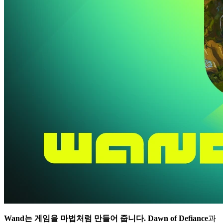
Wand는 게임을 마법처럼 만들어 줍니다.
Dawn of Defiance
과