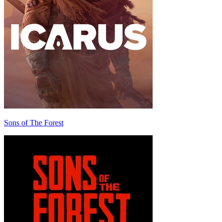
Sons of The Forest