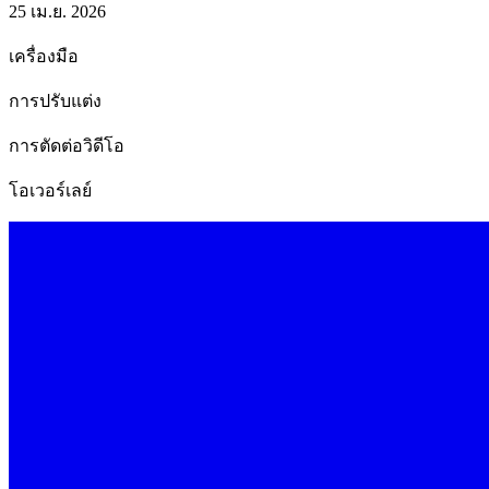
25 เม.ย. 2026
เครื่องมือ
การปรับแต่ง
การตัดต่อวิดีโอ
โอเวอร์เลย์