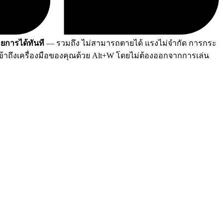
ายการได้ทันที
— รวมถึง ไม่สามารถตายได้ แรงไม่จำกัด การกระ
้าถึงเครื่องมือของคุณด้วย Alt+W โดยไม่ต้องออกจากการเล่น