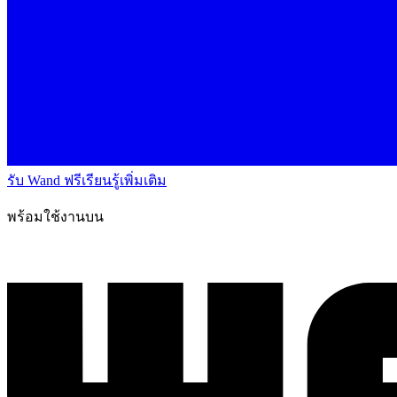
รับ Wand ฟรี
เรียนรู้เพิ่มเติม
พร้อมใช้งานบน