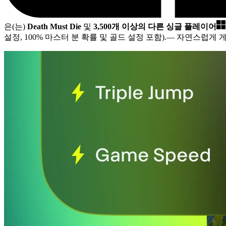
은(는)
Death Must Die
및
3,500개 이상의 다른 싱글 플레이어
설정, 100% 마스터 분 확률 및 골드 설정 포함).
— 자연스럽게 