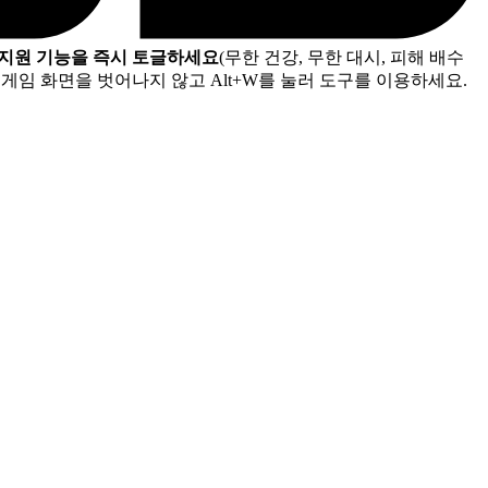
 지원 기능을 즉시 토글하세요
(무한 건강, 무한 대시, 피해 배수
게임 화면을 벗어나지 않고 Alt+W를 눌러 도구를 이용하세요.