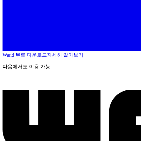
Wand 무료 다운로드
자세히 알아보기
다음에서도 이용 가능