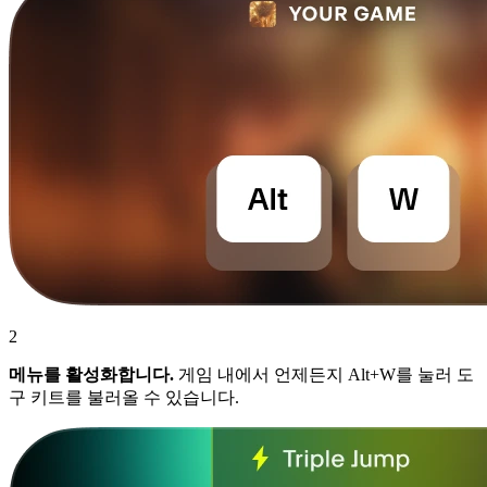
2
메뉴를 활성화합니다.
게임 내에서 언제든지 Alt+W를 눌러 도
구 키트를 불러올 수 있습니다.