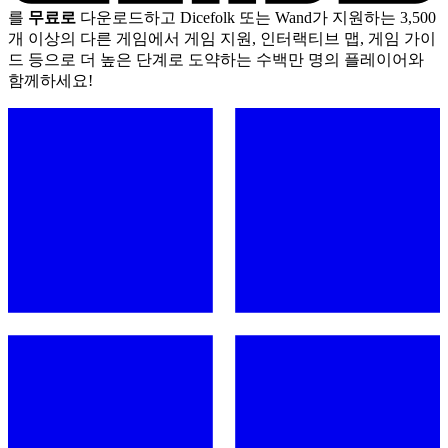
를
무료로
다운로드하고 Dicefolk 또는 Wand가 지원하는 3,500
개 이상의 다른 게임에서 게임 지원, 인터랙티브 맵, 게임 가이
드 등으로 더 높은 단계로 도약하는 수백만 명의 플레이어와
함께하세요!