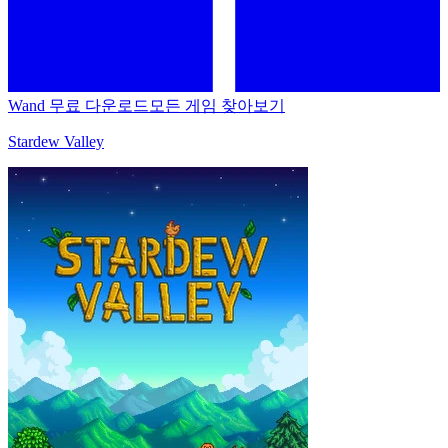
Wand 무료 다운로드
모든 게임 찾아보기
Stardew Valley