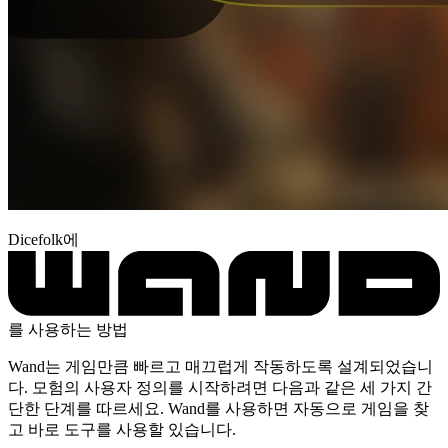
Dicefolk에
를 사용하는 방법
Wand는 게임만큼 빠르고 매끄럽게 작동하도록 설계되었습니
다. 모험의 사용자 정의를 시작하려면 다음과 같은 세 가지 간
단한 단계를 따르세요. Wand를 사용하면 자동으로 게임을 찾
고 바로 도구를 사용할 있습니다.