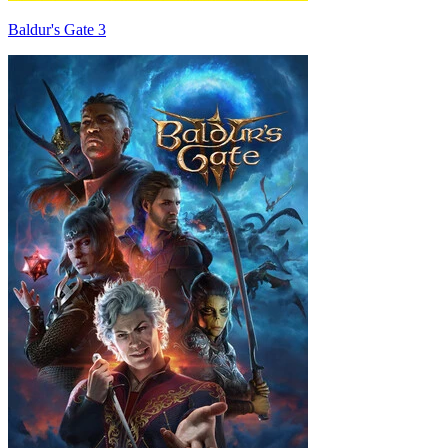
Baldur's Gate 3