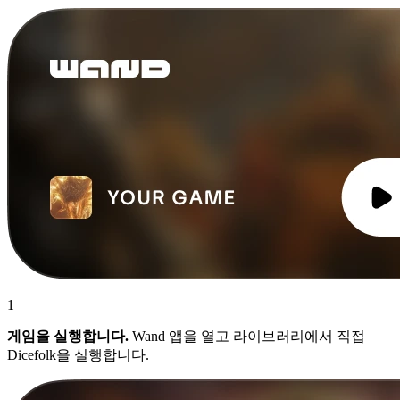
1
게임을 실행합니다.
Wand 앱을 열고 라이브러리에서 직접
Dicefolk을 실행합니다.