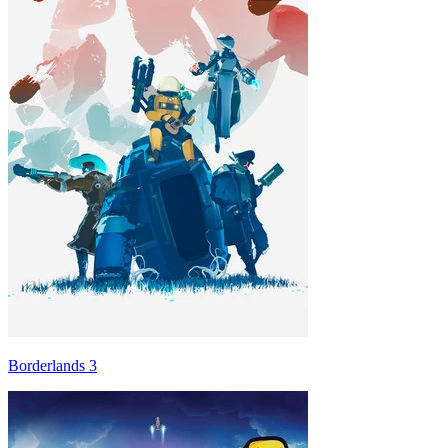
Borderlands 3