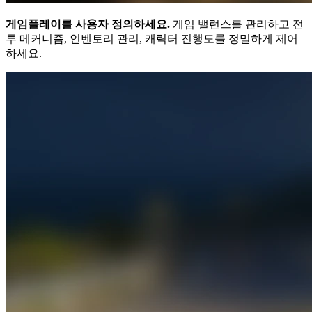
게임플레이를 사용자 정의하세요.
게임 밸런스를 관리하고 전
투 메커니즘, 인벤토리 관리, 캐릭터 진행도를 정밀하게 제어
하세요.