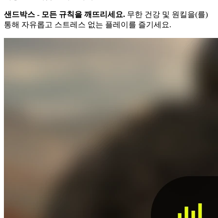
샌드박스 - 모든 규칙을 깨뜨리세요.
무한 건강 및 원킬을(를)
통해 자유롭고 스트레스 없는 플레이를 즐기세요.