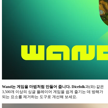
Wand는 게임을 마법처럼 만들어 줍니다.
Dicefolk
과(와) 같은
3,500개 이상의 싱글 플레이어 게임을 쉽게 즐기는 데 방해가
되는 요소를 제거하는 도구로 개선해 보세요.