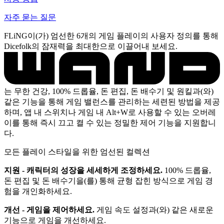
자주 묻는 질문
FLiNG이(가) 엄선한 6개의 게임 플레이의 사용자 정의를 통해
Dicefolk의 잠재력을 최대한으로 이끌어내 보세요.
는 무한 건강, 100% 드롭율, 돈 편집, 돈 배수기 및 원킬과(와)
같은 기능을 통해 게임 밸런스를 관리하는 세련된 방법을 제공
하며, 앱 내 스위치나 게임 내 Alt+W로 사용할 수 있는 오버레
이를 통해 즉시 끄고 켤 수 있는 정밀한 제어 기능을 지원합니
다.
모든 플레이 스타일을 위한 엄선된 컬렉션
지원 - 캐릭터의 성장을 세세하게 조정하세요.
100% 드롭율,
돈 편집 및 돈 배수기을(를) 통해 균형 잡힌 방식으로 게임 경
험을 개인화하세요.
개선 - 게임을 제어하세요.
게임 속도 설정과(와) 같은 새로운
기능으로 게임을 개선하세요.