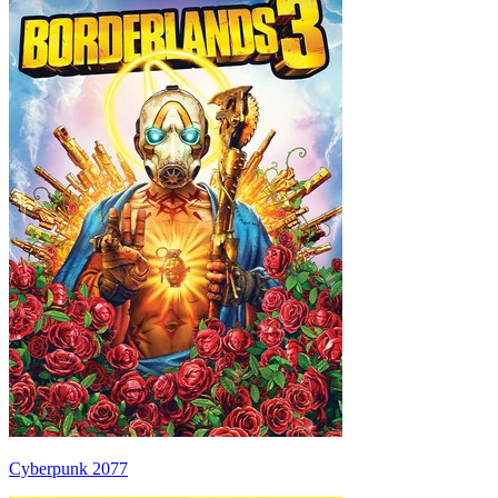
Cyberpunk 2077