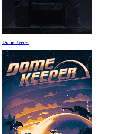
Dome Keeper