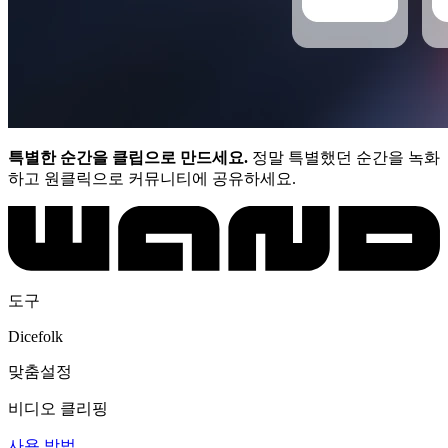
특별한 순간을 클립으로 만드세요.
정말 특별했던 순간을 녹화
하고 원클릭으로 커뮤니티에 공유하세요.
도구
Dicefolk
맞춤설정
비디오 클리핑
사용 방법