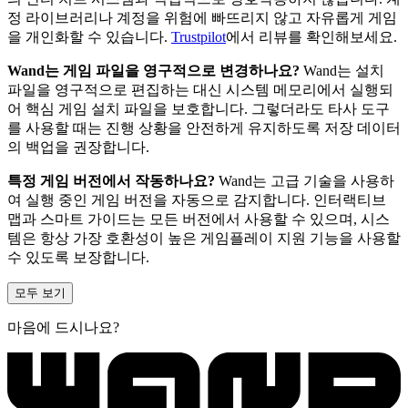
정 라이브러리나 계정을 위험에 빠뜨리지 않고 자유롭게 게임
을 개인화할 수 있습니다.
Trustpilot
에서 리뷰를 확인해보세요.
Wand는 게임 파일을 영구적으로 변경하나요?
Wand는 설치
파일을 영구적으로 편집하는 대신 시스템 메모리에서 실행되
어 핵심 게임 설치 파일을 보호합니다. 그렇더라도 타사 도구
를 사용할 때는 진행 상황을 안전하게 유지하도록 저장 데이터
의 백업을 권장합니다.
특정 게임 버전에서 작동하나요?
Wand는 고급 기술을 사용하
여 실행 중인 게임 버전을 자동으로 감지합니다. 인터랙티브
맵과 스마트 가이드는 모든 버전에서 사용할 수 있으며, 시스
템은 항상 가장 호환성이 높은 게임플레이 지원 기능을 사용할
수 있도록 보장합니다.
모두 보기
마음에 드시나요?