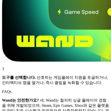
3
도구를 선택합니다.
선호하는 게임플레이 지원을 토글하거나,
인터랙티브 맵을 열거나, 즉시 클립을 녹화할 수 있습니다.
FAQs
Wand는 안전한가요?
네. Wand는 철저히 싱글 플레이어 경험
을 위해 개발되었으며, Steam, Epic Games, Xbox와 같은 플랫폼
의 안티 치트 시스템과 직접적으로 상호작용하지 않습니다. 계