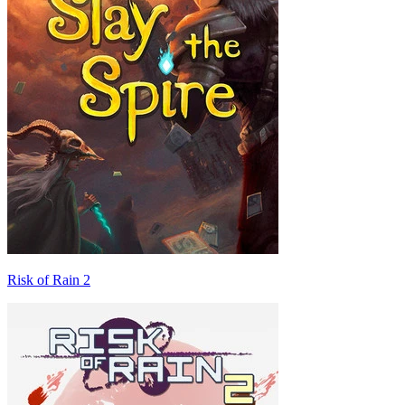
Risk of Rain 2