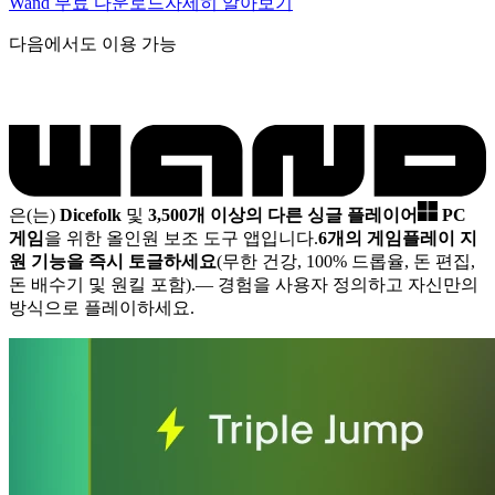
Wand 무료 다운로드
자세히 알아보기
다음에서도 이용 가능
은(는)
Dicefolk
및
3,500개 이상의 다른 싱글 플레이어
PC
게임
을 위한 올인원 보조 도구 앱입니다.
6개의 게임플레이 지
원 기능을 즉시 토글하세요
(무한 건강, 100% 드롭율, 돈 편집,
돈 배수기 및 원킬 포함).
— 경험을 사용자 정의하고 자신만의
방식으로 플레이하세요.