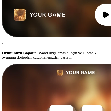
1
Oyununuzu Başlatın.
Wand uygulamasını açın ve Dicefolk
oyununu doğrudan kütüphanenizden başlatın.