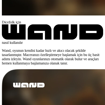
Dicefolk için
nasıl kullanılır
Wand, oyunun kendisi kadar hızlı ve akıcı olacak şekilde
tasarlanmıştır. Maceranızı özelleştirmeye başlamak için bu üç basit
adımı izleyin. Wand oyunlarınızı otomatik olarak bulur ve araçları
hemen kullanmaya başlamanıza olanak tanır.