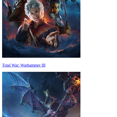
Total War: Warhammer III