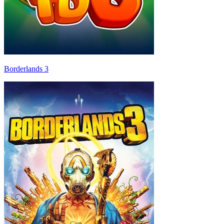
Borderlands 3