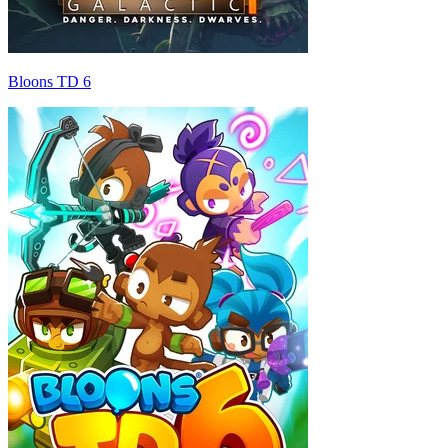
Bloons TD 6