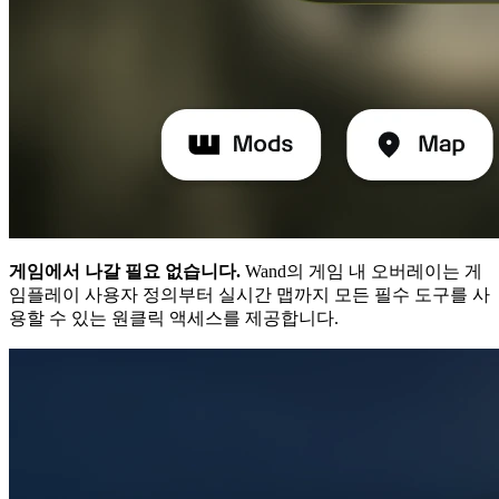
게임에서 나갈 필요 없습니다.
Wand의 게임 내 오버레이는 게
임플레이 사용자 정의부터 실시간 맵까지 모든 필수 도구를 사
용할 수 있는 원클릭 액세스를 제공합니다.