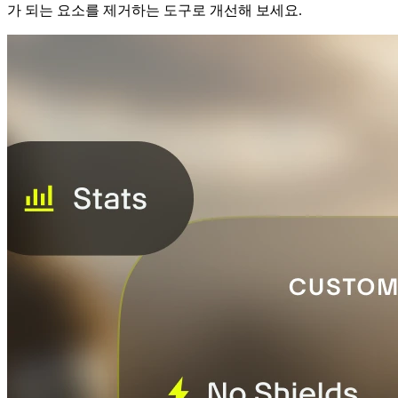
가 되는 요소를 제거하는 도구로 개선해 보세요.