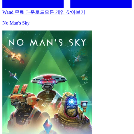
Wand 무료 다운로드
모든 게임 찾아보기
No Man's Sky