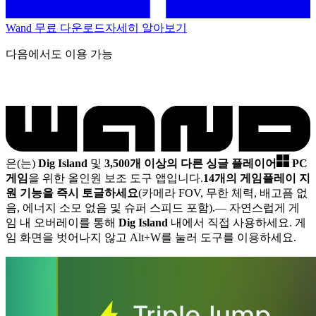
Wand 무료 다운로드
자세히 알아보기
다음에서도 이용 가능
은(는)
Dig Island
및
3,500개 이상의 다른 싱글 플레이어
PC
게임
을 위한 올인원 보조 도구 앱입니다.
14개의 게임플레이 지
원 기능을 즉시 토글하세요
(카메라 FOV, 무한 체력, 배고픔 없
음, 에너지 소모 없음 및 슈퍼 스피드 포함).
— 자연스럽게 게
임 내 오버레이를 통해
Dig Island
내에서 직접 사용하세요. 게
임 화면을 벗어나지 않고 Alt+W를 눌러 도구를 이용하세요.