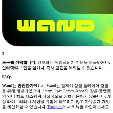
3
도구를 선택합니다.
선호하는 게임플레이 지원을 토글하거나,
인터랙티브 맵을 열거나, 즉시 클립을 녹화할 수 있습니다.
FAQs
Wand는 안전한가요?
네. Wand는 철저히 싱글 플레이어 경험
을 위해 개발되었으며, Steam, Epic Games, Xbox와 같은 플랫폼
의 안티 치트 시스템과 직접적으로 상호작용하지 않습니다. 계
정 라이브러리나 계정을 위험에 빠뜨리지 않고 자유롭게 게임
을 개인화할 수 있습니다.
Trustpilot
에서 리뷰를 확인해보세요.