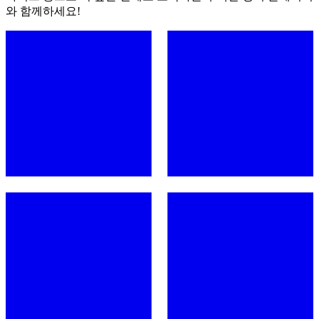
와 함께하세요!