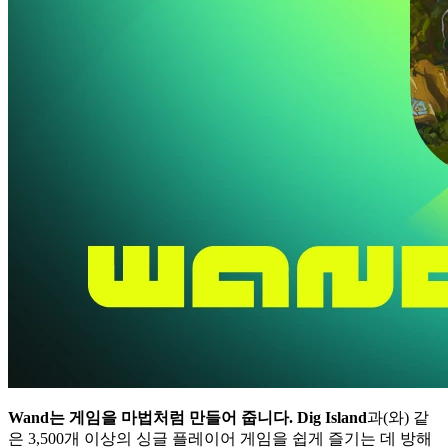
Wand는 게임을 마법처럼 만들어 줍니다.
Dig Island
과(와) 같
은 3,500개 이상의 싱글 플레이어 게임을 쉽게 즐기는 데 방해