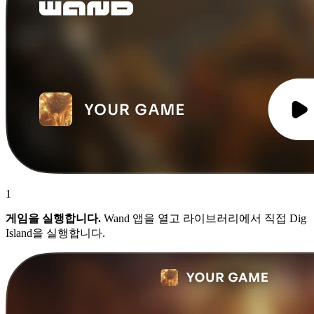
1
게임을 실행합니다.
Wand 앱을 열고 라이브러리에서 직접 Dig
Island을 실행합니다.