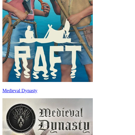
Medieval Dynasty