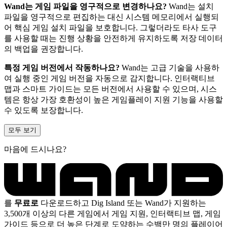
Wand는 게임 파일을 영구적으로 변경하나요?
Wand는 설치
파일을 영구적으로 편집하는 대신 시스템 메모리에서 실행되
어 핵심 게임 설치 파일을 보호합니다. 그렇더라도 타사 도구
를 사용할 때는 진행 상황을 안전하게 유지하도록 저장 데이터
의 백업을 권장합니다.
특정 게임 버전에서 작동하나요?
Wand는 고급 기술을 사용하
여 실행 중인 게임 버전을 자동으로 감지합니다. 인터랙티브
맵과 스마트 가이드는 모든 버전에서 사용할 수 있으며, 시스
템은 항상 가장 호환성이 높은 게임플레이 지원 기능을 사용할
수 있도록 보장합니다.
모두 보기
마음에 드시나요?
를
무료로
다운로드하고 Dig Island 또는 Wand가 지원하는
3,500개 이상의 다른 게임에서 게임 지원, 인터랙티브 맵, 게임
가이드 등으로 더 높은 단계로 도약하는 수백만 명의 플레이어