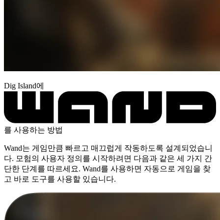
Dig Island에
를 사용하는 방법
Wand는 게임만큼 빠르고 매끄럽게 작동하도록 설계되었습니
다. 모험의 사용자 정의를 시작하려면 다음과 같은 세 가지 간
단한 단계를 따르세요. Wand를 사용하면 자동으로 게임을 찾
고 바로 도구를 사용할 있습니다.