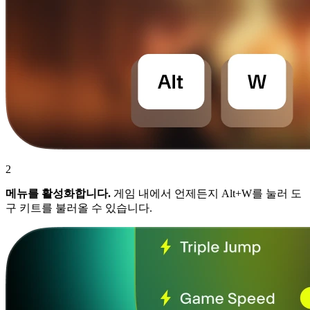
2
메뉴를 활성화합니다.
게임 내에서 언제든지 Alt+W를 눌러 도
구 키트를 불러올 수 있습니다.