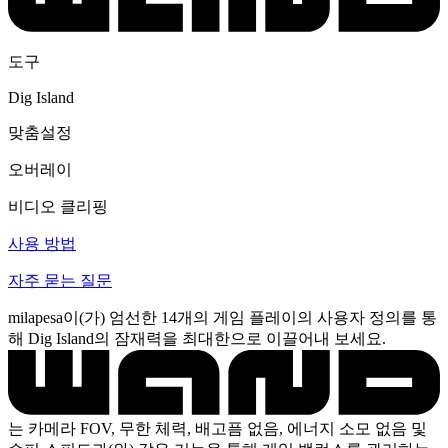
도구
Dig Island
맞춤설정
오버레이
비디오 클리핑
사용 방법
자주 묻는 질문
milapesa이(가) 엄선한 14개의 게임 플레이의 사용자 정의를 통
해 Dig Island의 잠재력을 최대한으로 이끌어내 보세요.
는 카메라 FOV, 무한 체력, 배고픔 없음, 에너지 소모 없음 및