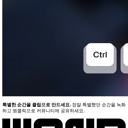
특별한 순간을 클립으로 만드세요.
정말 특별했던 순간을 녹화
하고 원클릭으로 커뮤니티에 공유하세요.