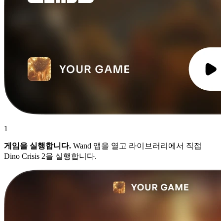
1
게임을 실행합니다.
Wand 앱을 열고 라이브러리에서 직접
Dino Crisis 2을 실행합니다.