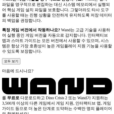
파일을 영구적으로 편집하는 대신 시스템 메모리에서 실행되
어 핵심 게임 설치 파일을 보호합니다. 그렇더라도 타사 도구
를 사용할 때는 진행 상황을 안전하게 유지하도록 저장 데이터
의 백업을 권장합니다.
특정 게임 버전에서 작동하나요?
Wand는 고급 기술을 사용하
여 실행 중인 게임 버전을 자동으로 감지합니다. 인터랙티브
맵과 스마트 가이드는 모든 버전에서 사용할 수 있으며, 시스
템은 항상 가장 호환성이 높은 게임플레이 지원 기능을 사용할
수 있도록 보장합니다.
모두 보기
마음에 드시나요?
를
무료로
다운로드하고 Dino Crisis 2 또는 Wand가 지원하는
3,500개 이상의 다른 게임에서 게임 지원, 인터랙티브 맵, 게임
가이드 등으로 더 높은 단계로 도약하는 수백만 명의 플레이어
와 함께하세요!