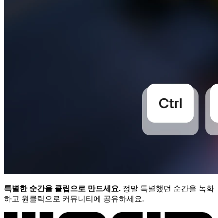
특별한 순간을 클립으로 만드세요.
정말 특별했던 순간을 녹화
하고 원클릭으로 커뮤니티에 공유하세요.