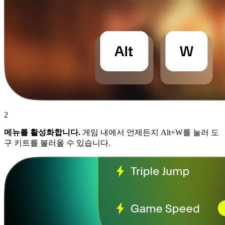
2
메뉴를 활성화합니다.
게임 내에서 언제든지 Alt+W를 눌러 도
구 키트를 불러올 수 있습니다.