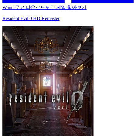
Wand 무료 다운로드
모든 게임 찾아보기
Resident Evil 0 HD Remaster