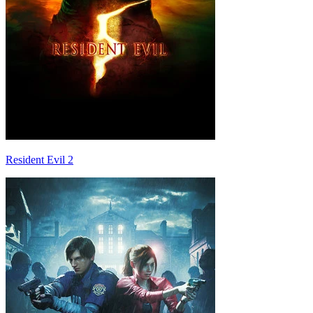
Resident Evil 2