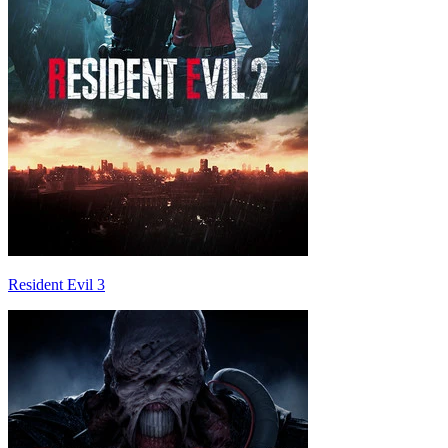
Resident Evil 3