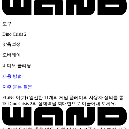
도구
Dino Crisis 2
맞춤설정
오버레이
비디오 클리핑
사용 방법
자주 묻는 질문
FLiNG이(가) 엄선한 11개의 게임 플레이의 사용자 정의를 통
해 Dino Crisis 2의 잠재력을 최대한으로 이끌어내 보세요.