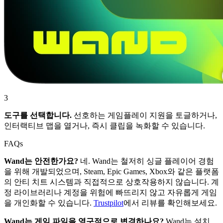
3
도구를 선택합니다.
선호하는 게임플레이 지원을 토글하거나,
인터랙티브 맵을 열거나, 즉시 클립을 녹화할 수 있습니다.
FAQs
Wand는 안전한가요?
네. Wand는 철저히 싱글 플레이어 경험
을 위해 개발되었으며, Steam, Epic Games, Xbox와 같은 플랫폼
의 안티 치트 시스템과 직접적으로 상호작용하지 않습니다. 계
정 라이브러리나 계정을 위험에 빠뜨리지 않고 자유롭게 게임
을 개인화할 수 있습니다.
Trustpilot
에서 리뷰를 확인해보세요.
Wand는 게임 파일을 영구적으로 변경하나요?
Wand는 설치