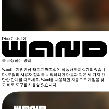
Dino Crisis 2에
를 사용하는 방법
Wand는 게임만큼 빠르고 매끄럽게 작동하도록 설계되었습니
다. 모험의 사용자 정의를 시작하려면 다음과 같은 세 가지 간
단한 단계를 따르세요. Wand를 사용하면 자동으로 게임을 찾
고 바로 도구를 사용할 있습니다.