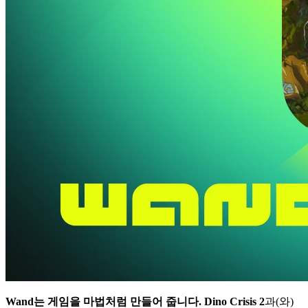
Wand는 게임을 마법처럼 만들어 줍니다.
Dino Crisis 2
과(와)