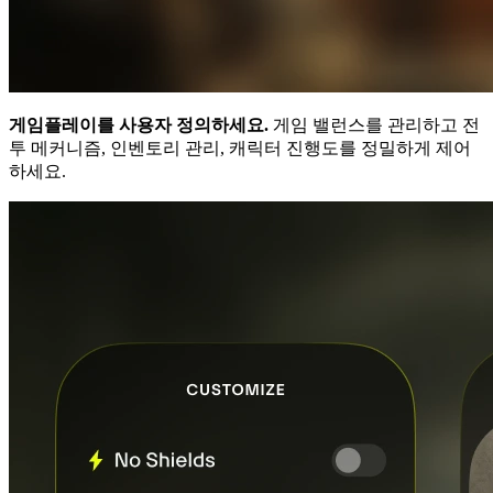
게임플레이를 사용자 정의하세요.
게임 밸런스를 관리하고 전
투 메커니즘, 인벤토리 관리, 캐릭터 진행도를 정밀하게 제어
하세요.