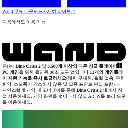
Wand 무료 다운로드
자세히 알아보기
다음에서도 이용 가능
은(는)
Dino Crisis 2
및
3,500개 이상의 다른 싱글 플레이어
PC 게임
을 위한 올인원 보조 도구 앱입니다.
11개의 게임플레
이 지원 기능을 즉시 토글하세요
(체력 무제한, 출혈 없음, 무한
탄약, 소모품이 감소하지 않음 및 멸종 포인트 편집 포함).
—
자연스럽게 게임 내 오버레이를 통해
Dino Crisis 2
내에서 직
접 사용하세요. 게임 화면을 벗어나지 않고 Alt+W를 눌러 도구
를 이용하세요.