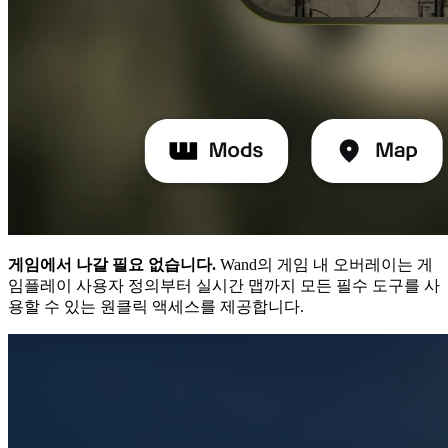
게임에서 나갈 필요 없습니다.
Wand의 게임 내 오버레이는 게
임플레이 사용자 정의부터 실시간 맵까지 모든 필수 도구를 사
용할 수 있는 원클릭 액세스를 제공합니다.