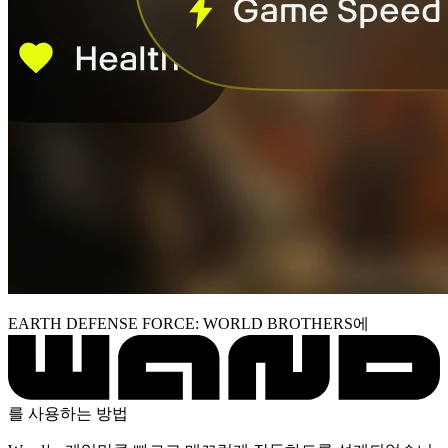
EARTH DEFENSE FORCE: WORLD BROTHERS에
를 사용하는 방법