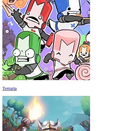
Terraria