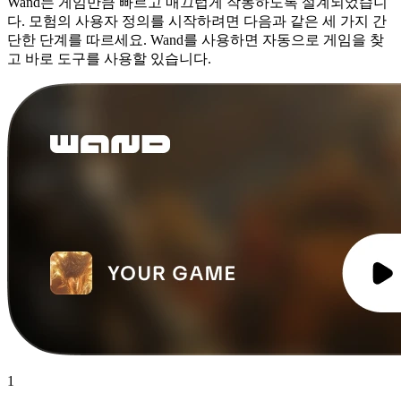
Wand는 게임만큼 빠르고 매끄럽게 작동하도록 설계되었습니
다. 모험의 사용자 정의를 시작하려면 다음과 같은 세 가지 간
단한 단계를 따르세요. Wand를 사용하면 자동으로 게임을 찾
고 바로 도구를 사용할 있습니다.
1