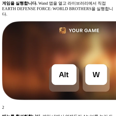
게임을 실행합니다.
Wand 앱을 열고 라이브러리에서 직접
EARTH DEFENSE FORCE: WORLD BROTHERS을 실행합니
다.
2