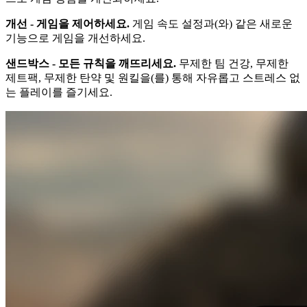
개선 - 게임을 제어하세요.
게임 속도 설정과(와) 같은 새로운
기능으로 게임을 개선하세요.
샌드박스 - 모든 규칙을 깨뜨리세요.
무제한 팀 건강, 무제한
제트팩, 무제한 탄약 및 원킬을(를) 통해 자유롭고 스트레스 없
는 플레이를 즐기세요.