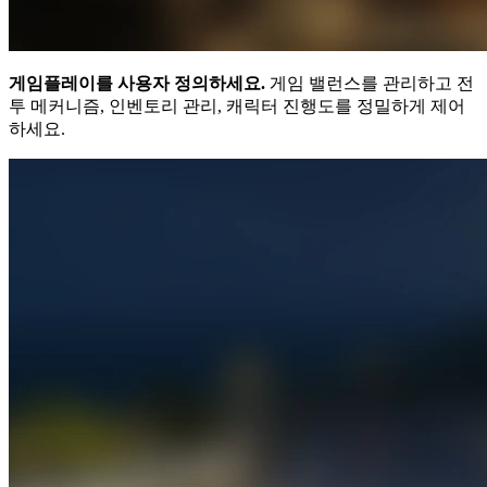
게임플레이를 사용자 정의하세요.
게임 밸런스를 관리하고 전
투 메커니즘, 인벤토리 관리, 캐릭터 진행도를 정밀하게 제어
하세요.