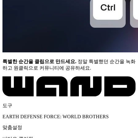
특별한 순간을 클립으로 만드세요.
정말 특별했던 순간을 녹화
하고 원클릭으로 커뮤니티에 공유하세요.
도구
EARTH DEFENSE FORCE: WORLD BROTHERS
맞춤설정