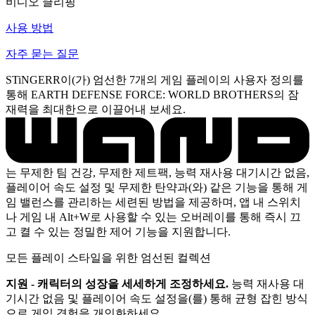
비디오 클리핑
사용 방법
자주 묻는 질문
STiNGERR이(가) 엄선한 7개의 게임 플레이의 사용자 정의를
통해 EARTH DEFENSE FORCE: WORLD BROTHERS의 잠
재력을 최대한으로 이끌어내 보세요.
는 무제한 팀 건강, 무제한 제트팩, 능력 재사용 대기시간 없음,
플레이어 속도 설정 및 무제한 탄약과(와) 같은 기능을 통해 게
임 밸런스를 관리하는 세련된 방법을 제공하며, 앱 내 스위치
나 게임 내 Alt+W로 사용할 수 있는 오버레이를 통해 즉시 끄
고 켤 수 있는 정밀한 제어 기능을 지원합니다.
모든 플레이 스타일을 위한 엄선된 컬렉션
지원 - 캐릭터의 성장을 세세하게 조정하세요.
능력 재사용 대
기시간 없음 및 플레이어 속도 설정을(를) 통해 균형 잡힌 방식
으로 게임 경험을 개인화하세요.