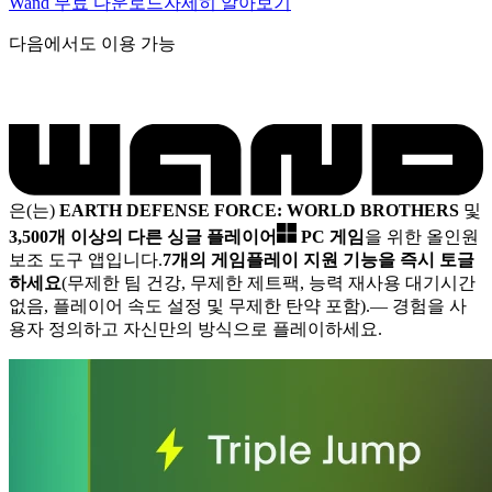
Wand 무료 다운로드
자세히 알아보기
다음에서도 이용 가능
은(는)
EARTH DEFENSE FORCE: WORLD BROTHERS
및
3,500개 이상의 다른 싱글 플레이어
PC 게임
을 위한 올인원
보조 도구 앱입니다.
7개의 게임플레이 지원 기능을 즉시 토글
하세요
(무제한 팀 건강, 무제한 제트팩, 능력 재사용 대기시간
없음, 플레이어 속도 설정 및 무제한 탄약 포함).
— 경험을 사
용자 정의하고 자신만의 방식으로 플레이하세요.