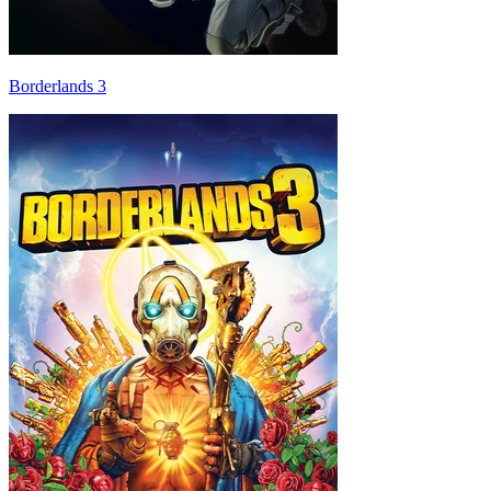
Borderlands 3