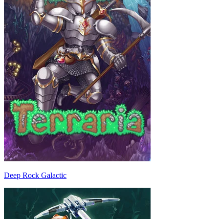
Deep Rock Galactic