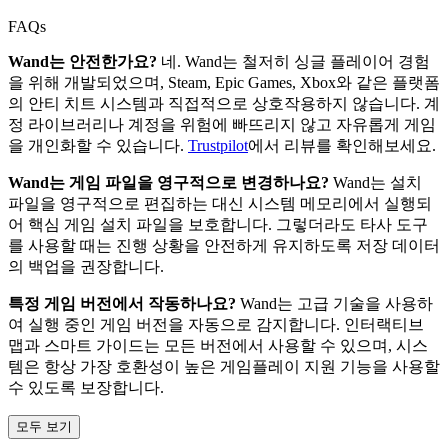
FAQs
Wand는 안전한가요?
네. Wand는 철저히 싱글 플레이어 경험
을 위해 개발되었으며, Steam, Epic Games, Xbox와 같은 플랫폼
의 안티 치트 시스템과 직접적으로 상호작용하지 않습니다. 계
정 라이브러리나 계정을 위험에 빠뜨리지 않고 자유롭게 게임
을 개인화할 수 있습니다.
Trustpilot
에서 리뷰를 확인해보세요.
Wand는 게임 파일을 영구적으로 변경하나요?
Wand는 설치
파일을 영구적으로 편집하는 대신 시스템 메모리에서 실행되
어 핵심 게임 설치 파일을 보호합니다. 그렇더라도 타사 도구
를 사용할 때는 진행 상황을 안전하게 유지하도록 저장 데이터
의 백업을 권장합니다.
특정 게임 버전에서 작동하나요?
Wand는 고급 기술을 사용하
여 실행 중인 게임 버전을 자동으로 감지합니다. 인터랙티브
맵과 스마트 가이드는 모든 버전에서 사용할 수 있으며, 시스
템은 항상 가장 호환성이 높은 게임플레이 지원 기능을 사용할
수 있도록 보장합니다.
모두 보기