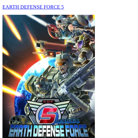
EARTH DEFENSE FORCE 5