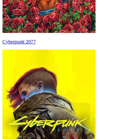
Cyberpunk 2077