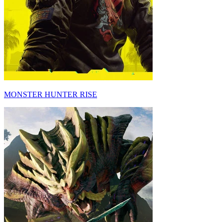
MONSTER HUNTER RISE