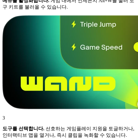
메뉴를 활성화합니다.
게임 내에서 언제든지 Alt+W를 눌러 도
구 키트를 불러올 수 있습니다.
3
도구를 선택합니다.
선호하는 게임플레이 지원을 토글하거나,
인터랙티브 맵을 열거나, 즉시 클립을 녹화할 수 있습니다.