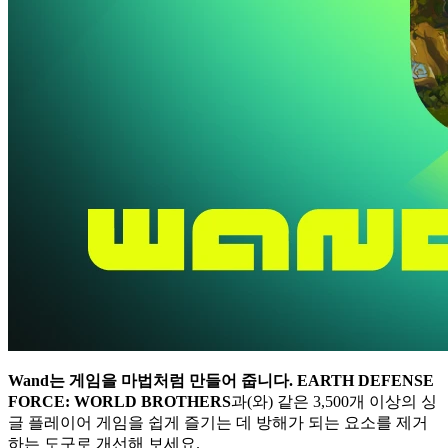
Wand는 게임을 마법처럼 만들어 줍니다.
EARTH DEFENSE
FORCE: WORLD BROTHERS
과(와) 같은 3,500개 이상의 싱
글 플레이어 게임을 쉽게 즐기는 데 방해가 되는 요소를 제거
하는 도구로 개선해 보세요.