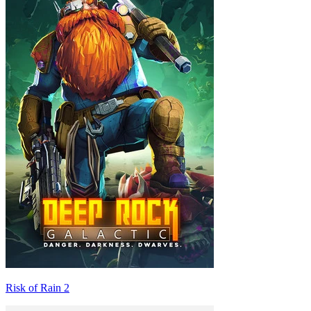
Risk of Rain 2