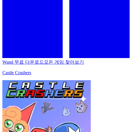
Wand 무료 다운로드
모든 게임 찾아보기
Castle Crashers