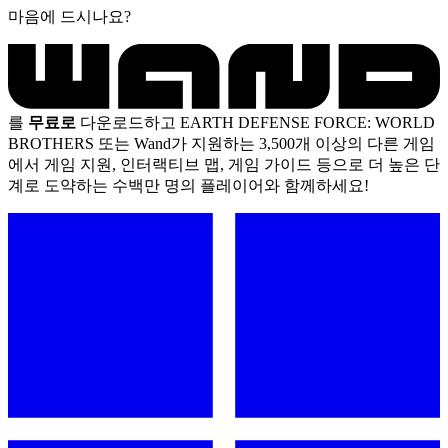
마음에 드시나요?
를
무료로
다운로드하고 EARTH DEFENSE FORCE: WORLD
BROTHERS 또는 Wand가 지원하는 3,500개 이상의 다른 게임
에서 게임 지원, 인터랙티브 맵, 게임 가이드 등으로 더 높은 단
계로 도약하는 수백만 명의 플레이어와 함께하세요!