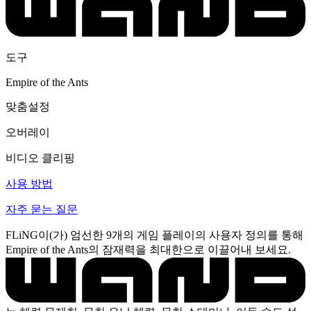
도구
Empire of the Ants
맞춤설정
오버레이
비디오 클리핑
사용 방법
자주 묻는 질문
FLiNG이(가) 엄선한 9개의 게임 플레이의 사용자 정의를 통해
Empire of the Ants의 잠재력을 최대한으로 이끌어내 보세요.