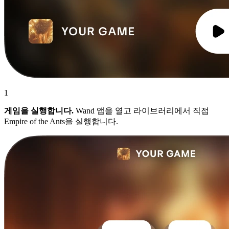
1
게임을 실행합니다.
Wand 앱을 열고 라이브러리에서 직접
Empire of the Ants을 실행합니다.