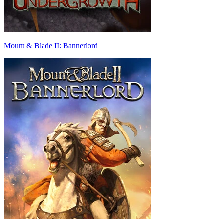
Mount & Blade II: Bannerlord