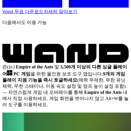
Wand 무료 다운로드
자세히 알아보기
다음에서도 이용 가능
은(는)
Empire of the Ants
및
3,500개 이상의 다른 싱글 플레이
어
PC 게임
을 위한 올인원 보조 도구 앱입니다.
9개의 게임
플레이 지원 기능을 즉시 토글하세요
(체력 무제한, 무한 유닛
체력, 무한 스태미나, 이동 속도 설정 및 점프 높이 설정 포함).
— 자연스럽게 게임 내 오버레이를 통해
Empire of the Ants
내
에서 직접 사용하세요. 게임 화면을 벗어나지 않고 Alt+W를 눌
러 도구를 이용하세요.