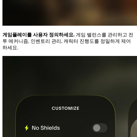
게임플레이를 사용자 정의하세요.
게임 밸런스를 관리하고 전
투 메커니즘, 인벤토리 관리, 캐릭터 진행도를 정밀하게 제어
하세요.