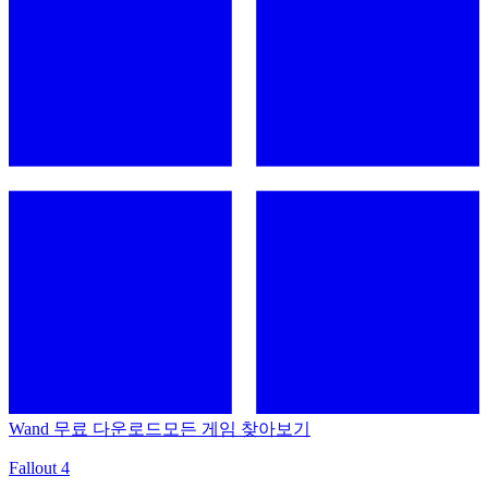
Wand 무료 다운로드
모든 게임 찾아보기
Fallout 4