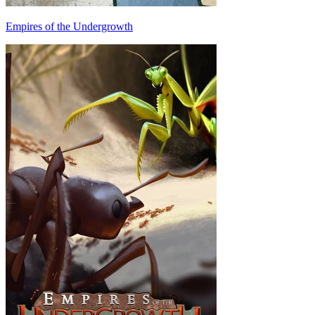
Empires of the Undergrowth