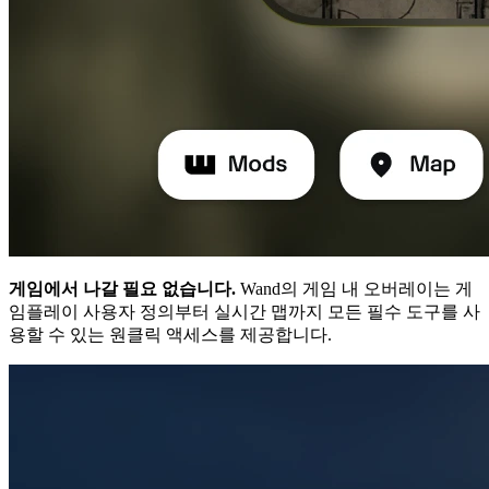
게임에서 나갈 필요 없습니다.
Wand의 게임 내 오버레이는 게
임플레이 사용자 정의부터 실시간 맵까지 모든 필수 도구를 사
용할 수 있는 원클릭 액세스를 제공합니다.