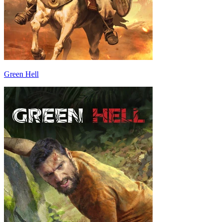
Green Hell