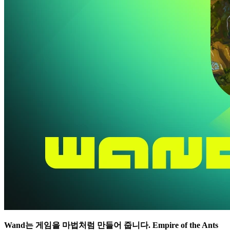
Wand는 게임을 마법처럼 만들어 줍니다.
Empire of the Ants