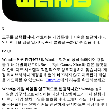
3
도구를 선택합니다.
선호하는 게임플레이 지원을 토글하거나,
인터랙티브 맵을 열거나, 즉시 클립을 녹화할 수 있습니다.
FAQs
Wand는 안전한가요?
네. Wand는 철저히 싱글 플레이어 경험
을 위해 개발되었으며, Steam, Epic Games, Xbox와 같은 플랫폼
의 안티 치트 시스템과 직접적으로 상호작용하지 않습니다. 계
정 라이브러리나 계정을 위험에 빠뜨리지 않고 자유롭게 게임
을 개인화할 수 있습니다.
Trustpilot
에서 리뷰를 확인해보세요.
Wand는 게임 파일을 영구적으로 변경하나요?
Wand는 설치
파일을 영구적으로 편집하는 대신 시스템 메모리에서 실행되
어 핵심 게임 설치 파일을 보호합니다. 그렇더라도 타사 도구
를 사용할 때는 진행 상황을 안전하게 유지하도록 저장 데이터