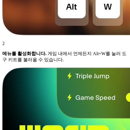
2
메뉴를 활성화합니다.
게임 내에서 언제든지 Alt+W를 눌러 도
구 키트를 불러올 수 있습니다.