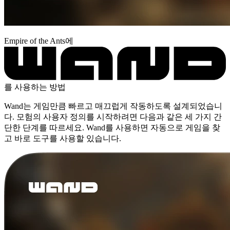
Empire of the Ants에
를 사용하는 방법
Wand는 게임만큼 빠르고 매끄럽게 작동하도록 설계되었습니
다. 모험의 사용자 정의를 시작하려면 다음과 같은 세 가지 간
단한 단계를 따르세요. Wand를 사용하면 자동으로 게임을 찾
고 바로 도구를 사용할 있습니다.