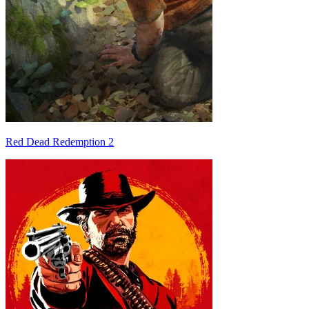
Red Dead Redemption 2