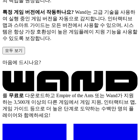
의 백업을 권장합니다.
특정 게임 버전에서 작동하나요?
Wand는 고급 기술을 사용하
여 실행 중인 게임 버전을 자동으로 감지합니다. 인터랙티브
맵과 스마트 가이드는 모든 버전에서 사용할 수 있으며, 시스
템은 항상 가장 호환성이 높은 게임플레이 지원 기능을 사용할
수 있도록 보장합니다.
모두 보기
마음에 드시나요?
를
무료로
다운로드하고 Empire of the Ants 또는 Wand가 지원
하는 3,500개 이상의 다른 게임에서 게임 지원, 인터랙티브 맵,
게임 가이드 등으로 더 높은 단계로 도약하는 수백만 명의 플
레이어와 함께하세요!