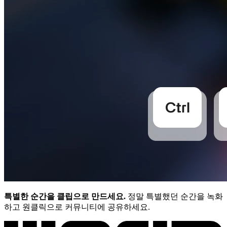
특별한 순간을 클립으로 만드세요.
정말 특별했던 순간을 녹화
하고 원클릭으로 커뮤니티에 공유하세요.