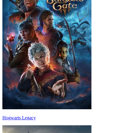
Hogwarts Legacy