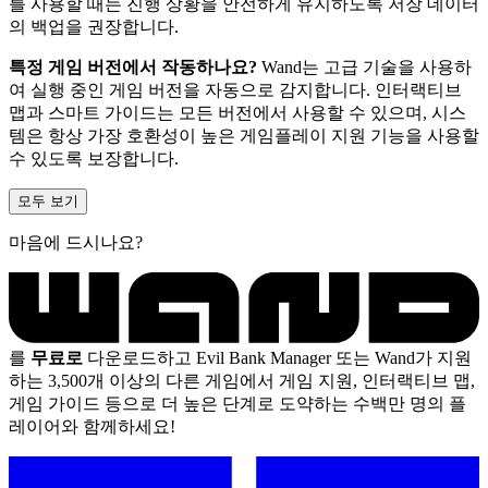
를 사용할 때는 진행 상황을 안전하게 유지하도록 저장 데이터
의 백업을 권장합니다.
특정 게임 버전에서 작동하나요?
Wand는 고급 기술을 사용하
여 실행 중인 게임 버전을 자동으로 감지합니다. 인터랙티브
맵과 스마트 가이드는 모든 버전에서 사용할 수 있으며, 시스
템은 항상 가장 호환성이 높은 게임플레이 지원 기능을 사용할
수 있도록 보장합니다.
모두 보기
마음에 드시나요?
를
무료로
다운로드하고 Evil Bank Manager 또는 Wand가 지원
하는 3,500개 이상의 다른 게임에서 게임 지원, 인터랙티브 맵,
게임 가이드 등으로 더 높은 단계로 도약하는 수백만 명의 플
레이어와 함께하세요!