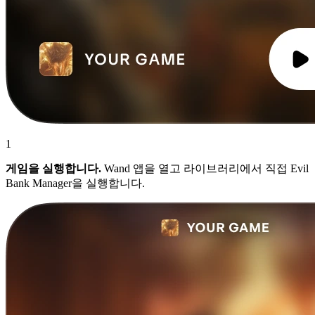
1
게임을 실행합니다.
Wand 앱을 열고 라이브러리에서 직접 Evil
Bank Manager을 실행합니다.