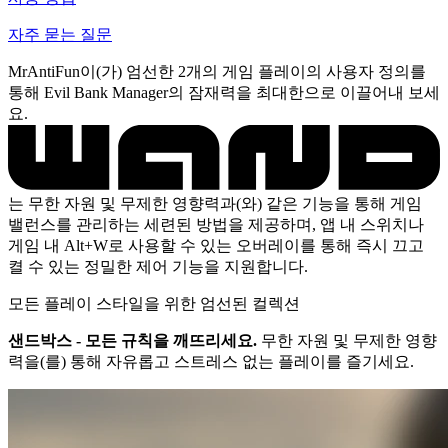
자주 묻는 질문
MrAntiFun이(가) 엄선한 2개의 게임 플레이의 사용자 정의를
통해 Evil Bank Manager의 잠재력을 최대한으로 이끌어내 보세
요.
는 무한 자원 및 무제한 영향력과(와) 같은 기능을 통해 게임
밸런스를 관리하는 세련된 방법을 제공하며, 앱 내 스위치나
게임 내 Alt+W로 사용할 수 있는 오버레이를 통해 즉시 끄고
켤 수 있는 정밀한 제어 기능을 지원합니다.
모든 플레이 스타일을 위한 엄선된 컬렉션
샌드박스 - 모든 규칙을 깨뜨리세요.
무한 자원 및 무제한 영향
력을(를) 통해 자유롭고 스트레스 없는 플레이를 즐기세요.