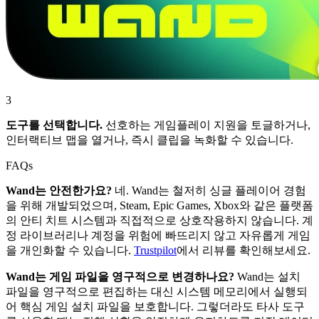
3
도구를 선택합니다.
선호하는 게임플레이 지원을 토글하거나,
인터랙티브 맵을 열거나, 즉시 클립을 녹화할 수 있습니다.
FAQs
Wand는 안전한가요?
네. Wand는 철저히 싱글 플레이어 경험
을 위해 개발되었으며, Steam, Epic Games, Xbox와 같은 플랫폼
의 안티 치트 시스템과 직접적으로 상호작용하지 않습니다. 계
정 라이브러리나 계정을 위험에 빠뜨리지 않고 자유롭게 게임
을 개인화할 수 있습니다.
Trustpilot
에서 리뷰를 확인해보세요.
Wand는 게임 파일을 영구적으로 변경하나요?
Wand는 설치
파일을 영구적으로 편집하는 대신 시스템 메모리에서 실행되
어 핵심 게임 설치 파일을 보호합니다. 그렇더라도 타사 도구