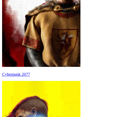
Cyberpunk 2077