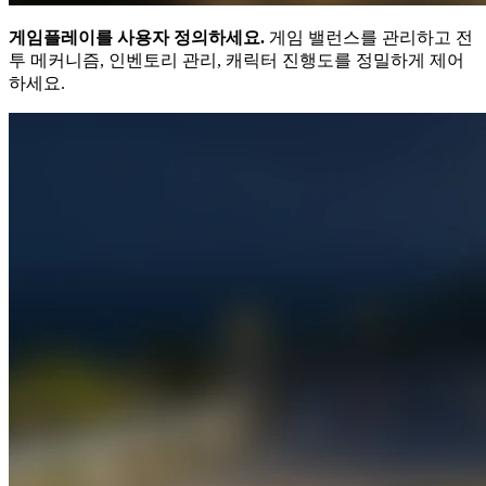
게임플레이를 사용자 정의하세요.
게임 밸런스를 관리하고 전
투 메커니즘, 인벤토리 관리, 캐릭터 진행도를 정밀하게 제어
하세요.