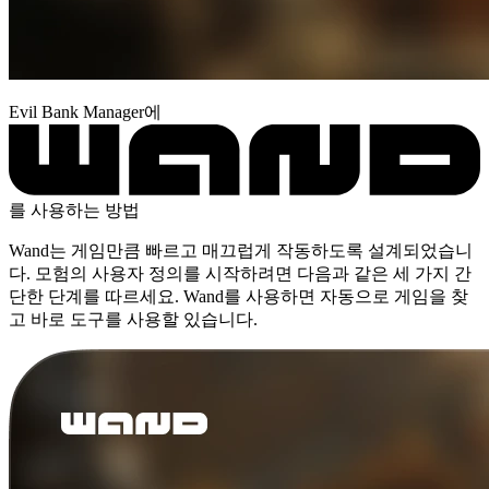
Evil Bank Manager에
를 사용하는 방법
Wand는 게임만큼 빠르고 매끄럽게 작동하도록 설계되었습니
다. 모험의 사용자 정의를 시작하려면 다음과 같은 세 가지 간
단한 단계를 따르세요. Wand를 사용하면 자동으로 게임을 찾
고 바로 도구를 사용할 있습니다.