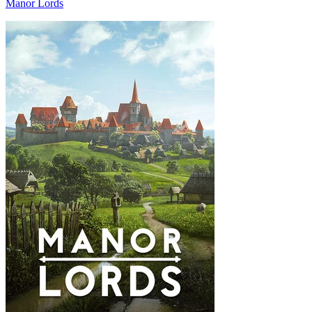
Manor Lords