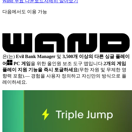
Wand 무료 다운로드
자세히 알아보기
다음에서도 이용 가능
은(는)
Evil Bank Manager
및
3,500개 이상의 다른 싱글 플레이
어
PC 게임
을 위한 올인원 보조 도구 앱입니다.
2개의 게임
플레이 지원 기능을 즉시 토글하세요
(무한 자원 및 무제한 영
향력 포함).
— 경험을 사용자 정의하고 자신만의 방식으로 플
레이하세요.