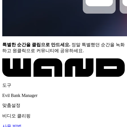
특별한 순간을 클립으로 만드세요.
정말 특별했던 순간을 녹화
하고 원클릭으로 커뮤니티에 공유하세요.
도구
Evil Bank Manager
맞춤설정
비디오 클리핑
사용 방법