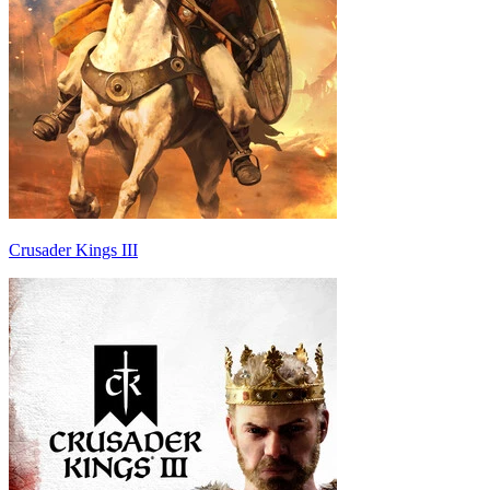
Crusader Kings III