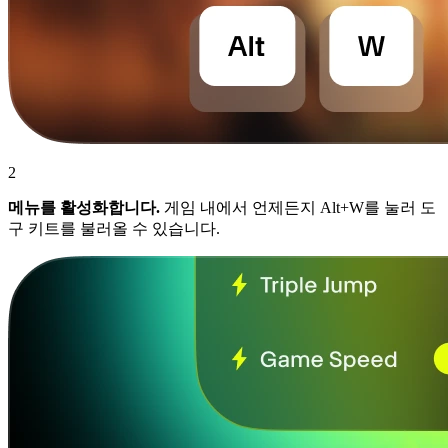
2
메뉴를 활성화합니다.
게임 내에서 언제든지 Alt+W를 눌러 도
구 키트를 불러올 수 있습니다.