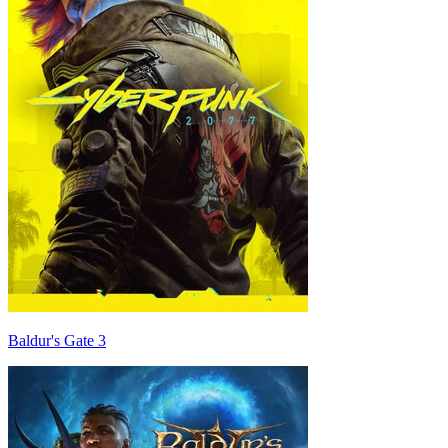
Baldur's Gate 3