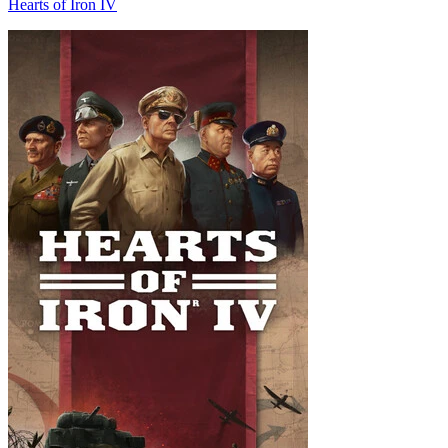
Hearts of Iron IV