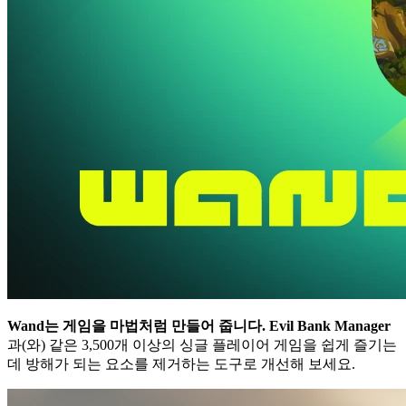
Wand는 게임을 마법처럼 만들어 줍니다.
Evil Bank Manager
과(와) 같은 3,500개 이상의 싱글 플레이어 게임을 쉽게 즐기는
데 방해가 되는 요소를 제거하는 도구로 개선해 보세요.