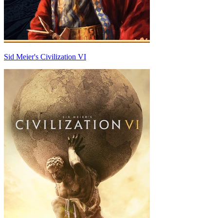
Sid Meier's Civilization VI