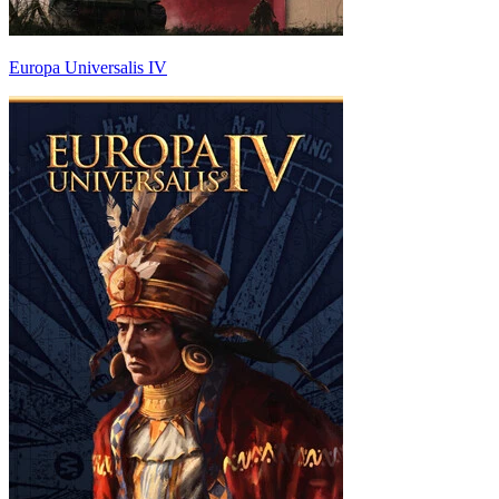
Europa Universalis IV