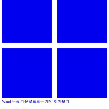
Wand 무료 다운로드
모든 게임 찾아보기