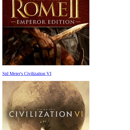
Sid Meier's Civilization VI