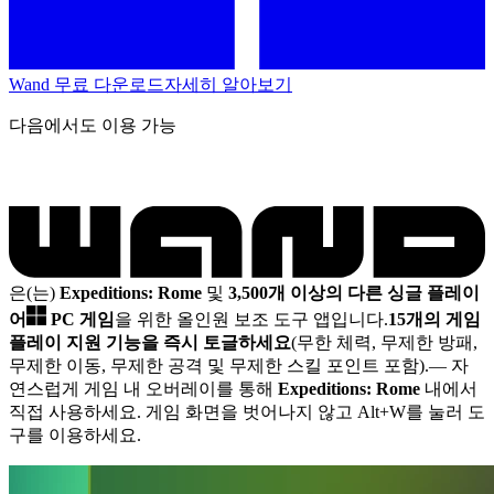
Wand 무료 다운로드
자세히 알아보기
다음에서도 이용 가능
은(는)
Expeditions: Rome
및
3,500개 이상의 다른 싱글 플레이
어
PC 게임
을 위한 올인원 보조 도구 앱입니다.
15개의 게임
플레이 지원 기능을 즉시 토글하세요
(무한 체력, 무제한 방패,
무제한 이동, 무제한 공격 및 무제한 스킬 포인트 포함).
— 자
연스럽게 게임 내 오버레이를 통해
Expeditions: Rome
내에서
직접 사용하세요. 게임 화면을 벗어나지 않고 Alt+W를 눌러 도
구를 이용하세요.