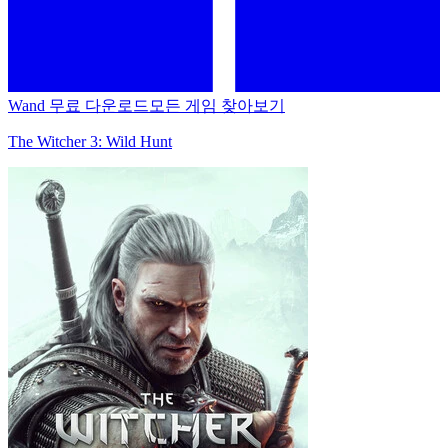
Wand 무료 다운로드
모든 게임 찾아보기
The Witcher 3: Wild Hunt