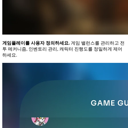
게임플레이를 사용자 정의하세요.
게임 밸런스를 관리하고 전
투 메커니즘, 인벤토리 관리, 캐릭터 진행도를 정밀하게 제어
하세요.