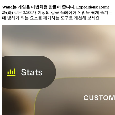
Wand는 게임을 마법처럼 만들어 줍니다.
Expeditions: Rome
과(와) 같은 3,500개 이상의 싱글 플레이어 게임을 쉽게 즐기는
데 방해가 되는 요소를 제거하는 도구로 개선해 보세요.