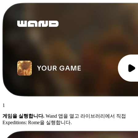
1
게임을 실행합니다.
Wand 앱을 열고 라이브러리에서 직접
Expeditions: Rome을 실행합니다.