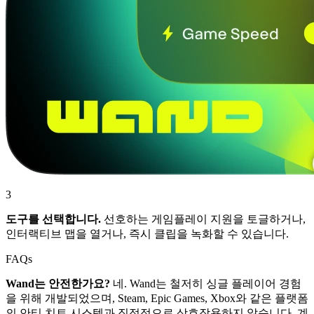
3
도구를 선택합니다.
선호하는 게임플레이 지원을 토글하거나,
인터랙티브 맵을 열거나, 즉시 클립을 녹화할 수 있습니다.
FAQs
Wand는 안전한가요?
네. Wand는 철저히 싱글 플레이어 경험
을 위해 개발되었으며, Steam, Epic Games, Xbox와 같은 플랫폼
의 안티 치트 시스템과 직접적으로 상호작용하지 않습니다. 계