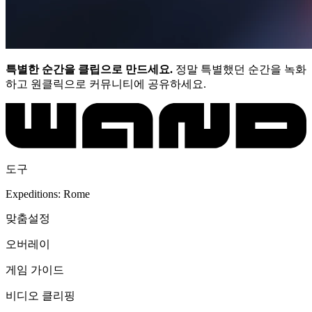
특별한 순간을 클립으로 만드세요.
정말 특별했던 순간을 녹화
하고 원클릭으로 커뮤니티에 공유하세요.
도구
Expeditions: Rome
맞춤설정
오버레이
게임 가이드
비디오 클리핑