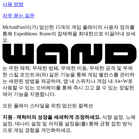
사용 방법
자주 묻는 질문
MrAntiFun이(가) 엄선한 15개의 게임 플레이의 사용자 정의를
통해 Expeditions: Rome의 잠재력을 최대한으로 이끌어내 보세
요.
는 무한 체력, 무제한 방패, 무제한 이동, 무제한 공격 및 무제
한 스킬 포인트과(와) 같은 기능을 통해 게임 밸런스를 관리하
는 세련된 방법을 제공하며, 앱 내 스위치나 게임 내 Alt+W로
사용할 수 있는 오버레이를 통해 즉시 끄고 켤 수 있는 정밀한
제어 기능을 지원합니다.
모든 플레이 스타일을 위한 엄선된 컬렉션
지원 - 캐릭터의 성장을 세세하게 조정하세요.
식량 설정, 노예
설정, 데나리 설정 및 의약품 설정을(를) 통해 균형 잡힌 방식
으로 게임 경험을 개인화하세요.