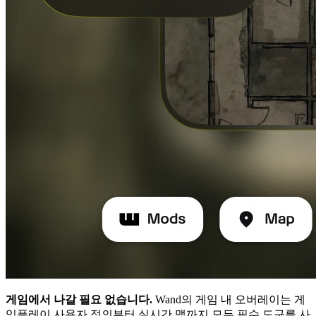
게임에서 나갈 필요 없습니다.
Wand의 게임 내 오버레이는 게
임플레이 사용자 정의부터 실시간 맵까지 모든 필수 도구를 사