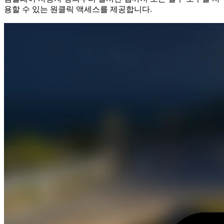
용할 수 있는 원클릭 액세스를 제공합니다.