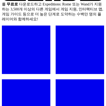
를
무료로
다운로드하고 Expeditions: Rome 또는 Wand가 지원
하는 3,500개 이상의 다른 게임에서 게임 지원, 인터랙티브 맵,
게임 가이드 등으로 더 높은 단계로 도약하는 수백만 명의 플
레이어와 함께하세요!