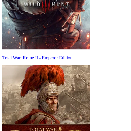
Total War: Rome II - Emperor Edition