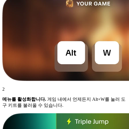
2
메뉴를 활성화합니다.
게임 내에서 언제든지 Alt+W를 눌러 도
구 키트를 불러올 수 있습니다.