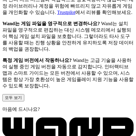
정 라이브러리나 계정을 위험에 빠뜨리지 않고 자유롭게 게임
을 개인화할 수 있습니다.
Trustpilot
에서 리뷰를 확인해보세요.
Wand는 게임 파일을 영구적으로 변경하나요?
Wand는 설치
파일을 영구적으로 편집하는 대신 시스템 메모리에서 실행되
어 핵심 게임 설치 파일을 보호합니다. 그렇더라도 타사 도구
를 사용할 때는 진행 상황을 안전하게 유지하도록 저장 데이터
의 백업을 권장합니다.
특정 게임 버전에서 작동하나요?
Wand는 고급 기술을 사용하
여 실행 중인 게임 버전을 자동으로 감지합니다. 인터랙티브
맵과 스마트 가이드는 모든 버전에서 사용할 수 있으며, 시스
템은 항상 가장 호환성이 높은 게임플레이 지원 기능을 사용할
수 있도록 보장합니다.
모두 보기
마음에 드시나요?