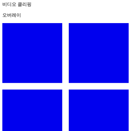
비디오 클리핑
오버레이