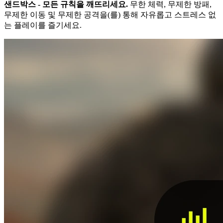
샌드박스 - 모든 규칙을 깨뜨리세요.
무한 체력, 무제한 방패,
무제한 이동 및 무제한 공격을(를) 통해 자유롭고 스트레스 없
는 플레이를 즐기세요.