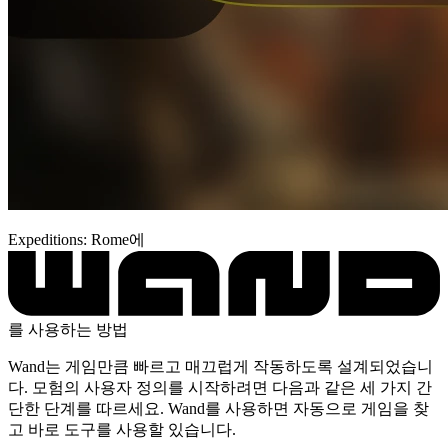
Expeditions: Rome에
를 사용하는 방법
Wand는 게임만큼 빠르고 매끄럽게 작동하도록 설계되었습니
다. 모험의 사용자 정의를 시작하려면 다음과 같은 세 가지 간
단한 단계를 따르세요. Wand를 사용하면 자동으로 게임을 찾
고 바로 도구를 사용할 있습니다.