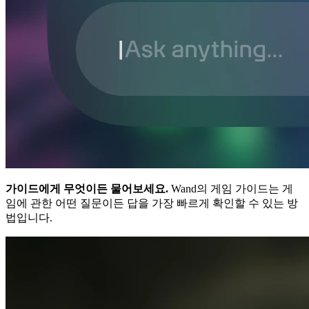
가이드에게 무엇이든 물어보세요.
Wand의 게임 가이드는 게
임에 관한 어떤 질문이든 답을 가장 빠르게 확인할 수 있는 방
법입니다.