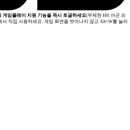
의 게임플레이 지원 기능을 즉시 토글하세요
(무제한 HP, 아군 피
서 직접 사용하세요. 게임 화면을 벗어나지 않고 Alt+W를 눌러