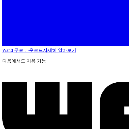
Wand 무료 다운로드
자세히 알아보기
다음에서도 이용 가능