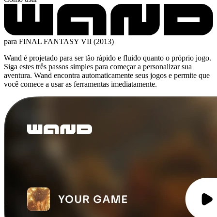
para FINAL FANTASY VII (2013)
Wand é projetado para ser tão rápido e fluido quanto o próprio jogo.
Siga estes três passos simples para começar a personalizar sua
aventura. Wand encontra automaticamente seus jogos e permite que
você comece a usar as ferramentas imediatamente.