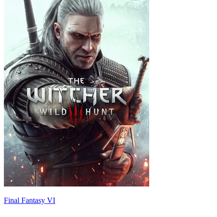
Final Fantasy VI