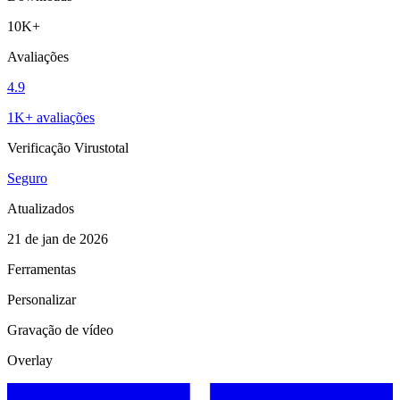
10K+
Avaliações
4.9
1K+ avaliações
Verificação Virustotal
Seguro
Atualizados
21 de jan de 2026
Ferramentas
Personalizar
Gravação de vídeo
Overlay