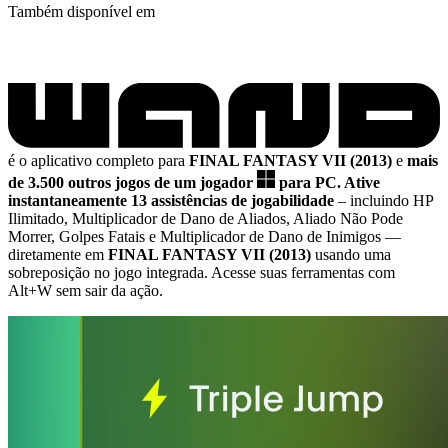
Também disponível em
é o aplicativo completo para
FINAL FANTASY VII (2013)
e
mais
de 3.500 outros jogos de um jogador
para PC.
Ative
instantaneamente 13 assistências de jogabilidade
– incluindo HP
Ilimitado, Multiplicador de Dano de Aliados, Aliado Não Pode
Morrer, Golpes Fatais e Multiplicador de Dano de Inimigos
—
diretamente em
FINAL FANTASY VII (2013)
usando uma
sobreposição no jogo integrada. Acesse suas ferramentas com
Alt+W sem sair da ação.