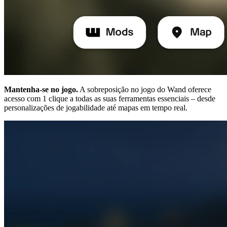
Mantenha-se no jogo.
A sobreposição no jogo do Wand oferece
acesso com 1 clique a todas as suas ferramentas essenciais – desde
personalizações de jogabilidade até mapas em tempo real.