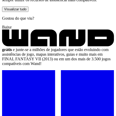
Visualizar tudo
Gostou do que viu?
Baixe
grátis
e junte-se a milhões de jogadores que estão evoluindo com
assistências de jogo, mapas interativos, guias e muito mais em
FINAL FANTASY VII (2013) ou em um dos mais de 3.500 jogos
compatíveis com Wand!