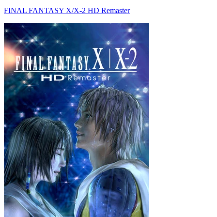
FINAL FANTASY X/X-2 HD Remaster