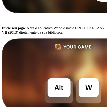
1
Inicie seu jogo.
Abra o aplicativo Wand e inicie FINAL FANTASY
VII (2013) diretamente da sua biblioteca.