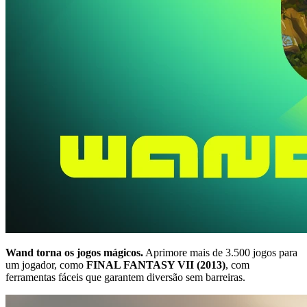
Wand torna os jogos mágicos.
Aprimore mais de 3.500 jogos para
um jogador, como
FINAL FANTASY VII (2013)
, com
ferramentas fáceis que garantem diversão sem barreiras.