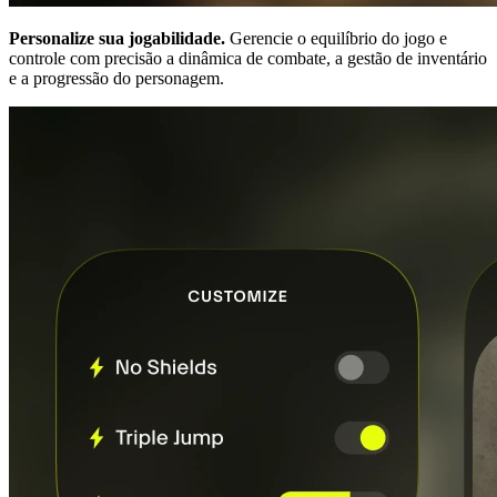
Personalize sua jogabilidade.
Gerencie o equilíbrio do jogo e
controle com precisão a dinâmica de combate, a gestão de inventário
e a progressão do personagem.