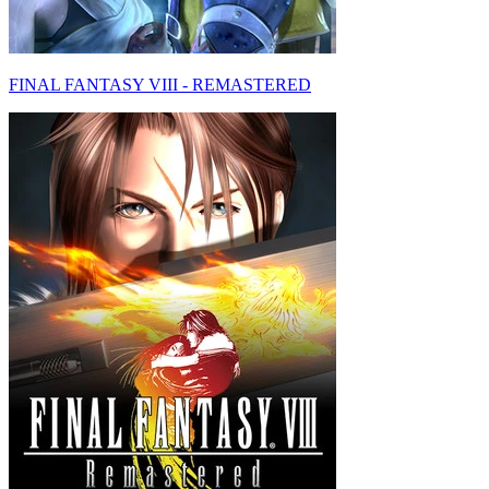
FINAL FANTASY VIII - REMASTERED