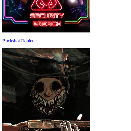
Buckshot Roulette