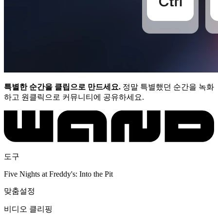
특별한 순간을 클립으로 만드세요.
정말 특별했던 순간을 녹화
하고 원클릭으로 커뮤니티에 공유하세요.
도구
Five Nights at Freddy's: Into the Pit
맞춤설정
비디오 클리핑