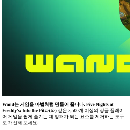
Wand는 게임을 마법처럼 만들어 줍니다.
Five Nights at
Freddy's: Into the Pit
과(와) 같은 3,500개 이상의 싱글 플레이
어 게임을 쉽게 즐기는 데 방해가 되는 요소를 제거하는 도구
로 개선해 보세요.