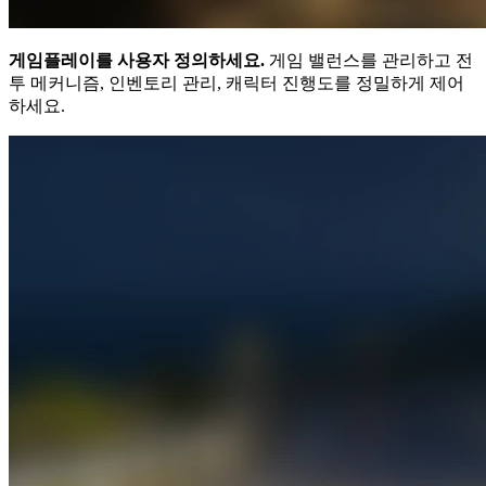
게임플레이를 사용자 정의하세요.
게임 밸런스를 관리하고 전
투 메커니즘, 인벤토리 관리, 캐릭터 진행도를 정밀하게 제어
하세요.