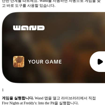
단한 단계를 따르세요. Wand를 사용하면 자동으로 게임을 찾
고 바로 도구를 사용할 있습니다.
1
게임을 실행합니다.
Wand 앱을 열고 라이브러리에서 직접
Five Nights at Freddy's: Into the Pit을 실행합니다.