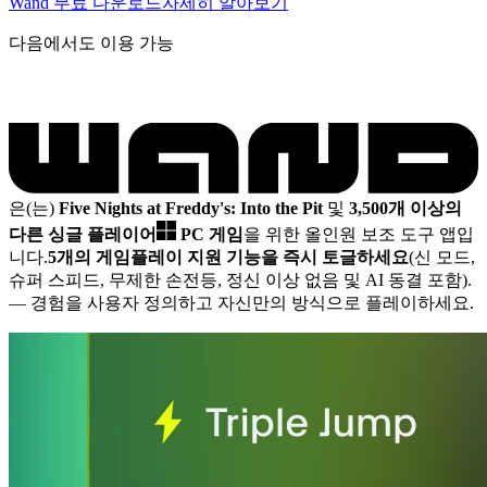
Wand 무료 다운로드
자세히 알아보기
다음에서도 이용 가능
은(는)
Five Nights at Freddy's: Into the Pit
및
3,500개 이상의
다른 싱글 플레이어
PC 게임
을 위한 올인원 보조 도구 앱입
니다.
5개의 게임플레이 지원 기능을 즉시 토글하세요
(신 모드,
슈퍼 스피드, 무제한 손전등, 정신 이상 없음 및 AI 동결 포함).
— 경험을 사용자 정의하고 자신만의 방식으로 플레이하세요.