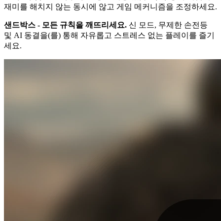
재미를 해치지 않는 동시에 않고 게임 메커니즘을 조정하세요.
샌드박스 - 모든 규칙을 깨뜨리세요.
신 모드, 무제한 손전등
및 AI 동결을(를) 통해 자유롭고 스트레스 없는 플레이를 즐기
세요.