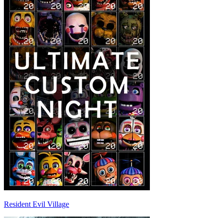
Resident Evil Village