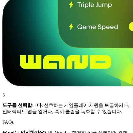
3
도구를 선택합니다.
선호하는 게임플레이 지원을 토글하거나,
인터랙티브 맵을 열거나, 즉시 클립을 녹화할 수 있습니다.
FAQs
Wand는 안전한가요?
네. Wand는 철저히 싱글 플레이어 경험