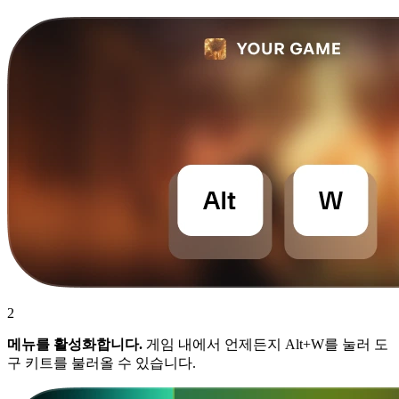
2
메뉴를 활성화합니다.
게임 내에서 언제든지 Alt+W를 눌러 도
구 키트를 불러올 수 있습니다.