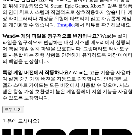
을 위해 개발되었으며, Steam, Epic Games, Xbox와 같은 플랫폼
의 안티 치트 시스템과 직접적으로 상호작용하지 않습니다. 계
정 라이브러리나 계정을 위험에 빠뜨리지 않고 자유롭게 게임
을 개인화할 수 있습니다.
Trustpilot
에서 리뷰를 확인해보세요.
Wand는 게임 파일을 영구적으로 변경하나요?
Wand는 설치
파일을 영구적으로 편집하는 대신 시스템 메모리에서 실행되
어 핵심 게임 설치 파일을 보호합니다. 그렇더라도 타사 도구
를 사용할 때는 진행 상황을 안전하게 유지하도록 저장 데이터
의 백업을 권장합니다.
특정 게임 버전에서 작동하나요?
Wand는 고급 기술을 사용하
여 실행 중인 게임 버전을 자동으로 감지합니다. 인터랙티브
맵과 스마트 가이드는 모든 버전에서 사용할 수 있으며, 시스
템은 항상 가장 호환성이 높은 게임플레이 지원 기능을 사용할
수 있도록 보장합니다.
모두 보기
마음에 드시나요?