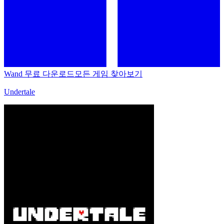
Wand 무료 다운로드
모든 게임 찾아보기
Undertale