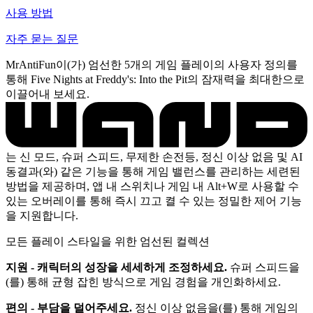
사용 방법
자주 묻는 질문
MrAntiFun이(가) 엄선한 5개의 게임 플레이의 사용자 정의를
통해 Five Nights at Freddy's: Into the Pit의 잠재력을 최대한으로
이끌어내 보세요.
는 신 모드, 슈퍼 스피드, 무제한 손전등, 정신 이상 없음 및 AI
동결과(와) 같은 기능을 통해 게임 밸런스를 관리하는 세련된
방법을 제공하며, 앱 내 스위치나 게임 내 Alt+W로 사용할 수
있는 오버레이를 통해 즉시 끄고 켤 수 있는 정밀한 제어 기능
을 지원합니다.
모든 플레이 스타일을 위한 엄선된 컬렉션
지원 - 캐릭터의 성장을 세세하게 조정하세요.
슈퍼 스피드을
(를) 통해 균형 잡힌 방식으로 게임 경험을 개인화하세요.
편의 - 부담을 덜어주세요.
정신 이상 없음을(를) 통해 게임의