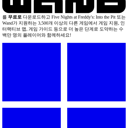
를
무료로
다운로드하고 Five Nights at Freddy's: Into the Pit 또는
Wand가 지원하는 3,500개 이상의 다른 게임에서 게임 지원, 인
터랙티브 맵, 게임 가이드 등으로 더 높은 단계로 도약하는 수
백만 명의 플레이어와 함께하세요!