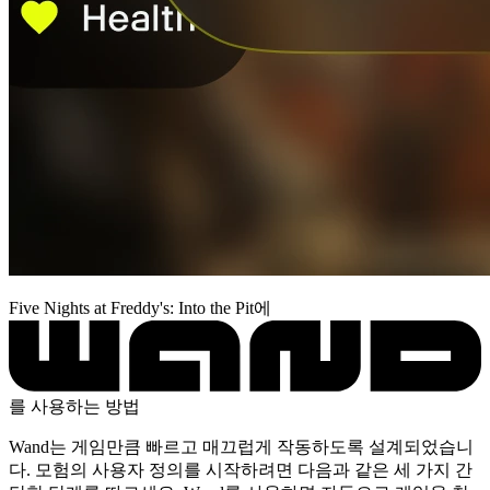
Five Nights at Freddy's: Into the Pit에
를 사용하는 방법
Wand는 게임만큼 빠르고 매끄럽게 작동하도록 설계되었습니
다. 모험의 사용자 정의를 시작하려면 다음과 같은 세 가지 간