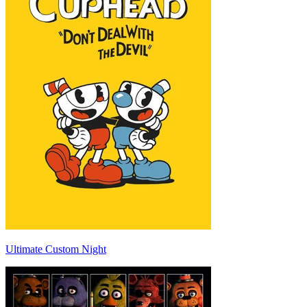
Ultimate Custom Night