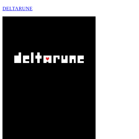
DELTARUNE