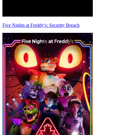
Five Nights at Freddy's: Security Breach