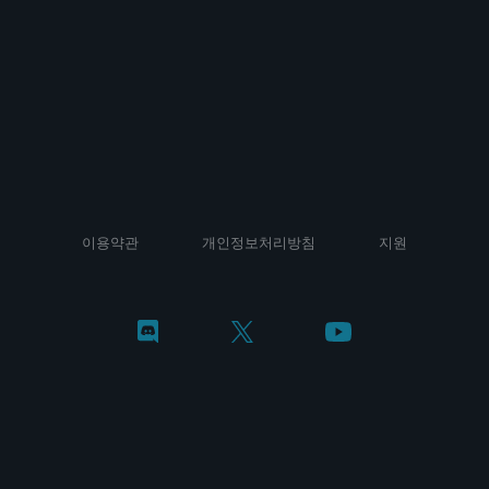
이용약관
개인정보처리방침
지원