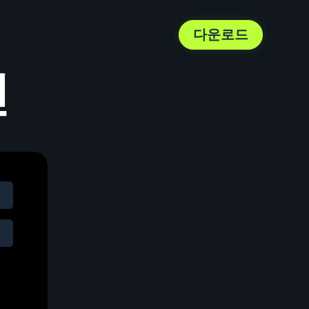
다운로드
인