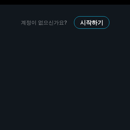
시작하기
계정이 없으신가요?