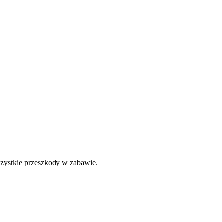
szystkie przeszkody w zabawie.