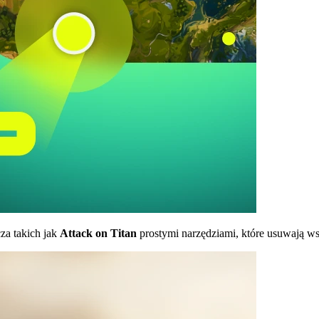
za takich jak
Attack on Titan
prostymi narzędziami, które usuwają w