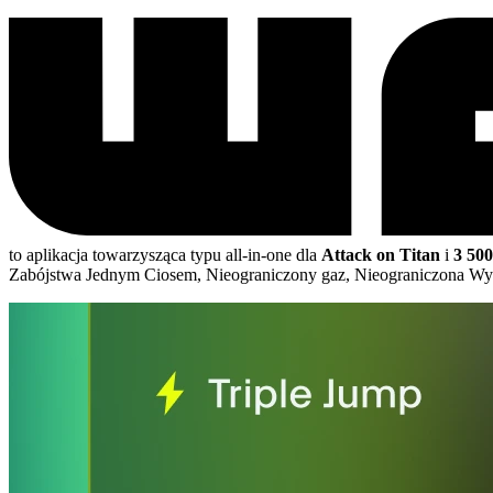
to aplikacja towarzysząca typu all-in-one dla
Attack on Titan
i
3 500
Zabójstwa Jednym Ciosem, Nieograniczony gaz, Nieograniczona Wyt