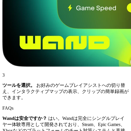
3
ツールを選択。
お好みのゲームプレイアシストへの切り替
え、インタラクティブマップの表示、クリップの簡単録画が
できます。
FAQs
Wandは安全ですか？
はい。Wandは完全にシングルプレイ
ヤー体験専用として開発されており、Steam、Epic Games、
Xboxなどのプラットフォームのチート対策システムと直接