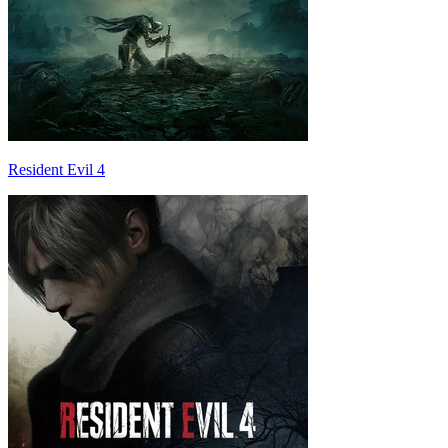
Resident Evil 4