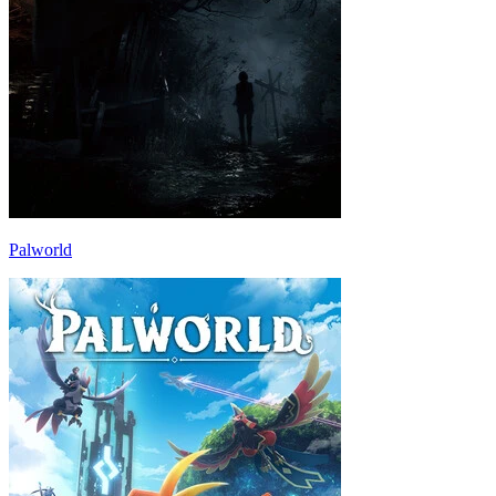
Palworld