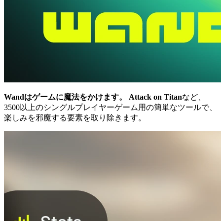
Wandはゲームに魔法をかけます。
Attack on Titan
など、
3500以上のシングルプレイヤーゲーム用の簡単なツールで、
楽しみを邪魔する要素を取り除きます。