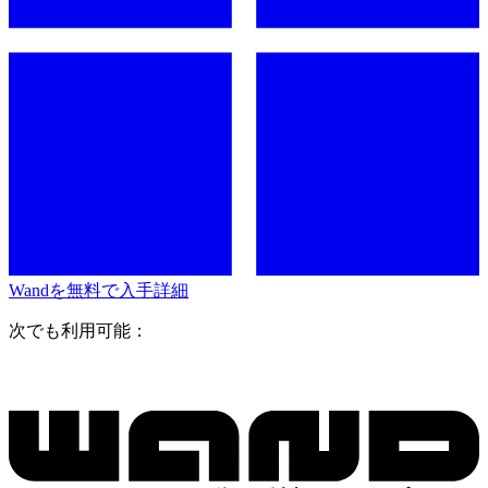
Wandを無料で入手
詳細
次でも利用可能：