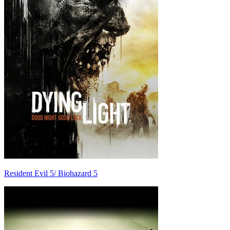
Resident Evil 5/ Biohazard 5