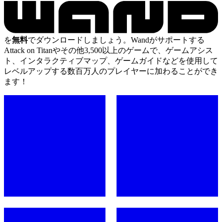
を
無料
でダウンロードしましょう。Wandがサポートする
Attack on Titanやその他3,500以上のゲームで、ゲームアシス
ト、インタラクティブマップ、ゲームガイドなどを使用して
レベルアップする数百万人のプレイヤーに加わることができ
ます！