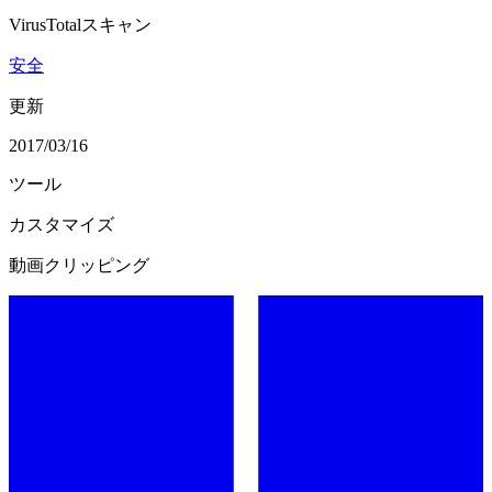
VirusTotalスキャン
安全
更新
2017/03/16
ツール
カスタマイズ
動画クリッピング