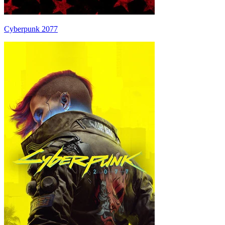
Cyberpunk 2077