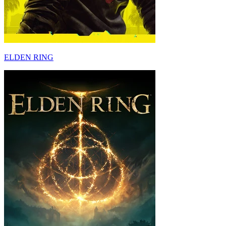
ELDEN RING