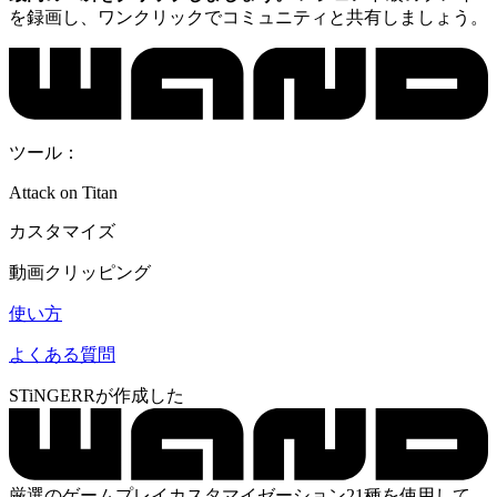
を録画し、ワンクリックでコミュニティと共有しましょう。
ツール：
Attack on Titan
カスタマイズ
動画クリッピング
使い方
よくある質問
STiNGERRが作成した
厳選のゲームプレイカスタマイゼーション21種を使用して、