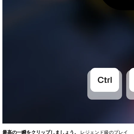
最高の一瞬をクリップしましょう。
レジェンド級のプレイ