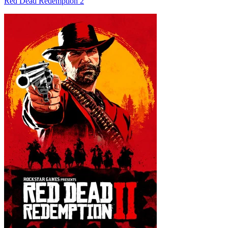
Red Dead Redemption 2