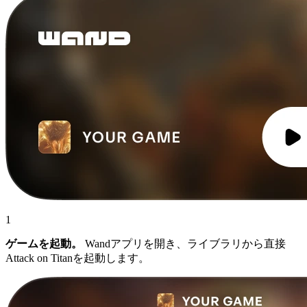
1
ゲームを起動。
Wandアプリを開き、ライブラリから直接
Attack on Titanを起動します。