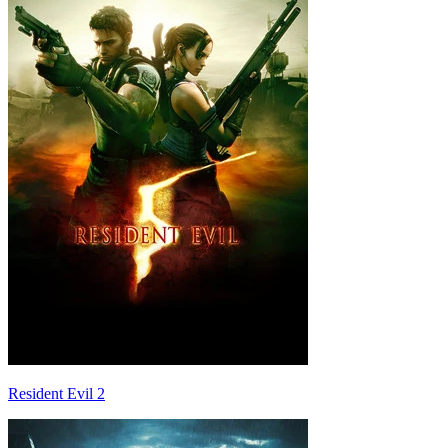
Resident Evil 2