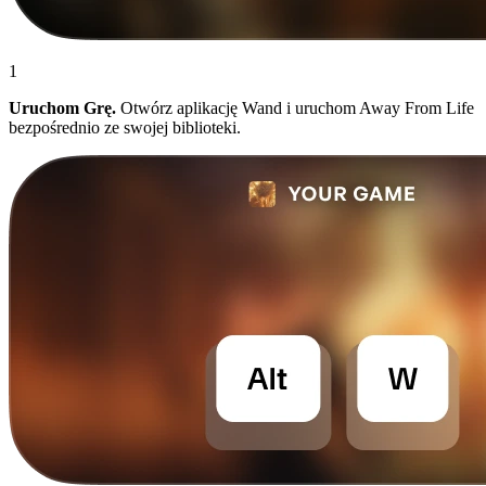
1
Uruchom Grę.
Otwórz aplikację Wand i uruchom Away From Life
bezpośrednio ze swojej biblioteki.