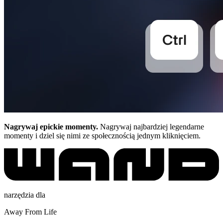
Nagrywaj epickie momenty.
Nagrywaj najbardziej legendarne
momenty i dziel się nimi ze społecznością jednym kliknięciem.
narzędzia dla
Away From Life