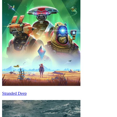
Stranded Deep