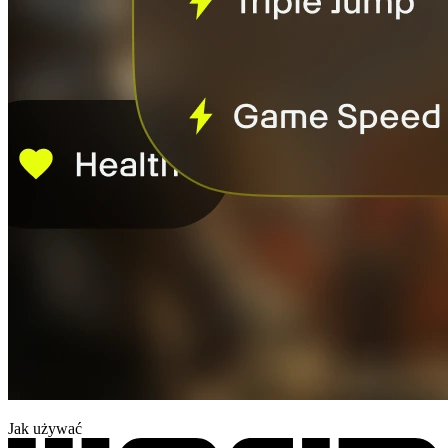
Jak używać