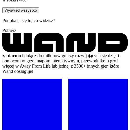
Wyświetl wszystko
Podoba ci się to, co widzisz?
Pobierz
za darmo
i dołącz do milionów graczy rozwijających się dzięki
pomocom w grze, mapom interaktywnym, przewodnikom gry i
więcej w Away From Life lub jednej z 3500+ innych gier, które
Wand obsługuje!