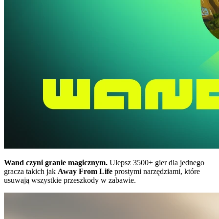
Wand czyni granie magicznym.
Ulepsz 3500+ gier dla jednego
gracza takich jak
Away From Life
prostymi narzędziami, które
usuwają wszystkie przeszkody w zabawie.