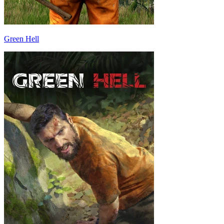
Green Hell