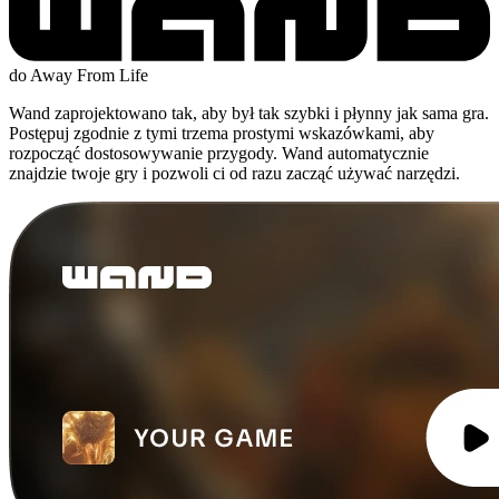
do Away From Life
Wand zaprojektowano tak, aby był tak szybki i płynny jak sama gra.
Postępuj zgodnie z tymi trzema prostymi wskazówkami, aby
rozpocząć dostosowywanie przygody. Wand automatycznie
znajdzie twoje gry i pozwoli ci od razu zacząć używać narzędzi.