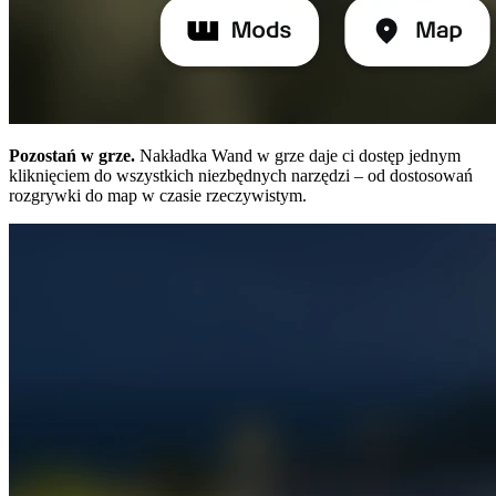
Pozostań w grze.
Nakładka Wand w grze daje ci dostęp jednym
kliknięciem do wszystkich niezbędnych narzędzi – od dostosowań
rozgrywki do map w czasie rzeczywistym.