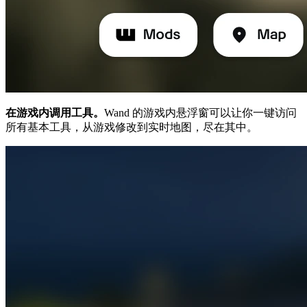
在游戏内调用工具。
Wand 的游戏内悬浮窗可以让你一键访问
所有基本工具，从游戏修改到实时地图，尽在其中。