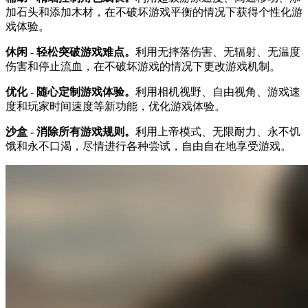
加石头和添加木材，在不破坏游戏平衡的情况下获得个性化游
戏体验。
休闲 - 轻松突破游戏难点。
利用无摔落伤害、无辐射、无温度
伤害和停止流血，在不破坏游戏的情况下更改游戏机制。
优化 - 随心定制游戏体验。
利用相机视野、自由视角、游戏速
度和玩家时间速度等新功能，优化游戏体验。
沙盒 - 消除所有游戏规则。
利用上帝模式、无限耐力、永不饥
饿和永不口渴，尽情进行各种尝试，自由自在地享受游戏。