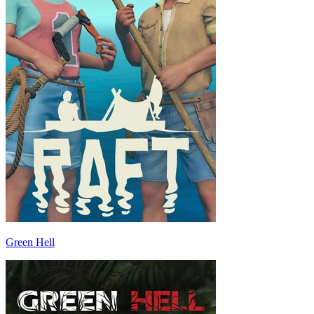
Green Hell