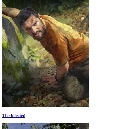
The Infected