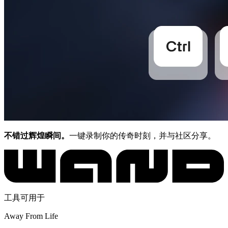
不错过辉煌瞬间。
一键录制你的传奇时刻，并与社区分享。
工具可用于
Away From Life