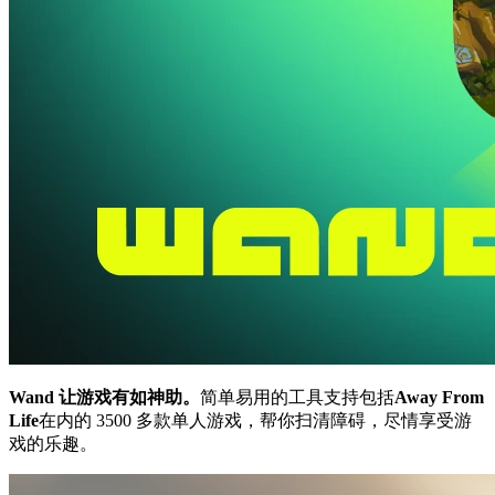
Wand 让游戏有如神助。
简单易用的工具支持包括
Away From
Life
在内的 3500 多款单人游戏，帮你扫清障碍，尽情享受游
戏的乐趣。