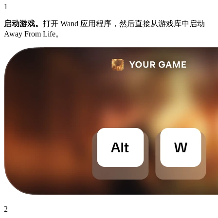
1
启动游戏。
打开 Wand 应用程序，然后直接从游戏库中启动
Away From Life。
2