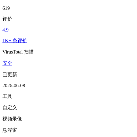
619
评价
4.9
1K+ 条评价
VirusTotal 扫描
安全
已更新
2026-06-08
工具
自定义
视频录像
悬浮窗