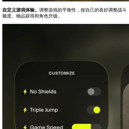
自定义游戏体验。
调整游戏的平衡性，按自己的喜好调整战斗
频度、物品获得和角色升级。