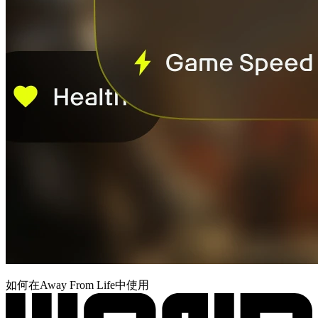
如何在Away From Life中使用