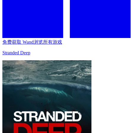
免费获取 Wand
浏览所有游戏
Stranded Deep