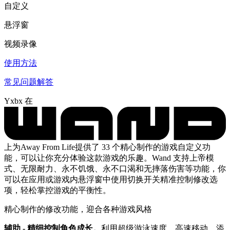
自定义
悬浮窗
视频录像
使用方法
常见问题解答
Yxbx 在
上为Away From Life提供了 33 个精心制作的游戏自定义功
能，可以让你充分体验这款游戏的乐趣。Wand 支持上帝模
式、无限耐力、永不饥饿、永不口渴和无摔落伤害等功能，你
可以在应用或游戏内悬浮窗中使用切换开关精准控制修改选
项，轻松掌控游戏的平衡性。
精心制作的修改功能，迎合各种游戏风格
辅助 - 精细控制角色成长。
利用超级游泳速度、高速移动、添