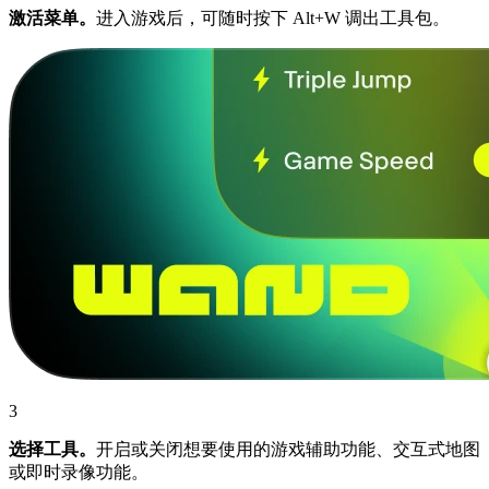
激活菜单。
进入游戏后，可随时按下 Alt+W 调出工具包。
3
选择工具。
开启或关闭想要使用的游戏辅助功能、交互式地图
或即时录像功能。