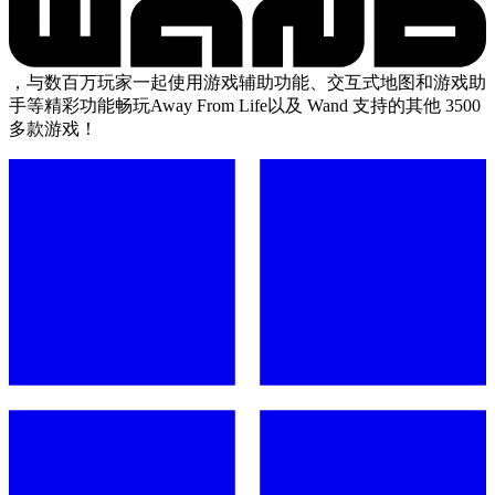
，与数百万玩家一起使用游戏辅助功能、交互式地图和游戏助
手等精彩功能畅玩Away From Life以及 Wand 支持的其他 3500
多款游戏！