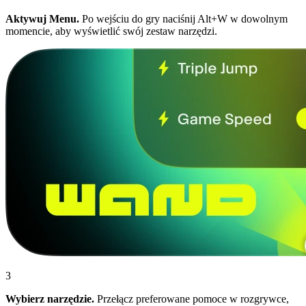
Aktywuj Menu.
Po wejściu do gry naciśnij Alt+W w dowolnym
momencie, aby wyświetlić swój zestaw narzędzi.
3
Wybierz narzędzie.
Przełącz preferowane pomoce w rozgrywce,