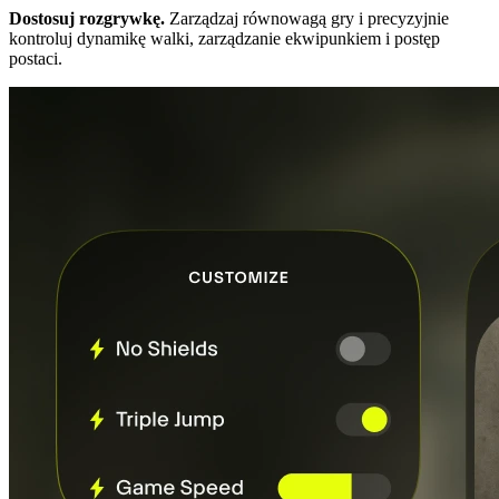
Dostosuj rozgrywkę.
Zarządzaj równowagą gry i precyzyjnie
kontroluj dynamikę walki, zarządzanie ekwipunkiem i postęp
postaci.