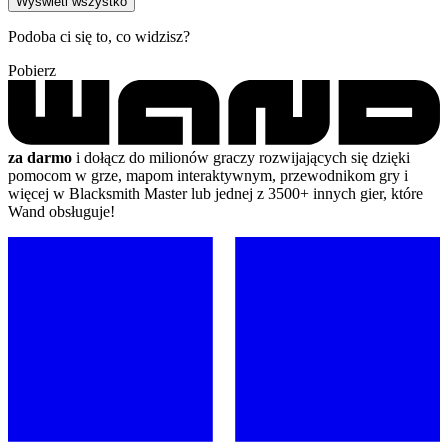
Wyświetl wszystko
Podoba ci się to, co widzisz?
Pobierz
za darmo
i dołącz do milionów graczy rozwijających się dzięki
pomocom w grze, mapom interaktywnym, przewodnikom gry i
więcej w Blacksmith Master lub jednej z 3500+ innych gier, które
Wand obsługuje!