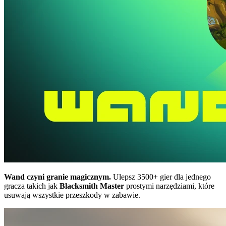
Wand czyni granie magicznym.
Ulepsz 3500+ gier dla jednego
gracza takich jak
Blacksmith Master
prostymi narzędziami, które
usuwają wszystkie przeszkody w zabawie.