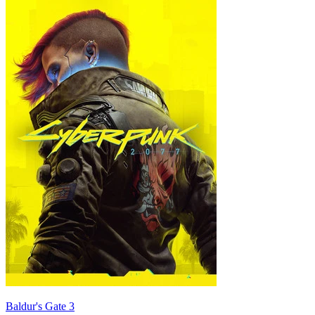
Baldur's Gate 3