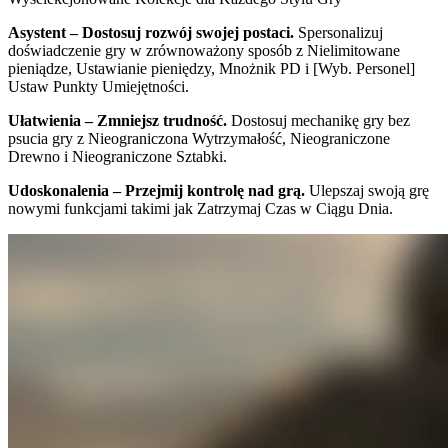
Asystent – Dostosuj rozwój swojej postaci.
Spersonalizuj
doświadczenie gry w zrównoważony sposób z Nielimitowane
pieniądze, Ustawianie pieniędzy, Mnożnik PD i [Wyb. Personel]
Ustaw Punkty Umiejętności.
Ułatwienia – Zmniejsz trudność.
Dostosuj mechanikę gry bez
psucia gry z Nieograniczona Wytrzymałość, Nieograniczone
Drewno i Nieograniczone Sztabki.
Udoskonalenia – Przejmij kontrolę nad grą.
Ulepszaj swoją grę
nowymi funkcjami takimi jak Zatrzymaj Czas w Ciągu Dnia.