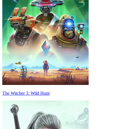
The Witcher 3: Wild Hunt