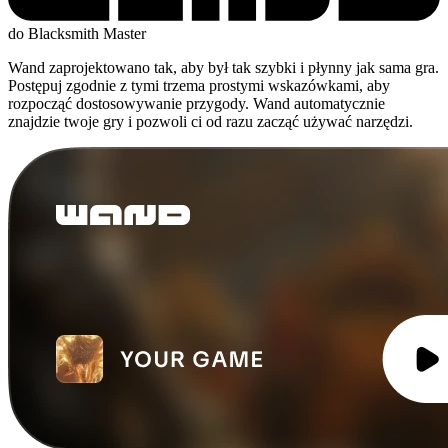
do Blacksmith Master
Wand zaprojektowano tak, aby był tak szybki i płynny jak sama gra.
Postępuj zgodnie z tymi trzema prostymi wskazówkami, aby
rozpocząć dostosowywanie przygody. Wand automatycznie
znajdzie twoje gry i pozwoli ci od razu zacząć używać narzędzi.