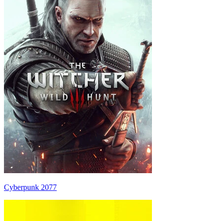
Cyberpunk 2077