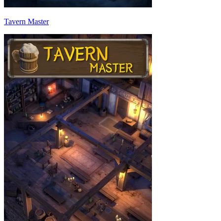
Tavern Master