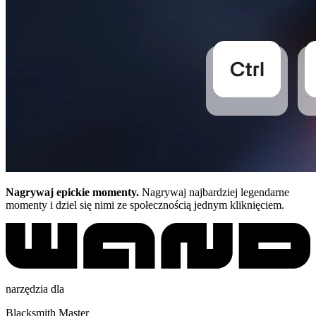
Nagrywaj epickie momenty.
Nagrywaj najbardziej legendarne
momenty i dziel się nimi ze społecznością jednym kliknięciem.
narzędzia dla
Blacksmith Master