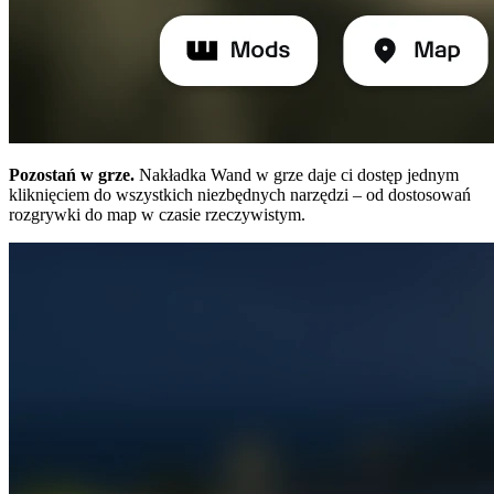
Pozostań w grze.
Nakładka Wand w grze daje ci dostęp jednym
kliknięciem do wszystkich niezbędnych narzędzi – od dostosowań
rozgrywki do map w czasie rzeczywistym.