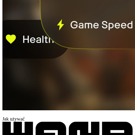
Jak używać