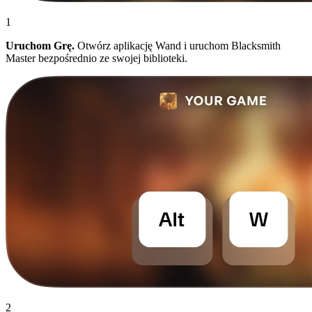
1
Uruchom Grę.
Otwórz aplikację Wand i uruchom Blacksmith
Master bezpośrednio ze swojej biblioteki.
2