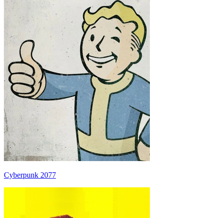
Cyberpunk 2077