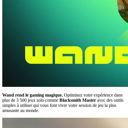
Wand rend le gaming magique.
Optimisez votre expérience dans
plus de 3 500 jeux solo comme
Blacksmith Master
avec des outils
simples à utiliser qui vous font vivre votre session de jeu la plus
amusante au monde.