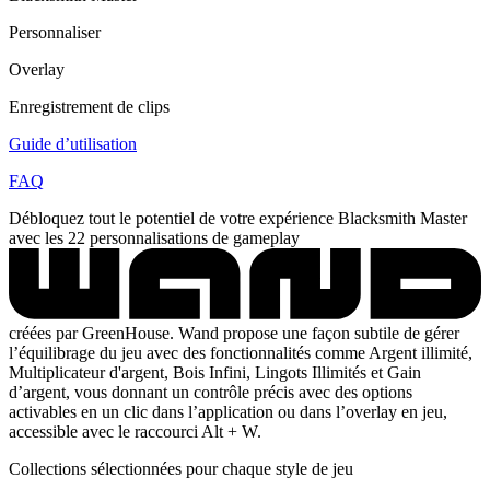
Personnaliser
Overlay
Enregistrement de clips
Guide d’utilisation
FAQ
Débloquez tout le potentiel de votre expérience Blacksmith Master
avec les 22 personnalisations de gameplay
créées par GreenHouse. Wand propose une façon subtile de gérer
l’équilibrage du jeu avec des fonctionnalités comme Argent illimité,
Multiplicateur d'argent, Bois Infini, Lingots Illimités et Gain
d’argent, vous donnant un contrôle précis avec des options
activables en un clic dans l’application ou dans l’overlay en jeu,
accessible avec le raccourci Alt + W.
Collections sélectionnées pour chaque style de jeu