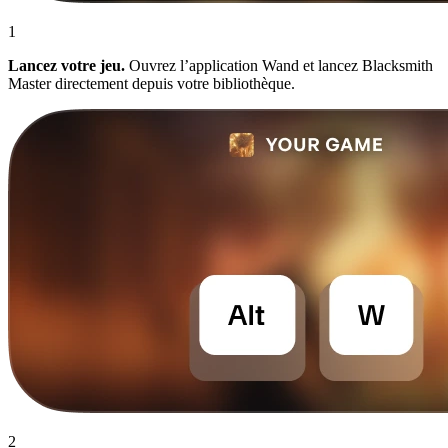
1
Lancez votre jeu.
Ouvrez l’application Wand et lancez Blacksmith
Master directement depuis votre bibliothèque.
2