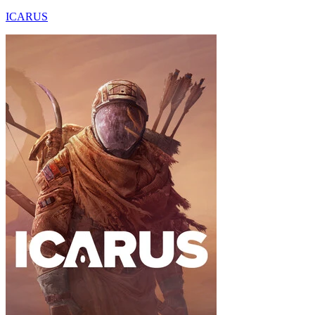
ICARUS