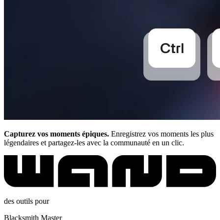
Capturez vos moments épiques.
Enregistrez vos moments les plus
légendaires et partagez-les avec la communauté en un clic.
des outils pour
Blacksmith Master