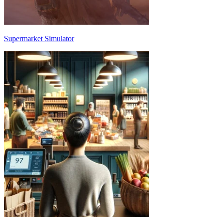
Supermarket Simulator