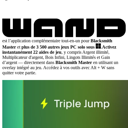
est l’application complémentaire tout-en-un pour
Blacksmith
Master
et
plus de 3 500 autres jeux PC solo sous
.
Activez
instantanément 22 aides de jeu
, y compris Argent illimité,
Multiplicateur d'argent, Bois Infini, Lingots Illimités et Gain
d’argent
— directement dans
Blacksmith Master
en utilisant un
overlay intégré au jeu. Accédez à vos outils avec Alt + W sans
quitter votre partie.