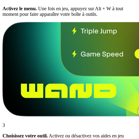
Activez le menu.
Une fois en jeu, appuyez sur Alt + W à tout
moment pour faire apparaître votre boîte à outils.
3
Choisissez votre outil.
Activez ou désactivez vos aides en jeu