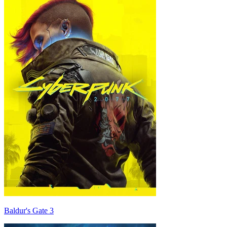
Baldur's Gate 3