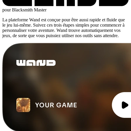
pour Blacksmith Master
La plateforme Wand est conçue pour être aussi rapide et fluide que
le jeu lui-même. Suivez ces trois étapes simples pour commencer à
personnaliser votre aventure. Wand trouve automatiquement vos
jeux, de sorte que vous puissiez utiliser nos outils sans attendre.