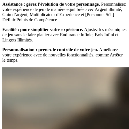
Assistance : gérez l’évolution de votre personnage.
Personnalisez
votre expérience de jeu de manière équilibrée avec Argent illimité,
Gain d’argent, Multiplicateur d'Expérience et [Personnel Sél.]
Définir Points de Compétence.
Facilité : pour simplifier votre expérience.
Ajustez les mécaniques
de jeu sans le faire planter avec Endurance Infinie, Bois Infini et
Lingots Illimités.
Personnalisation : prenez le contrôle de votre jeu.
Améliorez
votre expérience avec de nouvelles fonctionnalités, comme Arrêter
le temps.