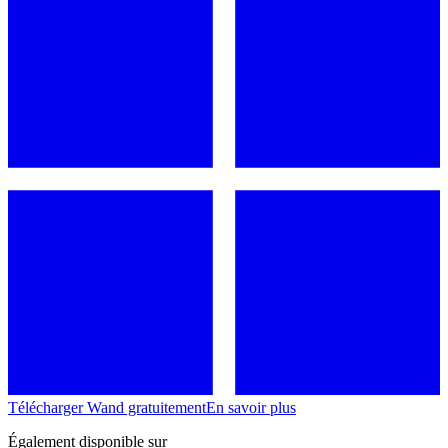
Télécharger Wand gratuitement
En savoir plus
Également disponible sur