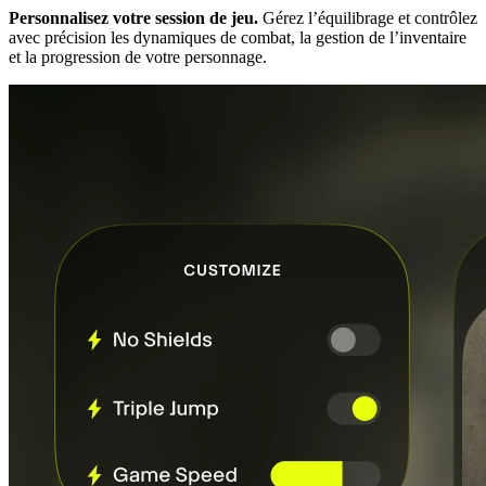
Personnalisez votre session de jeu.
Gérez l’équilibrage et contrôlez
avec précision les dynamiques de combat, la gestion de l’inventaire
et la progression de votre personnage.