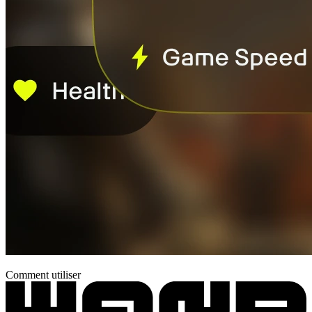
Comment utiliser