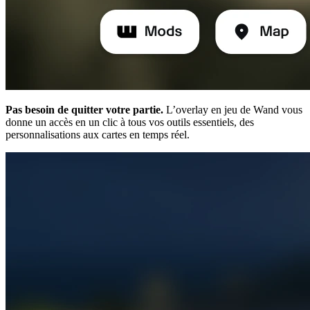
Pas besoin de quitter votre partie.
L’overlay en jeu de Wand vous
donne un accès en un clic à tous vos outils essentiels, des
personnalisations aux cartes en temps réel.