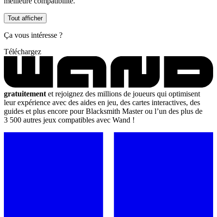
meilleure compatibilité.
Tout afficher
Ça vous intéresse ?
Téléchargez
gratuitement
et rejoignez des millions de joueurs qui optimisent
leur expérience avec des aides en jeu, des cartes interactives, des
guides et plus encore pour Blacksmith Master ou l’un des plus de
3 500 autres jeux compatibles avec Wand !