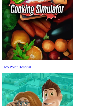
Two Point Hospital