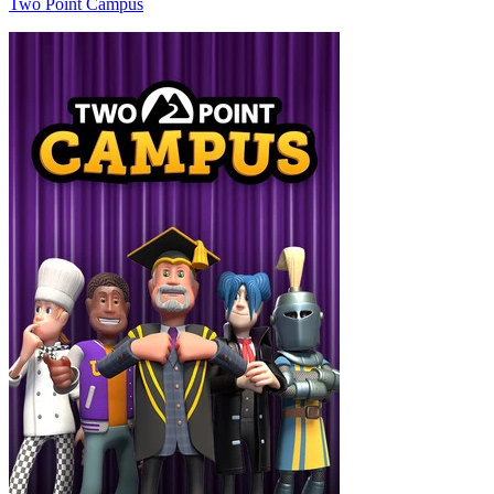
Two Point Campus