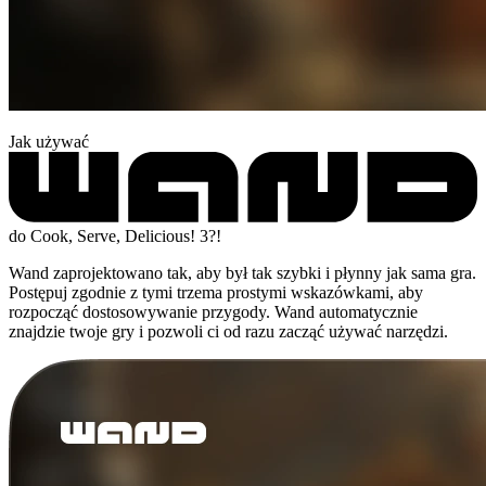
Jak używać
do Cook, Serve, Delicious! 3?!
Wand zaprojektowano tak, aby był tak szybki i płynny jak sama gra.
Postępuj zgodnie z tymi trzema prostymi wskazówkami, aby
rozpocząć dostosowywanie przygody. Wand automatycznie
znajdzie twoje gry i pozwoli ci od razu zacząć używać narzędzi.