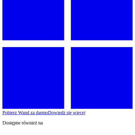
Pobierz Wand za darmo
Dowiedz się więcej
Dostępne również na