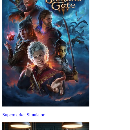
Supermarket Simulator