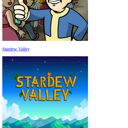
Stardew Valley