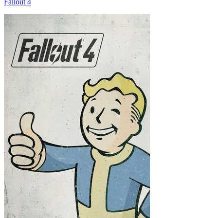
Fallout 4