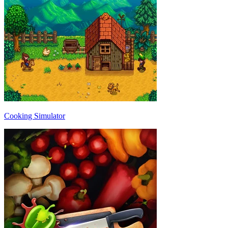
Cooking Simulator