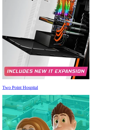
Two Point Hospital