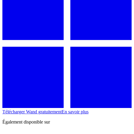
Télécharger Wand gratuitement
En savoir plus
Également disponible sur