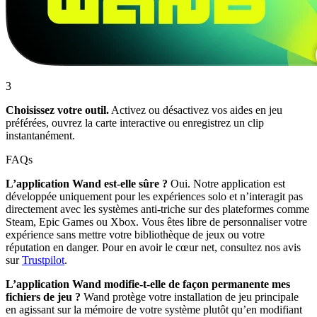
3
Choisissez votre outil.
Activez ou désactivez vos aides en jeu
préférées, ouvrez la carte interactive ou enregistrez un clip
instantanément.
FAQs
L’application Wand est-elle sûre ?
Oui. Notre application est
développée uniquement pour les expériences solo et n’interagit pas
directement avec les systèmes anti-triche sur des plateformes comme
Steam, Epic Games ou Xbox. Vous êtes libre de personnaliser votre
expérience sans mettre votre bibliothèque de jeux ou votre
réputation en danger. Pour en avoir le cœur net, consultez nos avis
sur
Trustpilot
.
L’application Wand modifie-t-elle de façon permanente mes
fichiers de jeu ?
Wand protège votre installation de jeu principale
en agissant sur la mémoire de votre système plutôt qu’en modifiant