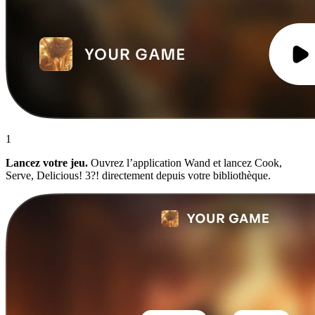
1
Lancez votre jeu.
Ouvrez l’application Wand et lancez Cook,
Serve, Delicious! 3?! directement depuis votre bibliothèque.