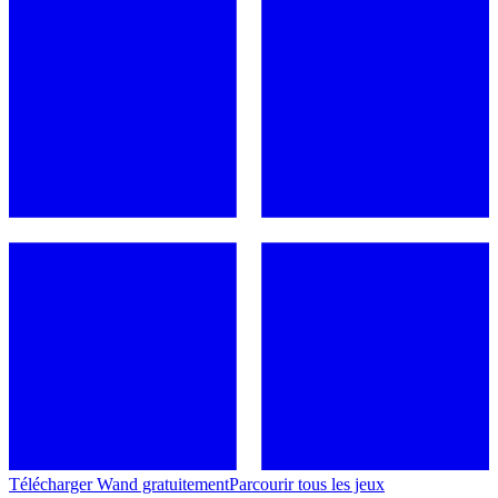
Télécharger Wand gratuitement
Parcourir tous les jeux