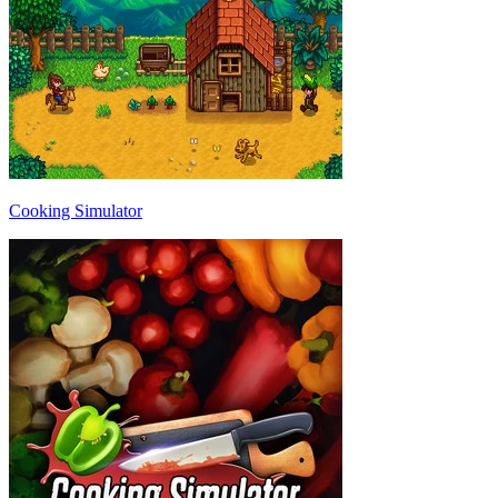
Cooking Simulator