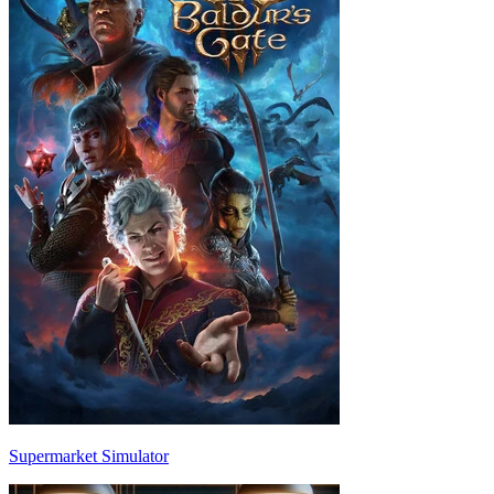
Supermarket Simulator