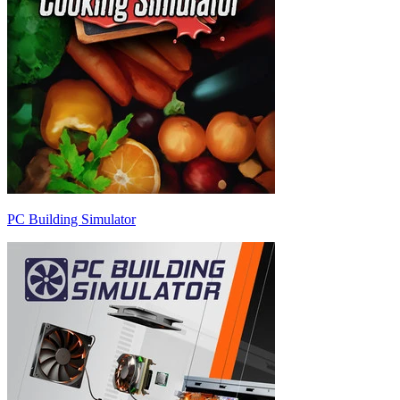
PC Building Simulator