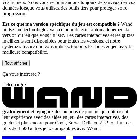
vos fichiers. Nous vous recommandons toujours de sauvegarder vos
données lorsque vous utilisez des outils tiers pour protéger votre
progression.
Est-ce que ma version spécifique du jeu est compatible ?
Wand
utilise une technologie avancée pour détecter automatiquement la
version du jeu que vous utilisez. Les cartes interactives et les guides
intelligents sont disponibles pour toutes les versions, et notre
système s’assure que vous utilisiez toujours les aides en jeu avec la
meilleure compatibilité.
Tout afficher
Ça vous intéresse ?
Téléchargez
gratuitement
et rejoignez des millions de joueurs qui optimisent
leur expérience avec des aides en jeu, des cartes interactives, des
guides et plus encore pour Cook, Serve, Delicious! 3?! ou l’un des
plus de 3 500 autres jeux compatibles avec Wand !