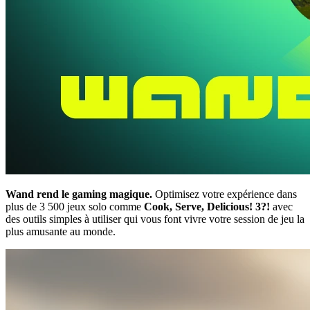
Wand rend le gaming magique.
Optimisez votre expérience dans
plus de 3 500 jeux solo comme
Cook, Serve, Delicious! 3?!
avec
des outils simples à utiliser qui vous font vivre votre session de jeu la
plus amusante au monde.