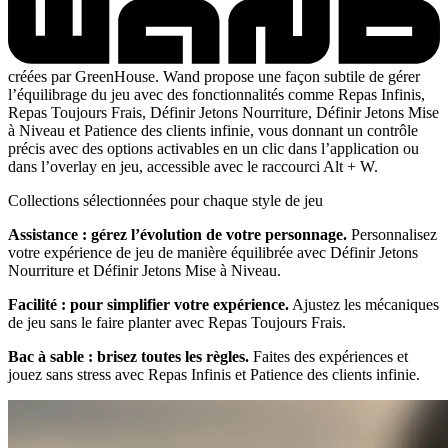
créées par GreenHouse. Wand propose une façon subtile de gérer
l’équilibrage du jeu avec des fonctionnalités comme Repas Infinis,
Repas Toujours Frais, Définir Jetons Nourriture, Définir Jetons Mise
à Niveau et Patience des clients infinie, vous donnant un contrôle
précis avec des options activables en un clic dans l’application ou
dans l’overlay en jeu, accessible avec le raccourci Alt + W.
Collections sélectionnées pour chaque style de jeu
Assistance : gérez l’évolution de votre personnage.
Personnalisez
votre expérience de jeu de manière équilibrée avec Définir Jetons
Nourriture et Définir Jetons Mise à Niveau.
Facilité : pour simplifier votre expérience.
Ajustez les mécaniques
de jeu sans le faire planter avec Repas Toujours Frais.
Bac à sable : brisez toutes les règles.
Faites des expériences et
jouez sans stress avec Repas Infinis et Patience des clients infinie.