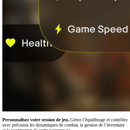
Personnalisez votre session de jeu.
Gérez l’équilibrage et contrôlez
avec précision les dynamiques de combat, la gestion de l’inventaire