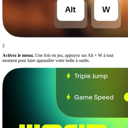
2
Activez le menu.
Une fois en jeu, appuyez sur Alt + W à tout
moment pour faire apparaître votre boîte à outils.