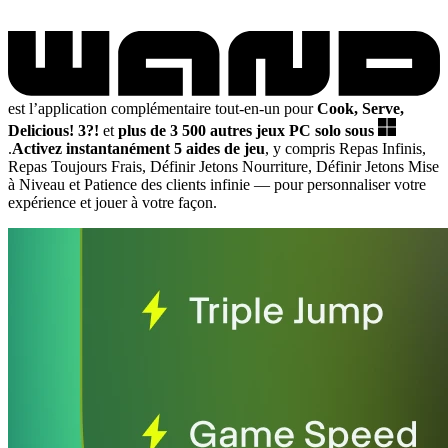
est l’application complémentaire tout-en-un pour
Cook, Serve,
Delicious! 3?!
et
plus de 3 500 autres jeux PC solo sous
.
Activez instantanément 5 aides de jeu
, y compris Repas Infinis,
Repas Toujours Frais, Définir Jetons Nourriture, Définir Jetons Mise
à Niveau et Patience des clients infinie
— pour personnaliser votre
expérience et jouer à votre façon.