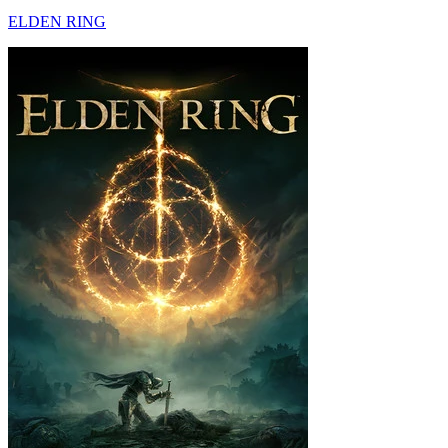
ELDEN RING