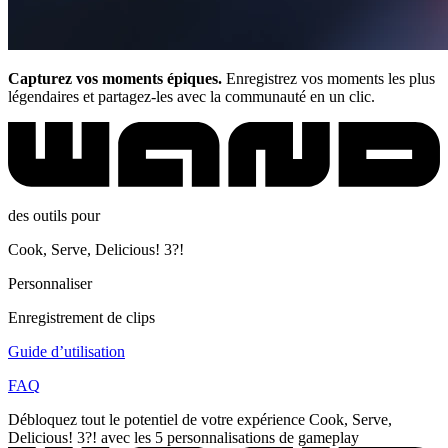
Capturez vos moments épiques.
Enregistrez vos moments les plus
légendaires et partagez-les avec la communauté en un clic.
des outils pour
Cook, Serve, Delicious! 3?!
Personnaliser
Enregistrement de clips
Guide d’utilisation
FAQ
Débloquez tout le potentiel de votre expérience Cook, Serve,
Delicious! 3?! avec les 5 personnalisations de gameplay