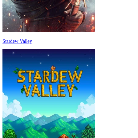
Stardew Valley