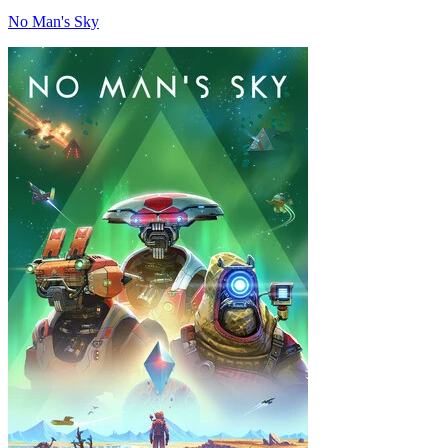
No Man's Sky