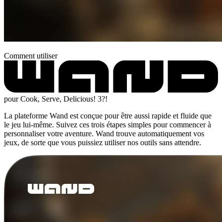
Comment utiliser
pour Cook, Serve, Delicious! 3?!
La plateforme Wand est conçue pour être aussi rapide et fluide que
le jeu lui-même. Suivez ces trois étapes simples pour commencer à
personnaliser votre aventure. Wand trouve automatiquement vos
jeux, de sorte que vous puissiez utiliser nos outils sans attendre.