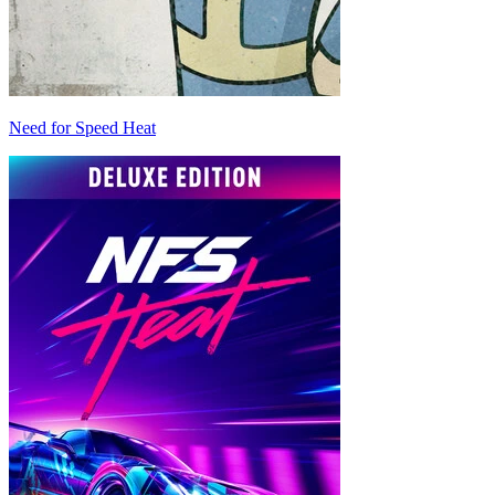
Need for Speed Heat