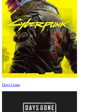
Days Gone