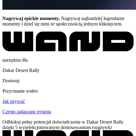
Nagrywaj epickie momenty.
Nagrywaj najbardziej legendarne
momenty i dziel się nimi ze społecznością jednym kliknięciem.
narzędzia dla
Dakar Desert Rally
Dostosuj
Przycinanie wideo
Jak używać
Często zadawane pytania
Odblokuj pełny potencjał doświadczenia w Dakar Desert Rally
dzięki 5 wyselekcjonowanym dostosowaniom rozgrywki