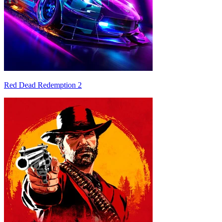
Red Dead Redemption 2