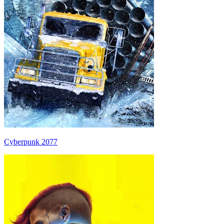
Cyberpunk 2077