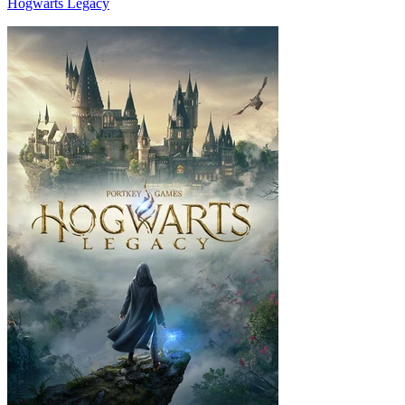
Hogwarts Legacy