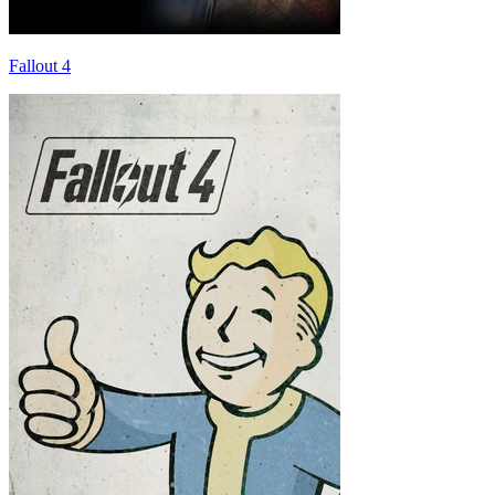
Fallout 4