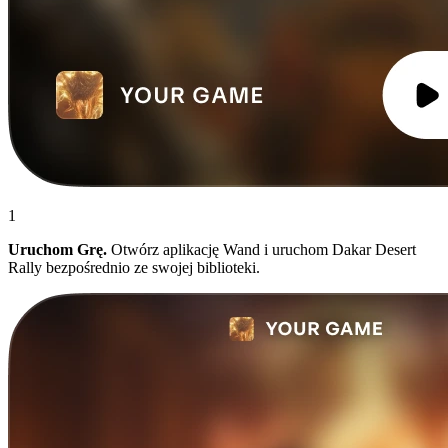
1
Uruchom Grę.
Otwórz aplikację Wand i uruchom Dakar Desert
Rally bezpośrednio ze swojej biblioteki.