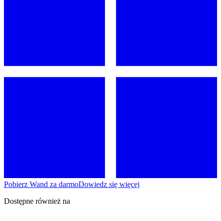
Pobierz Wand za darmo
Dowiedz się więcej
Dostępne również na