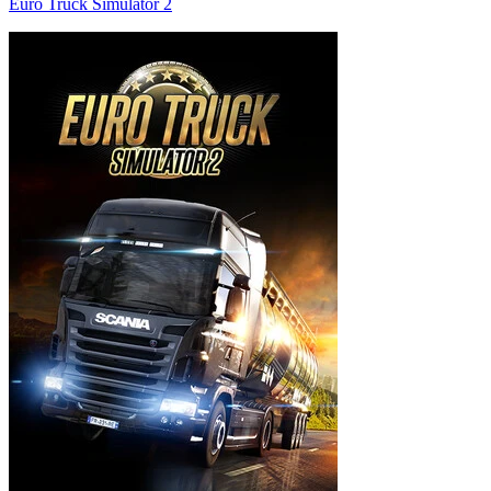
Euro Truck Simulator 2