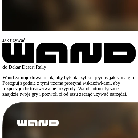
Jak używać
do Dakar Desert Rally
Wand zaprojektowano tak, aby był tak szybki i płynny jak sama gra.
Postępuj zgodnie z tymi trzema prostymi wskazówkami, aby
rozpocząć dostosowywanie przygody. Wand automatycznie
znajdzie twoje gry i pozwoli ci od razu zacząć używać narzędzi.