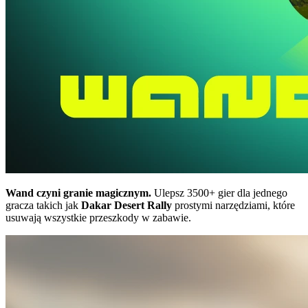
Wand czyni granie magicznym.
Ulepsz 3500+ gier dla jednego
gracza takich jak
Dakar Desert Rally
prostymi narzędziami, które
usuwają wszystkie przeszkody w zabawie.