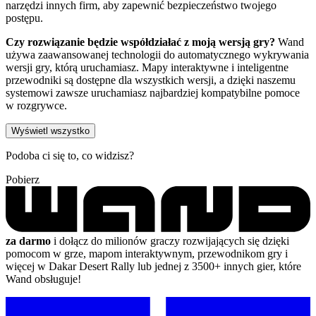
narzędzi innych firm, aby zapewnić bezpieczeństwo twojego
postępu.
Czy rozwiązanie będzie współdziałać z moją wersją gry?
Wand
używa zaawansowanej technologii do automatycznego wykrywania
wersji gry, którą uruchamiasz. Mapy interaktywne i inteligentne
przewodniki są dostępne dla wszystkich wersji, a dzięki naszemu
systemowi zawsze uruchamiasz najbardziej kompatybilne pomoce
w rozgrywce.
Wyświetl wszystko
Podoba ci się to, co widzisz?
Pobierz
za darmo
i dołącz do milionów graczy rozwijających się dzięki
pomocom w grze, mapom interaktywnym, przewodnikom gry i
więcej w Dakar Desert Rally lub jednej z 3500+ innych gier, które
Wand obsługuje!