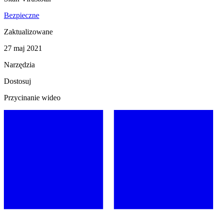
Bezpieczne
Zaktualizowane
27 maj 2021
Narzędzia
Dostosuj
Przycinanie wideo