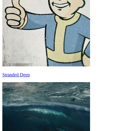
Stranded Deep