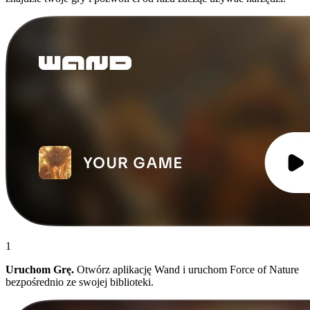
1
Uruchom Grę.
Otwórz aplikację Wand i uruchom Force of Nature
bezpośrednio ze swojej biblioteki.