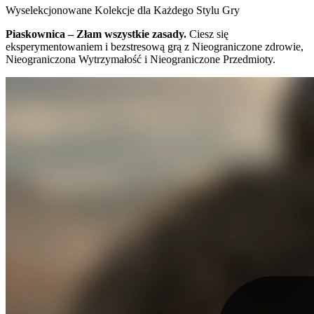
Wyselekcjonowane Kolekcje dla Każdego Stylu Gry
Piaskownica – Złam wszystkie zasady.
Ciesz się
eksperymentowaniem i bezstresową grą z Nieograniczone zdrowie,
Nieograniczona Wytrzymałość i Nieograniczone Przedmioty.