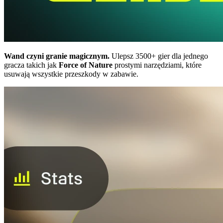
Wand czyni granie magicznym.
Ulepsz 3500+ gier dla jednego
gracza takich jak
Force of Nature
prostymi narzędziami, które
usuwają wszystkie przeszkody w zabawie.