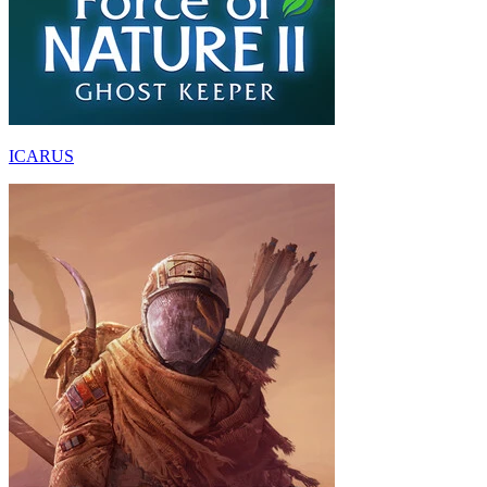
ICARUS