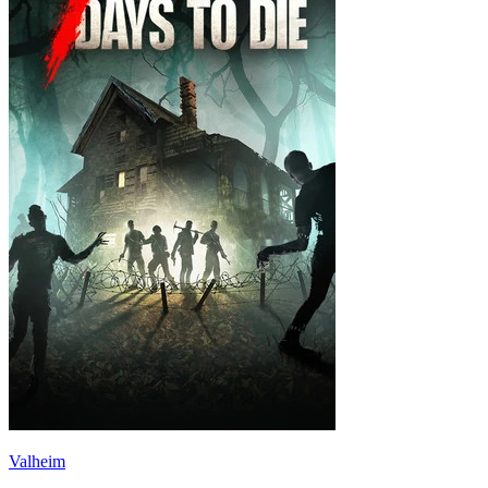
Valheim