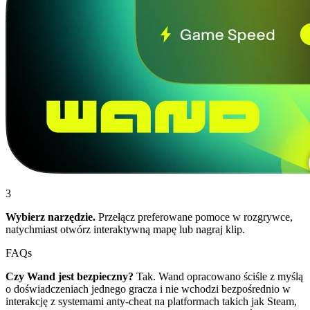
3
Wybierz narzędzie.
Przełącz preferowane pomoce w rozgrywce,
natychmiast otwórz interaktywną mapę lub nagraj klip.
FAQs
Czy Wand jest bezpieczny?
Tak. Wand opracowano ściśle z myślą
o doświadczeniach jednego gracza i nie wchodzi bezpośrednio w
interakcję z systemami anty-cheat na platformach takich jak Steam,