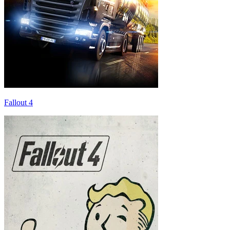
Fallout 4