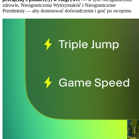
zdrowie, Nieograniczona Wytrzymałość i Nieograniczone
Przedmioty
— aby dostosować doświadczenie i grać po swojemu.