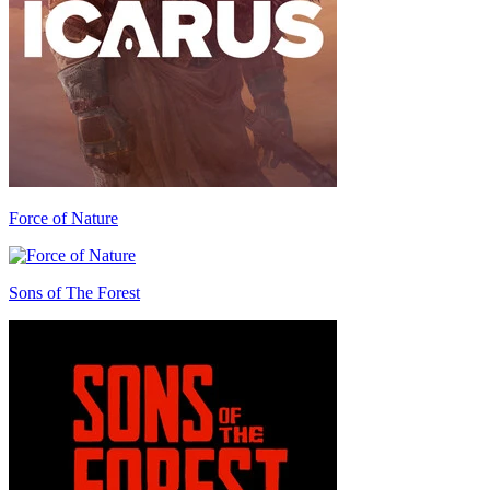
Force of Nature
Sons of The Forest