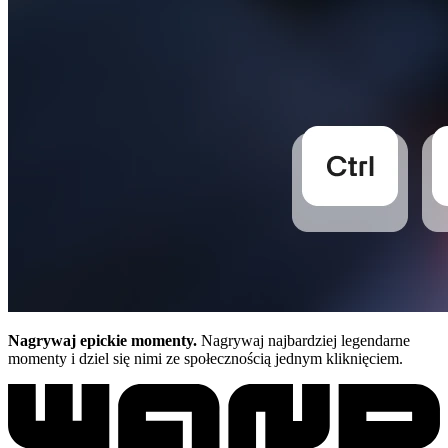
Nagrywaj epickie momenty.
Nagrywaj najbardziej legendarne
momenty i dziel się nimi ze społecznością jednym kliknięciem.