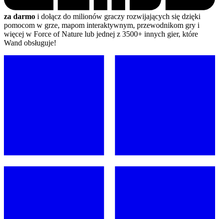
za darmo
i dołącz do milionów graczy rozwijających się dzięki
pomocom w grze, mapom interaktywnym, przewodnikom gry i
więcej w Force of Nature lub jednej z 3500+ innych gier, które
Wand obsługuje!