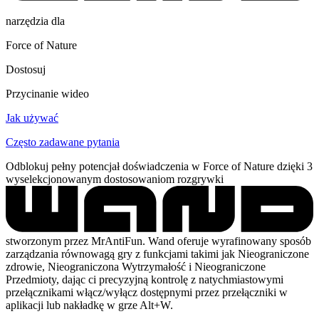
narzędzia dla
Force of Nature
Dostosuj
Przycinanie wideo
Jak używać
Często zadawane pytania
Odblokuj pełny potencjał doświadczenia w Force of Nature dzięki 3
wyselekcjonowanym dostosowaniom rozgrywki
stworzonym przez MrAntiFun. Wand oferuje wyrafinowany sposób
zarządzania równowagą gry z funkcjami takimi jak Nieograniczone
zdrowie, Nieograniczona Wytrzymałość i Nieograniczone
Przedmioty, dając ci precyzyjną kontrolę z natychmiastowymi
przełącznikami włącz/wyłącz dostępnymi przez przełączniki w
aplikacji lub nakładkę w grze Alt+W.