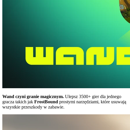
Wand czyni granie magicznym.
Ulepsz 3500+ gier dla jednego
gracza takich jak
FrostBound
prostymi narzędziami, które usuwają
wszystkie przeszkody w zabawie.