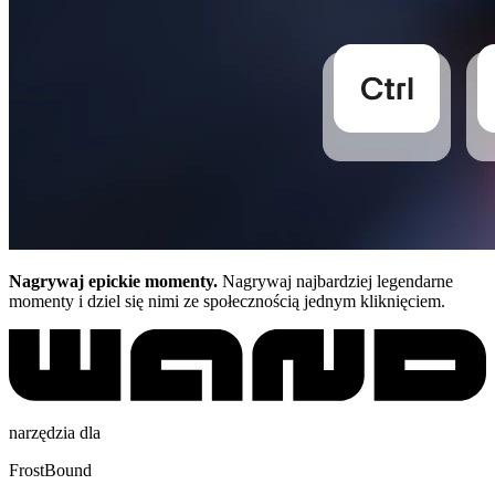
Nagrywaj epickie momenty.
Nagrywaj najbardziej legendarne
momenty i dziel się nimi ze społecznością jednym kliknięciem.
narzędzia dla
FrostBound