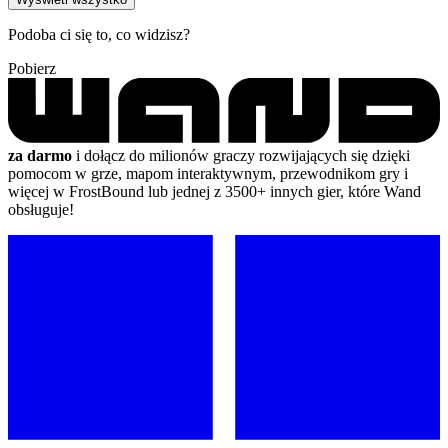
Podoba ci się to, co widzisz?
Pobierz
za darmo
i dołącz do milionów graczy rozwijających się dzięki
pomocom w grze, mapom interaktywnym, przewodnikom gry i
więcej w FrostBound lub jednej z 3500+ innych gier, które Wand
obsługuje!