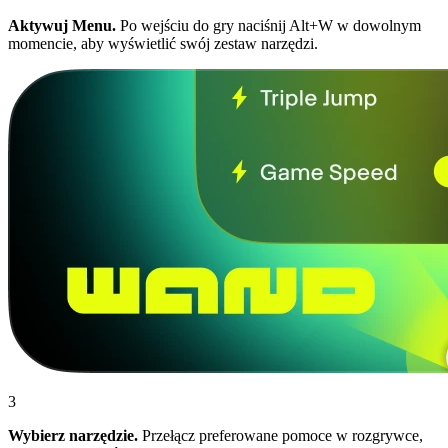
Aktywuj Menu.
Po wejściu do gry naciśnij Alt+W w dowolnym
momencie, aby wyświetlić swój zestaw narzędzi.
3
Wybierz narzędzie.
Przełącz preferowane pomoce w rozgrywce,