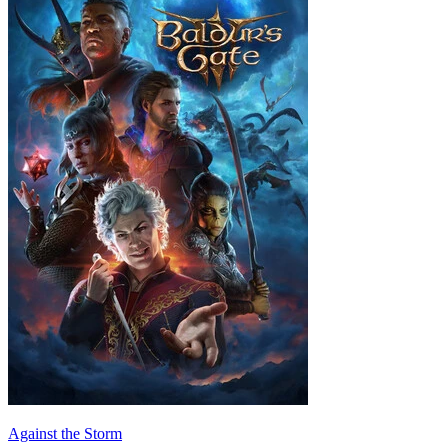
Against the Storm