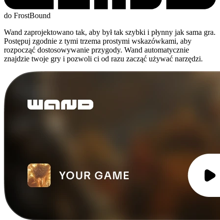
do FrostBound
Wand zaprojektowano tak, aby był tak szybki i płynny jak sama gra.
Postępuj zgodnie z tymi trzema prostymi wskazówkami, aby
rozpocząć dostosowywanie przygody. Wand automatycznie
znajdzie twoje gry i pozwoli ci od razu zacząć używać narzędzi.