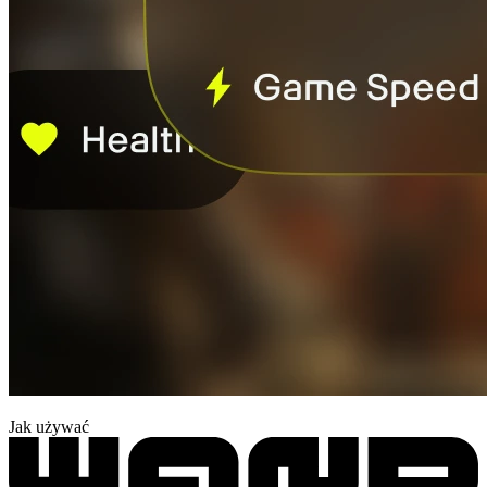
Jak używać