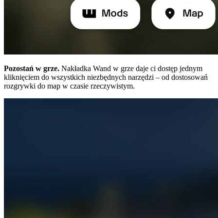
Pozostań w grze.
Nakładka Wand w grze daje ci dostęp jednym
kliknięciem do wszystkich niezbędnych narzędzi – od dostosowań
rozgrywki do map w czasie rzeczywistym.