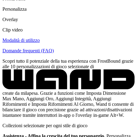
Personalizza
Overlay
Clip video
Modalità di utilizzo
Domande frequenti (FAQ)
Scopri tutto il potenziale della tua esperienza con FrostBound grazie
alle 10 personalizzazioni di gioco selezionate di
create da milapesa. Grazie a funzioni come Imposta Dimensione
Max Mano, Aggiungi Oro, Aggiungi Integrità, Aggiungi
Rifornimenti e Imposta Rifornimenti Al Giorno, Wand ti consente di
bilanciare il gioco con precisione grazie ad attivazioni/disattivazioni
istantanee tramite interruttori in-app o l'overlay in-game Alt+W.
Collezioni selezionate per ogni stile di gioco
Assistenza - Affina la crescita del tuo personaggio.
Personalizza