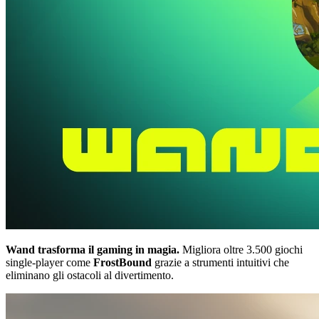
Wand trasforma il gaming in magia.
Migliora oltre 3.500 giochi
single-player come
FrostBound
grazie a strumenti intuitivi che
eliminano gli ostacoli al divertimento.