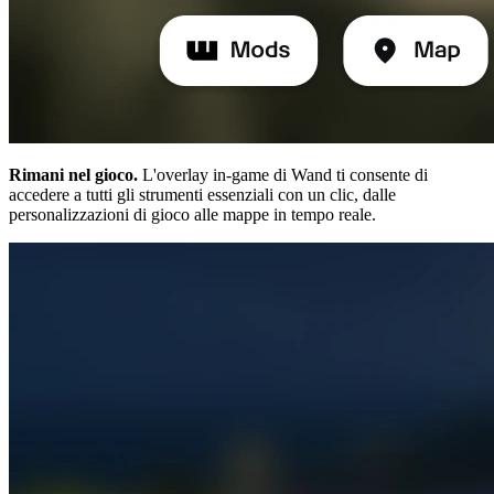
Rimani nel gioco.
L'overlay in-game di Wand ti consente di
accedere a tutti gli strumenti essenziali con un clic, dalle
personalizzazioni di gioco alle mappe in tempo reale.