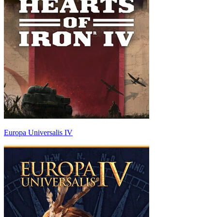
Europa Universalis IV