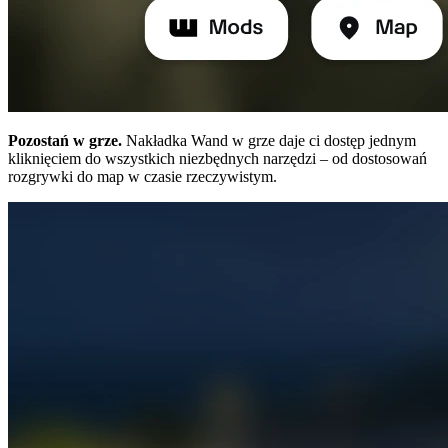
Pozostań w grze.
Nakładka Wand w grze daje ci dostęp jednym
kliknięciem do wszystkich niezbędnych narzędzi – od dostosowań
rozgrywki do map w czasie rzeczywistym.