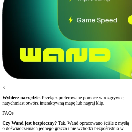
3
Wybierz narzędzie.
Przełącz preferowane pomoce w rozgrywce,
natychmiast otwórz interaktywną mapę lub nagraj klip.
FAQs
Czy Wand jest bezpieczny?
Tak. Wand opracowano ściśle z myślą
o doświadczeniach jednego gracza i nie wchodzi bezpośrednio w