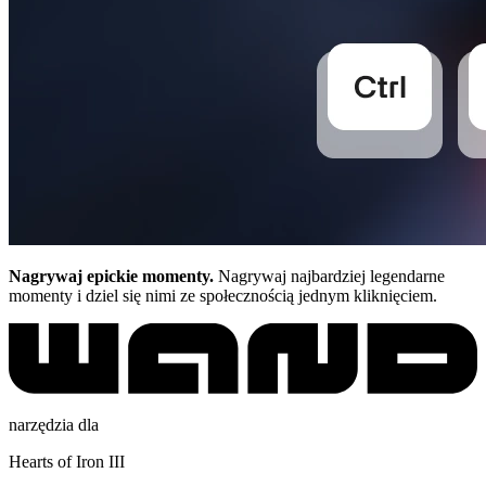
Nagrywaj epickie momenty.
Nagrywaj najbardziej legendarne
momenty i dziel się nimi ze społecznością jednym kliknięciem.
narzędzia dla
Hearts of Iron III