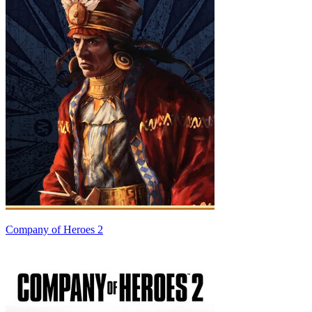
Company of Heroes 2