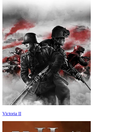
Victoria II