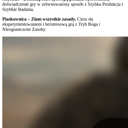
doświadczenie gry w zrównoważony sposób z Szybka Produkcja i
Szybkie Badania.
Piaskownica – Złam wszystkie zasady.
Ciesz się
eksperymentowaniem i bezstresową grą z Tryb Boga i
Nieograniczone Zasoby.