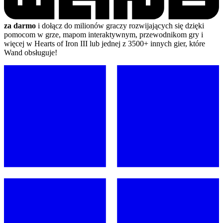
za darmo
i dołącz do milionów graczy rozwijających się dzięki
pomocom w grze, mapom interaktywnym, przewodnikom gry i
więcej w Hearts of Iron III lub jednej z 3500+ innych gier, które
Wand obsługuje!