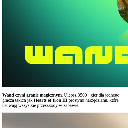
Wand czyni granie magicznym.
Ulepsz 3500+ gier dla jednego
gracza takich jak
Hearts of Iron III
prostymi narzędziami, które
usuwają wszystkie przeszkody w zabawie.