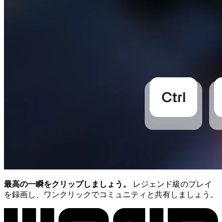
最高の一瞬をクリップしましょう。
レジェンド級のプレイ
を録画し、ワンクリックでコミュニティと共有しましょう。