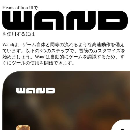
Hearts of Iron IIIで
を使用するには
Wandは、ゲーム自体と同等の流れるような高速動作を備え
ています。以下の3つのステップで、冒険のカスタマイズを
始めましょう。Wandは自動的にゲームを認識するため、す
ぐにツールの使用を開始できます。