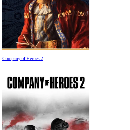
Company of Heroes 2