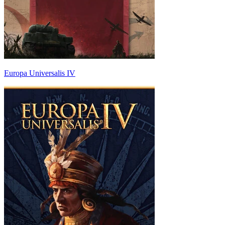
Europa Universalis IV