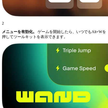
2
メニューを有効化。
ゲームを開始したら、いつでもAlt+Wを
押してツールキットを表示できます。