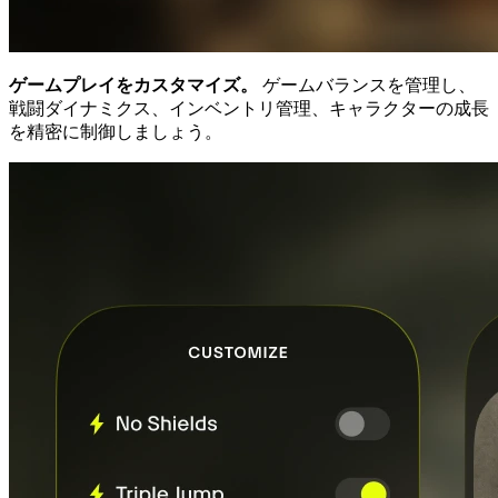
ゲームプレイをカスタマイズ。
ゲームバランスを管理し、
戦闘ダイナミクス、インベントリ管理、キャラクターの成長
を精密に制御しましょう。