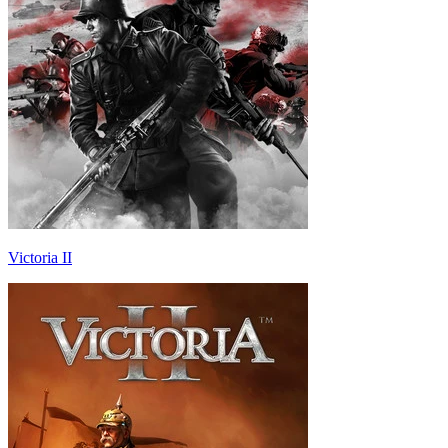
Victoria II