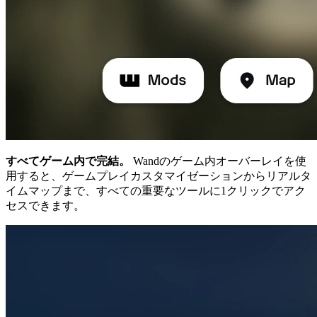
すべてゲーム内で完結。
Wandのゲーム内オーバーレイを使
用すると、ゲームプレイカスタマイゼーションからリアルタ
イムマップまで、すべての重要なツールに1クリックでアク
セスできます。