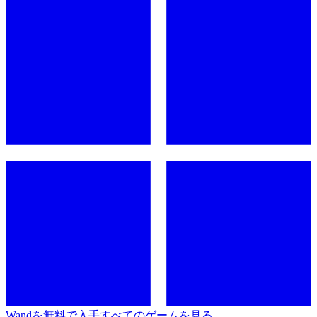
Wandを無料で入手
すべてのゲームを見る