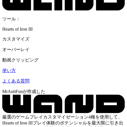
ツール：
Hearts of Iron III
カスタマイズ
オーバーレイ
動画クリッピング
使い方
よくある質問
MrAntiFunが作成した
厳選のゲームプレイカスタマイゼーション4種を使用して、
Hearts of Iron IIIプレイ体験のポテンシャルを最大限に引き出