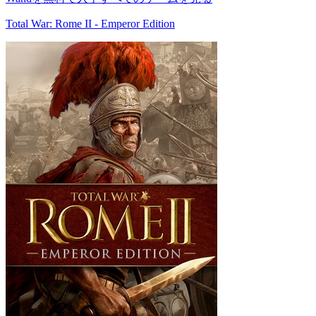
Total War: Rome II - Emperor Edition