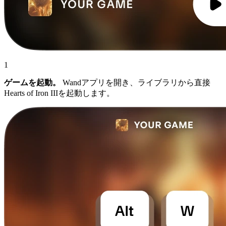
1
ゲームを起動。
Wandアプリを開き、ライブラリから直接
Hearts of Iron IIIを起動します。