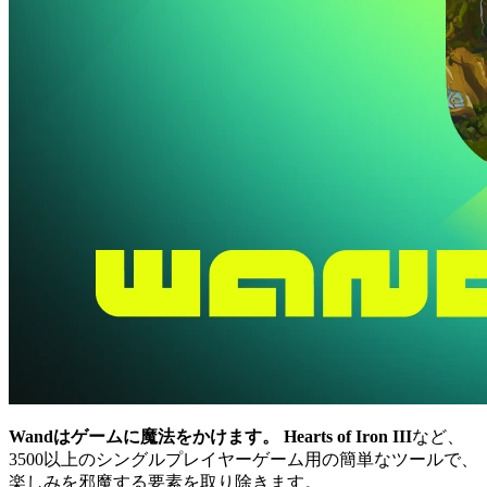
Wandはゲームに魔法をかけます。
Hearts of Iron III
など、
3500以上のシングルプレイヤーゲーム用の簡単なツールで、
楽しみを邪魔する要素を取り除きます。