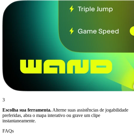
3
Escolha sua ferramenta.
Alterne suas assistências de jogabilidade
preferidas, abra o mapa interativo ou grave um clipe
instantaneamente.
FAQs