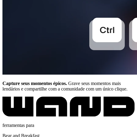
Capture seus momentos épicos.
Grave seus momentos mais
lendários e compartilhe com a comunidade com um único clique.
ferramentas para
Bear and Breakfast