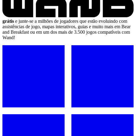
grátis
e junte-se a milhões de jogadores que estão evoluindo com
assistências de jogo, mapas interativos, guias e muito mais em Bear
and Breakfast ou em um dos mais de 3.500 jogos compatíveis com
Wand!