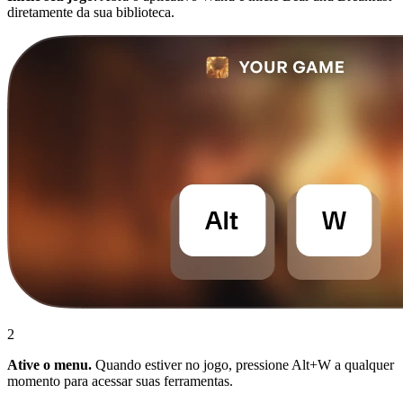
diretamente da sua biblioteca.
2
Ative o menu.
Quando estiver no jogo, pressione Alt+W a qualquer
momento para acessar suas ferramentas.