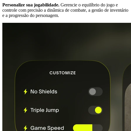
Personalize sua jogabilidade.
Gerencie o equilíbrio do jogo e
controle com precisão a dinâmica de combate, a gestão de inventário
e a progressão do personagem.