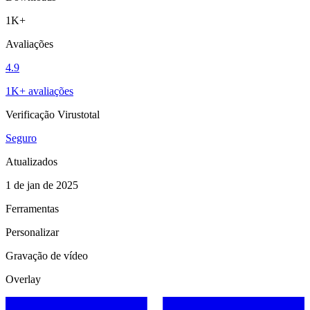
1K+
Avaliações
4.9
1K+ avaliações
Verificação Virustotal
Seguro
Atualizados
1 de jan de 2025
Ferramentas
Personalizar
Gravação de vídeo
Overlay