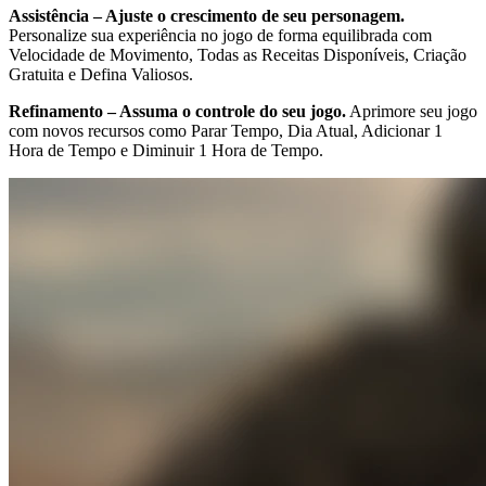
Assistência – Ajuste o crescimento de seu personagem.
Personalize sua experiência no jogo de forma equilibrada com
Velocidade de Movimento, Todas as Receitas Disponíveis, Criação
Gratuita e Defina Valiosos.
Refinamento – Assuma o controle do seu jogo.
Aprimore seu jogo
com novos recursos como Parar Tempo, Dia Atual, Adicionar 1
Hora de Tempo e Diminuir 1 Hora de Tempo.