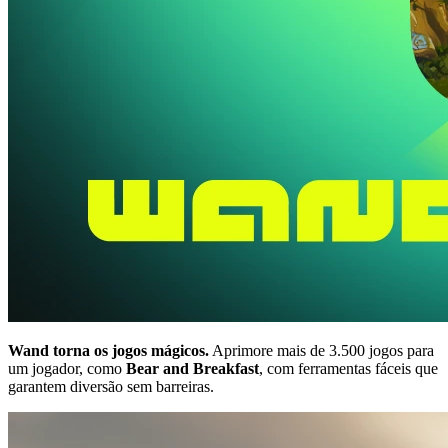
Wand torna os jogos mágicos.
Aprimore mais de 3.500 jogos para
um jogador, como
Bear and Breakfast
, com ferramentas fáceis que
garantem diversão sem barreiras.