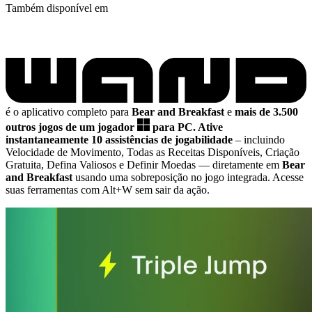
Também disponível em
é o aplicativo completo para
Bear and Breakfast
e
mais de 3.500
outros jogos de um jogador
para PC.
Ative
instantaneamente 10 assistências de jogabilidade
– incluindo
Velocidade de Movimento, Todas as Receitas Disponíveis, Criação
Gratuita, Defina Valiosos e Definir Moedas
— diretamente em
Bear
and Breakfast
usando uma sobreposição no jogo integrada. Acesse
suas ferramentas com Alt+W sem sair da ação.