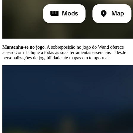
Mantenha-se no jogo.
A sobreposição no jogo do Wand oferece
acesso com 1 clique a todas as suas ferramentas essenciais – desde
personalizações de jogabilidade até mapas em tempo real.