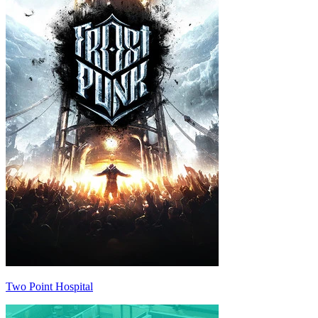
Two Point Hospital