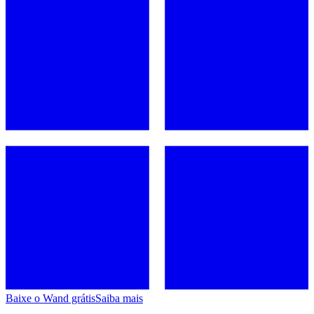
Baixe o Wand grátis
Saiba mais