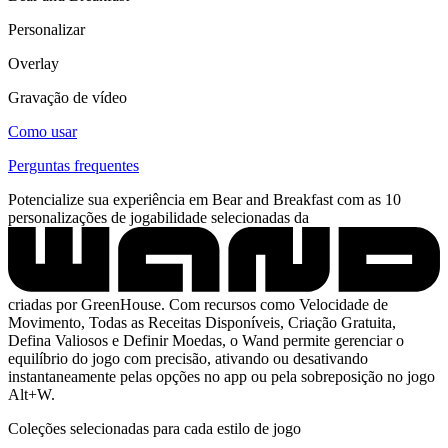
Personalizar
Overlay
Gravação de vídeo
Como usar
Perguntas frequentes
Potencialize sua experiência em Bear and Breakfast com as 10
personalizações de jogabilidade selecionadas da
criadas por GreenHouse. Com recursos como Velocidade de
Movimento, Todas as Receitas Disponíveis, Criação Gratuita,
Defina Valiosos e Definir Moedas, o Wand permite gerenciar o
equilíbrio do jogo com precisão, ativando ou desativando
instantaneamente pelas opções no app ou pela sobreposição no jogo
Alt+W.
Coleções selecionadas para cada estilo de jogo