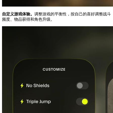
自定义游戏体验。
调整游戏的平衡性，按自己的喜好调整战斗
频度、物品获得和角色升级。