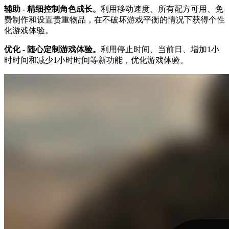
辅助 - 精细控制角色成长。
利用移动速度、所有配方可用、免
费制作和设置贵重物品，在不破坏游戏平衡的情况下获得个性
化游戏体验。
优化 - 随心定制游戏体验。
利用停止时间、当前日、增加1小
时时间和减少1小时时间等新功能，优化游戏体验。