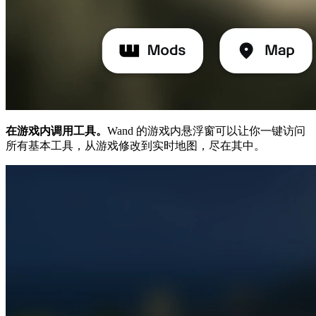
在游戏内调用工具。
Wand 的游戏内悬浮窗可以让你一键访问
所有基本工具，从游戏修改到实时地图，尽在其中。