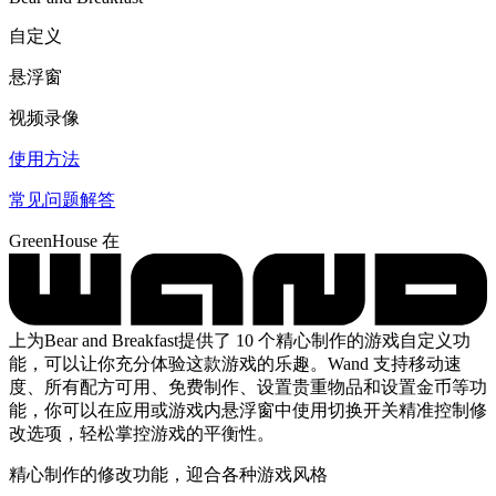
自定义
悬浮窗
视频录像
使用方法
常见问题解答
GreenHouse 在
上为Bear and Breakfast提供了 10 个精心制作的游戏自定义功
能，可以让你充分体验这款游戏的乐趣。Wand 支持移动速
度、所有配方可用、免费制作、设置贵重物品和设置金币等功
能，你可以在应用或游戏内悬浮窗中使用切换开关精准控制修
改选项，轻松掌控游戏的平衡性。
精心制作的修改功能，迎合各种游戏风格