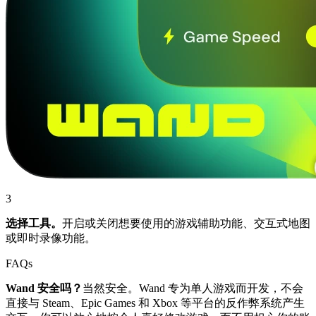
3
选择工具。
开启或关闭想要使用的游戏辅助功能、交互式地图
或即时录像功能。
FAQs
Wand 安全吗？
当然安全。Wand 专为单人游戏而开发，不会
直接与 Steam、Epic Games 和 Xbox 等平台的反作弊系统产生