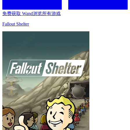
免费获取 Wand
浏览所有游戏
Fallout Shelter