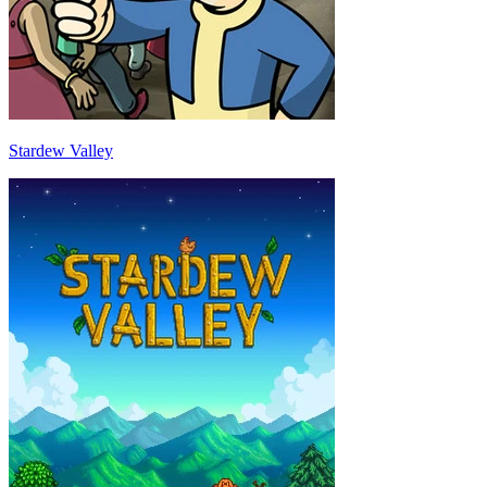
Stardew Valley