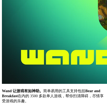
Wand 让游戏有如神助。
简单易用的工具支持包括
Bear and
Breakfast
在内的 3500 多款单人游戏，帮你扫清障碍，尽情享
受游戏的乐趣。