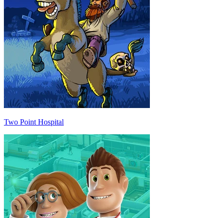
Two Point Hospital