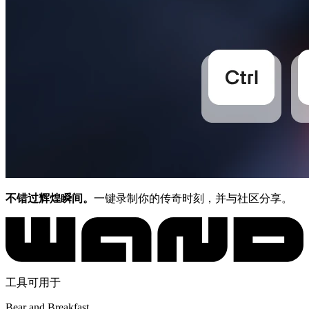
不错过辉煌瞬间。
一键录制你的传奇时刻，并与社区分享。
工具可用于
Bear and Breakfast