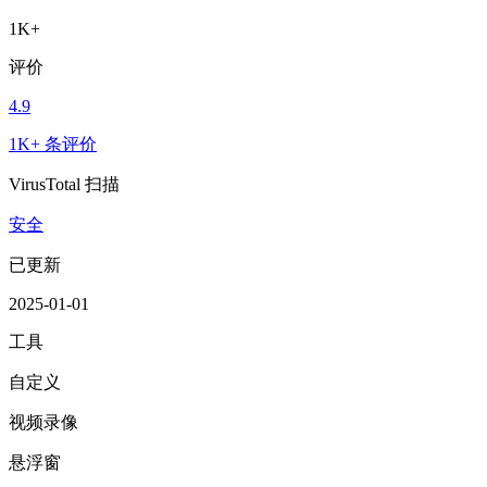
1K+
评价
4.9
1K+ 条评价
VirusTotal 扫描
安全
已更新
2025-01-01
工具
自定义
视频录像
悬浮窗