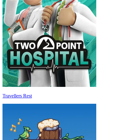
Travellers Rest