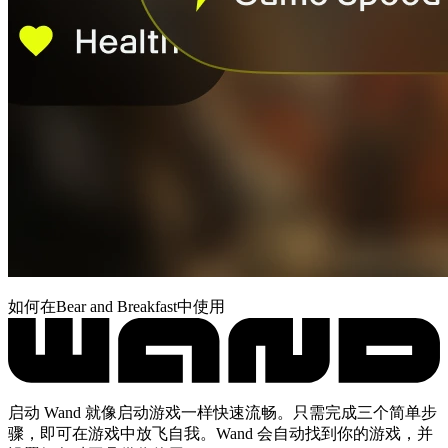
如何在Bear and Breakfast中使用
启动 Wand 就像启动游戏一样快速流畅。只需完成三个简单步
骤，即可在游戏中放飞自我。Wand 会自动找到你的游戏，并