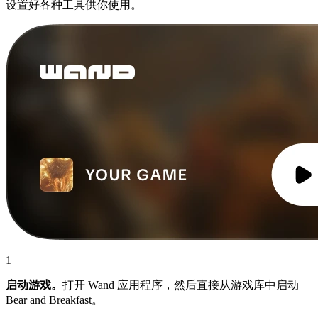
设置好各种工具供你使用。
1
启动游戏。
打开 Wand 应用程序，然后直接从游戏库中启动
Bear and Breakfast。