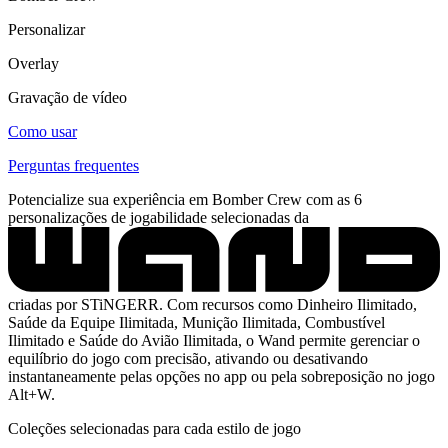
Personalizar
Overlay
Gravação de vídeo
Como usar
Perguntas frequentes
Potencialize sua experiência em Bomber Crew com as 6
personalizações de jogabilidade selecionadas da
criadas por STiNGERR. Com recursos como Dinheiro Ilimitado,
Saúde da Equipe Ilimitada, Munição Ilimitada, Combustível
Ilimitado e Saúde do Avião Ilimitada, o Wand permite gerenciar o
equilíbrio do jogo com precisão, ativando ou desativando
instantaneamente pelas opções no app ou pela sobreposição no jogo
Alt+W.
Coleções selecionadas para cada estilo de jogo