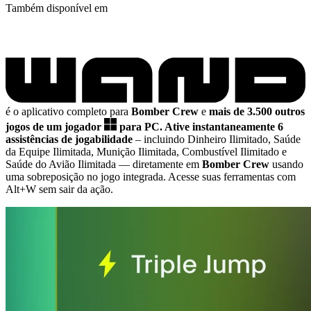
Também disponível em
é o aplicativo completo para
Bomber Crew
e
mais de 3.500 outros
jogos de um jogador
para PC.
Ative instantaneamente 6
assistências de jogabilidade
– incluindo Dinheiro Ilimitado, Saúde
da Equipe Ilimitada, Munição Ilimitada, Combustível Ilimitado e
Saúde do Avião Ilimitada
— diretamente em
Bomber Crew
usando
uma sobreposição no jogo integrada. Acesse suas ferramentas com
Alt+W sem sair da ação.