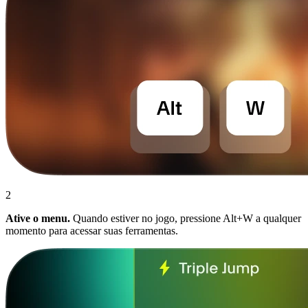
2
Ative o menu.
Quando estiver no jogo, pressione Alt+W a qualquer
momento para acessar suas ferramentas.