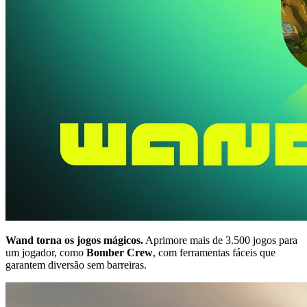
Wand torna os jogos mágicos.
Aprimore mais de 3.500 jogos para
um jogador, como
Bomber Crew
, com ferramentas fáceis que
garantem diversão sem barreiras.