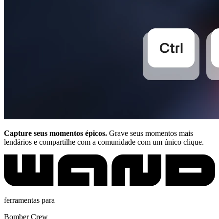
Capture seus momentos épicos.
Grave seus momentos mais
lendários e compartilhe com a comunidade com um único clique.
ferramentas para
Bomber Crew