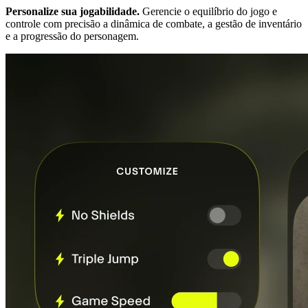
Personalize sua jogabilidade.
Gerencie o equilíbrio do jogo e
controle com precisão a dinâmica de combate, a gestão de inventário
e a progressão do personagem.