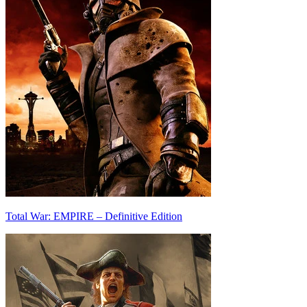
Total War: EMPIRE – Definitive Edition