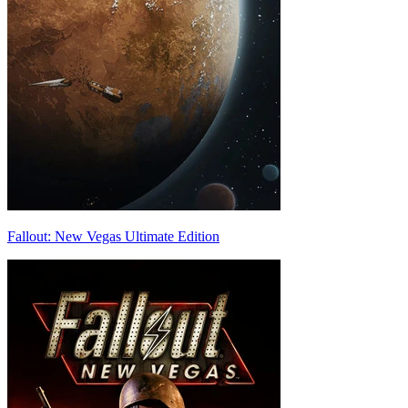
Fallout: New Vegas Ultimate Edition