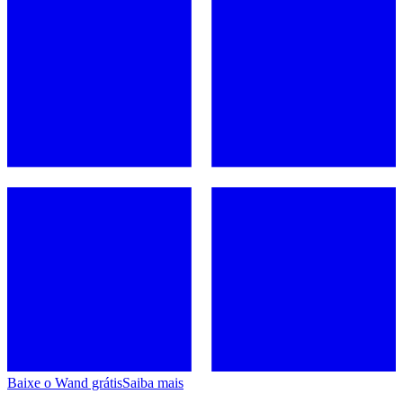
Baixe o Wand grátis
Saiba mais