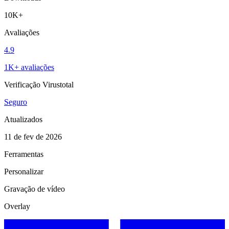
10K+
Avaliações
4.9
1K+ avaliações
Verificação Virustotal
Seguro
Atualizados
11 de fev de 2026
Ferramentas
Personalizar
Gravação de vídeo
Overlay