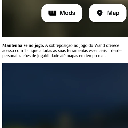
Mantenha-se no jogo.
A sobreposição no jogo do Wand oferece
acesso com 1 clique a todas as suas ferramentas essenciais – desde
personalizações de jogabilidade até mapas em tempo real.