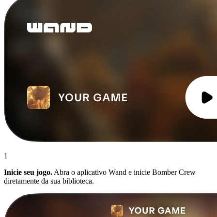
1
Inicie seu jogo.
Abra o aplicativo Wand e inicie Bomber Crew
diretamente da sua biblioteca.