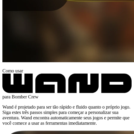
Como usar
para Bomber Crew
Wand é projetado para ser tão rápido e fluido quanto o próprio jogo.
Siga estes três passos simples para começar a personalizar sua
aventura. Wand encontra automaticamente seus jogos e permite que
você comece a usar as ferramentas imediatamente.