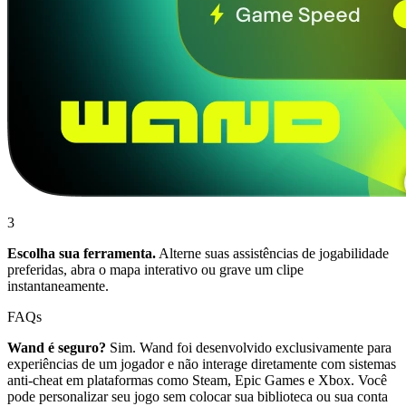
3
Escolha sua ferramenta.
Alterne suas assistências de jogabilidade
preferidas, abra o mapa interativo ou grave um clipe
instantaneamente.
FAQs
Wand é seguro?
Sim. Wand foi desenvolvido exclusivamente para
experiências de um jogador e não interage diretamente com sistemas
anti-cheat em plataformas como Steam, Epic Games e Xbox. Você
pode personalizar seu jogo sem colocar sua biblioteca ou sua conta