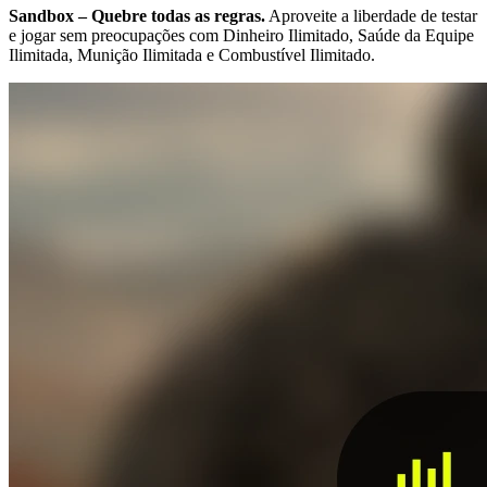
Sandbox – Quebre todas as regras.
Aproveite a liberdade de testar
e jogar sem preocupações com Dinheiro Ilimitado, Saúde da Equipe
Ilimitada, Munição Ilimitada e Combustível Ilimitado.