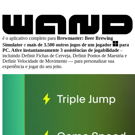
é o aplicativo completo para
Brewmaster: Beer Brewing
Simulator
e
mais de 3.500 outros jogos de um jogador
para
PC.
Ative instantaneamente 3 assistências de jogabilidade
–
incluindo Definir Fichas de Cerveja, Definir Pontos de Maestria e
Definir Velocidade de Movimento
— para personalizar sua
experiência e jogar do seu jeito.