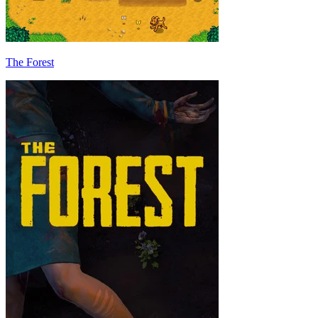
The Forest