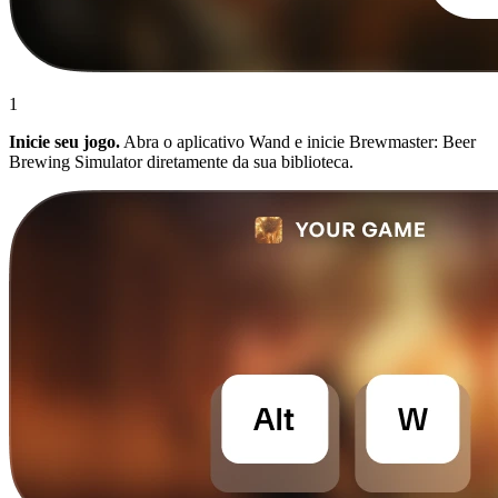
1
Inicie seu jogo.
Abra o aplicativo Wand e inicie Brewmaster: Beer
Brewing Simulator diretamente da sua biblioteca.