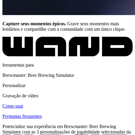
Capture seus momentos épicos.
Grave seus momentos mais
lendários e compartilhe com a comunidade com um único clique.
ferramentas para
Brewmaster: Beer Brewing Simulator
Personalizar
Gravação de vídeo
Como usar
Perguntas frequentes
Potencialize sua experiência em Brewmaster: Beer Brewing
Simulator com as 3 personalizações de jogabilidade selecionadas da