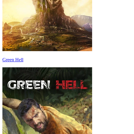
Green Hell