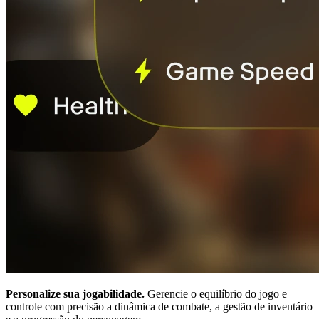
Personalize sua jogabilidade.
Gerencie o equilíbrio do jogo e
controle com precisão a dinâmica de combate, a gestão de inventário