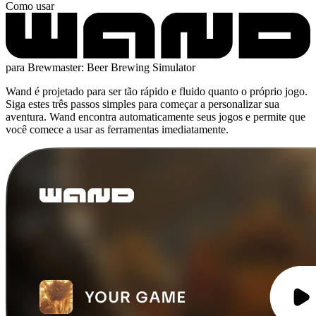
Como usar
para Brewmaster: Beer Brewing Simulator
Wand é projetado para ser tão rápido e fluido quanto o próprio jogo.
Siga estes três passos simples para começar a personalizar sua
aventura. Wand encontra automaticamente seus jogos e permite que
você comece a usar as ferramentas imediatamente.