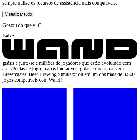
sempre utilize os recursos de assistência mais compatíveis.
Visualizar tudo
Gostou do que viu?
Baixe
grátis
e junte-se a milhões de jogadores que estão evoluindo com
assistências de jogo, mapas interativos, guias e muito mais em
Brewmaster: Beer Brewing Simulator ou em um dos mais de 3.500
jogos compatíveis com Wand!