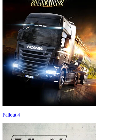
Fallout 4