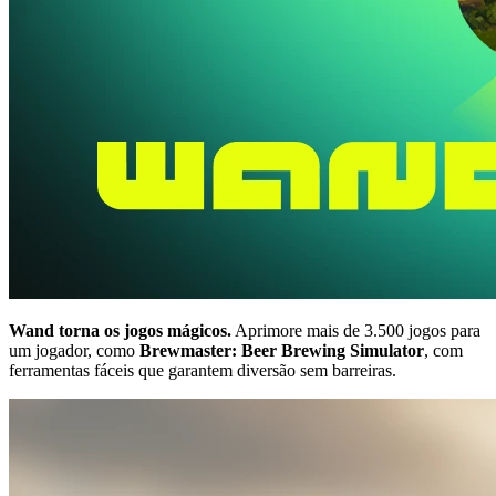
Wand torna os jogos mágicos.
Aprimore mais de 3.500 jogos para
um jogador, como
Brewmaster: Beer Brewing Simulator
, com
ferramentas fáceis que garantem diversão sem barreiras.