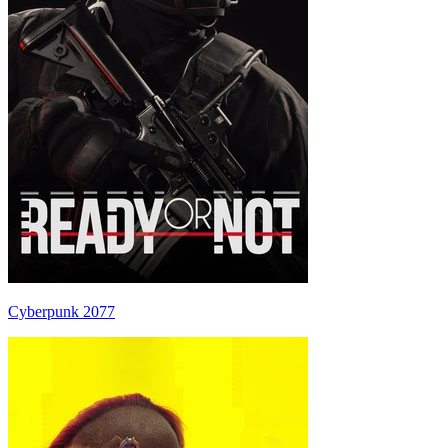
Cyberpunk 2077