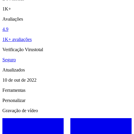
1K+
Avaliações
4.9
1K+ avaliações
Verificação Virustotal
Seguro
Atualizados
10 de out de 2022
Ferramentas
Personalizar
Gravação de vídeo