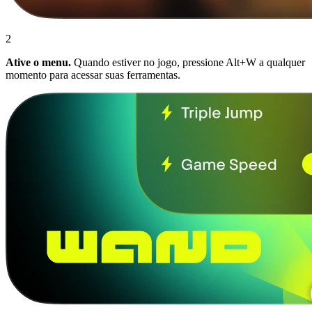
2
Ative o menu.
Quando estiver no jogo, pressione Alt+W a qualquer
momento para acessar suas ferramentas.