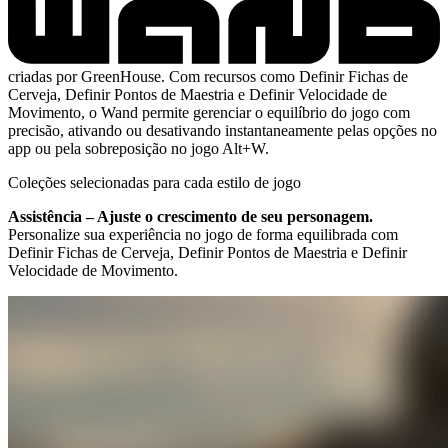
criadas por GreenHouse. Com recursos como Definir Fichas de
Cerveja, Definir Pontos de Maestria e Definir Velocidade de
Movimento, o Wand permite gerenciar o equilíbrio do jogo com
precisão, ativando ou desativando instantaneamente pelas opções no
app ou pela sobreposição no jogo Alt+W.
Coleções selecionadas para cada estilo de jogo
Assistência – Ajuste o crescimento de seu personagem.
Personalize sua experiência no jogo de forma equilibrada com
Definir Fichas de Cerveja, Definir Pontos de Maestria e Definir
Velocidade de Movimento.