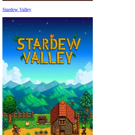
Stardew Valley