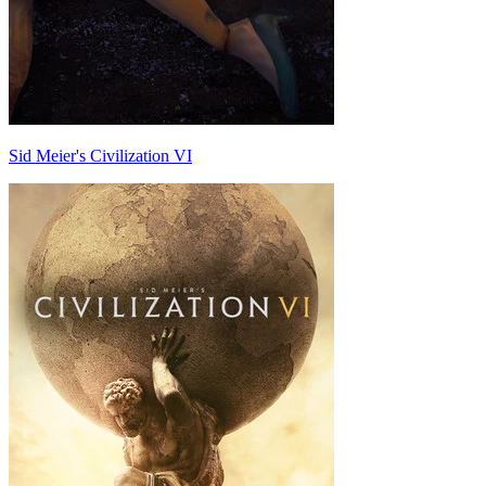
Sid Meier's Civilization VI