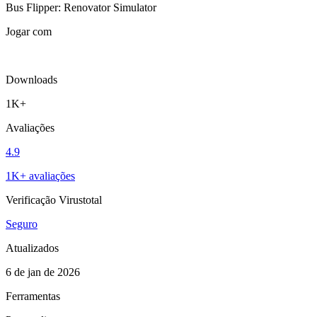
Bus Flipper: Renovator Simulator
Jogar com
Downloads
1K+
Avaliações
4.9
1K+ avaliações
Verificação Virustotal
Seguro
Atualizados
6 de jan de 2026
Ferramentas