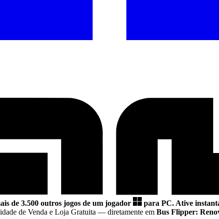
ais de 3.500 outros jogos de um jogador
para PC.
Ative instant
idade de Venda e Loja Gratuita
— diretamente em
Bus Flipper: Reno