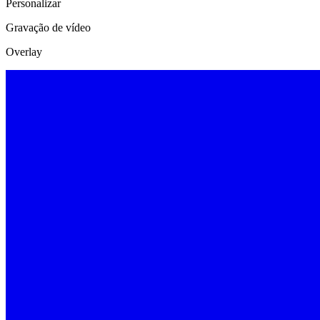
Personalizar
Gravação de vídeo
Overlay