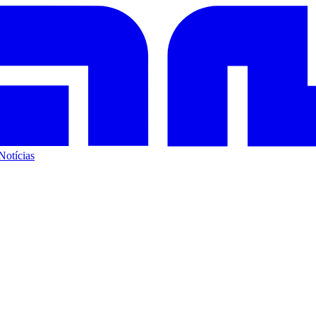
Notícias