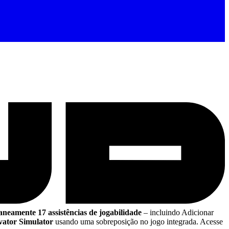
aneamente 17 assistências de jogabilidade
– incluindo Adicionar
vator Simulator
usando uma sobreposição no jogo integrada. Acesse