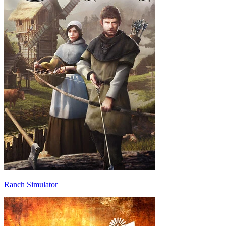
Ranch Simulator