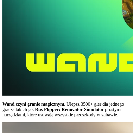
Wand czyni granie magicznym.
Ulepsz 3500+ gier dla jednego
gracza takich jak
Bus Flipper: Renovator Simulator
prostymi
narzędziami, które usuwają wszystkie przeszkody w zabawie.