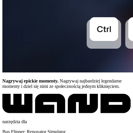
Nagrywaj epickie momenty.
Nagrywaj najbardziej legendarne
momenty i dziel się nimi ze społecznością jednym kliknięciem.
narzędzia dla
Bus Flipper: Renovator Simulator