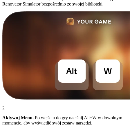
Renovator Simulator bezpośrednio ze swojej biblioteki.
2
Aktywuj Menu.
Po wejściu do gry naciśnij Alt+W w dowolnym
momencie, aby wyświetlić swój zestaw narzędzi.