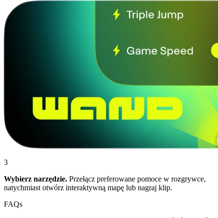
3
Wybierz narzędzie.
Przełącz preferowane pomoce w rozgrywce,
natychmiast otwórz interaktywną mapę lub nagraj klip.
FAQs