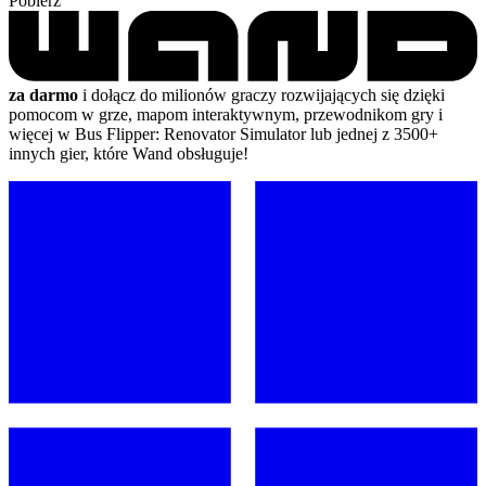
Pobierz
za darmo
i dołącz do milionów graczy rozwijających się dzięki
pomocom w grze, mapom interaktywnym, przewodnikom gry i
więcej w Bus Flipper: Renovator Simulator lub jednej z 3500+
innych gier, które Wand obsługuje!