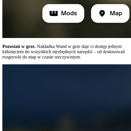
Pozostań w grze.
Nakładka Wand w grze daje ci dostęp jednym
kliknięciem do wszystkich niezbędnych narzędzi – od dostosowań
rozgrywki do map w czasie rzeczywistym.