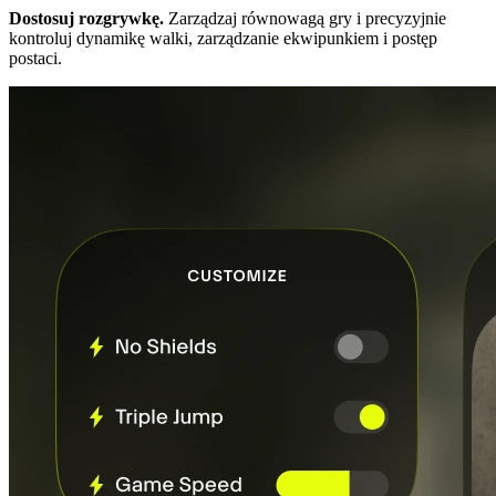
Dostosuj rozgrywkę.
Zarządzaj równowagą gry i precyzyjnie
kontroluj dynamikę walki, zarządzanie ekwipunkiem i postęp
postaci.