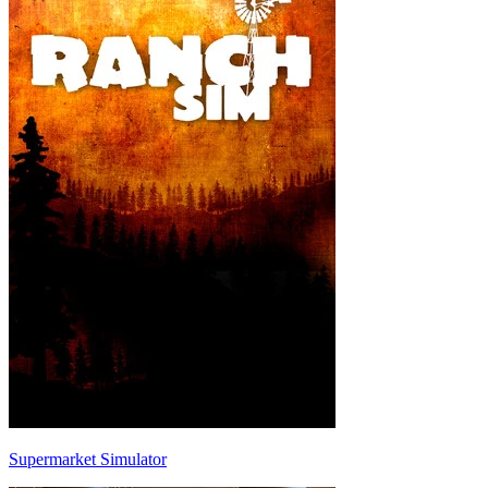
Supermarket Simulator