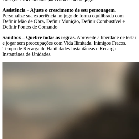
Assistência – Ajuste o crescimento de seu personagem.
Personalize sua experiência no jogo de forma equilibrada com
Definir Mão de Obra, Definir Munição, Definir Combustível e
Definir Pontos de Comando.
Sandbox – Quebre todas as regras.
Aproveite a liberdade de testar
e jogar sem preocupações com Vida Ilimitada, Inimigos Fracos,
Tempo de Recarga de Habilidades Instantâneas e Recarga
Instantânea de Unidades.