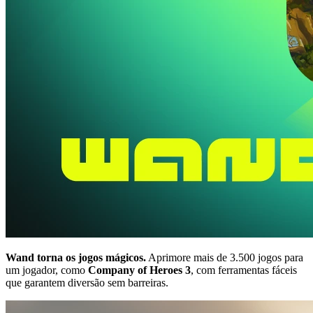
Wand torna os jogos mágicos.
Aprimore mais de 3.500 jogos para
um jogador, como
Company of Heroes 3
, com ferramentas fáceis
que garantem diversão sem barreiras.