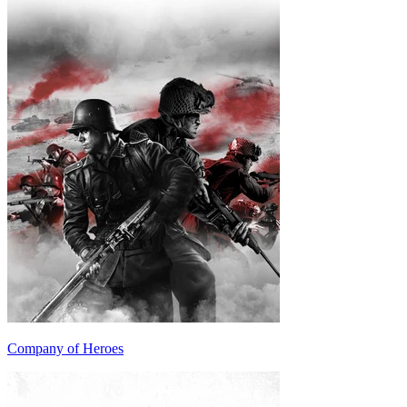
Company of Heroes