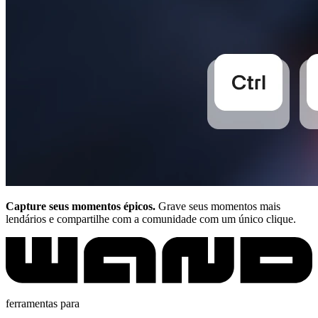
Capture seus momentos épicos.
Grave seus momentos mais
lendários e compartilhe com a comunidade com um único clique.
ferramentas para