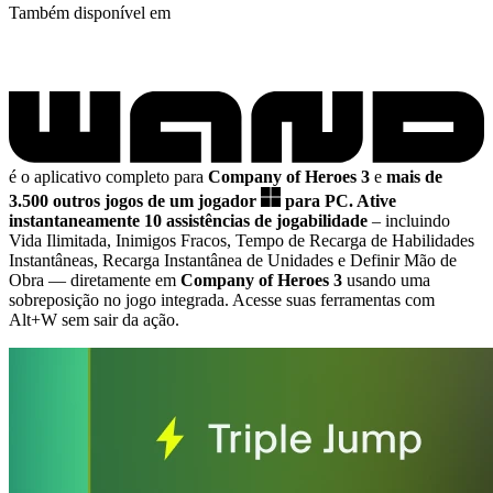
Também disponível em
é o aplicativo completo para
Company of Heroes 3
e
mais de
3.500 outros jogos de um jogador
para PC.
Ative
instantaneamente 10 assistências de jogabilidade
– incluindo
Vida Ilimitada, Inimigos Fracos, Tempo de Recarga de Habilidades
Instantâneas, Recarga Instantânea de Unidades e Definir Mão de
Obra
— diretamente em
Company of Heroes 3
usando uma
sobreposição no jogo integrada. Acesse suas ferramentas com
Alt+W sem sair da ação.