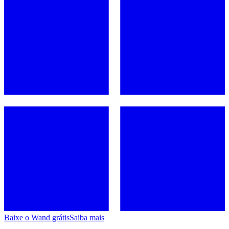
Baixe o Wand grátis
Saiba mais