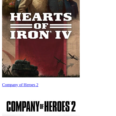
Company of Heroes 2