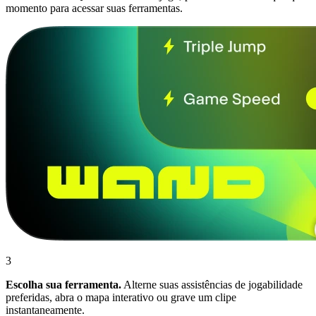
momento para acessar suas ferramentas.
3
Escolha sua ferramenta.
Alterne suas assistências de jogabilidade
preferidas, abra o mapa interativo ou grave um clipe
instantaneamente.