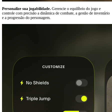
Personalize sua jogabilidade.
Gerencie o equilíbrio do jogo e
controle com precisão a dinâmica de combate, a gestão de inventário
e a progressão do personagem.