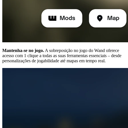
Mantenha-se no jogo.
A sobreposição no jogo do Wand oferece
acesso com 1 clique a todas as suas ferramentas essenciais – desde
personalizações de jogabilidade até mapas em tempo real.