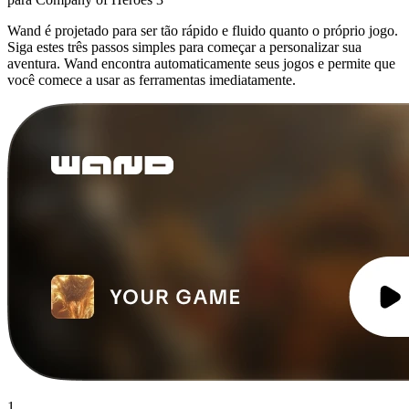
Wand é projetado para ser tão rápido e fluido quanto o próprio jogo.
Siga estes três passos simples para começar a personalizar sua
aventura. Wand encontra automaticamente seus jogos e permite que
você comece a usar as ferramentas imediatamente.
1