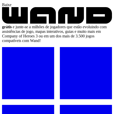
Baixe
grátis
e junte-se a milhões de jogadores que estão evoluindo com
assistências de jogo, mapas interativos, guias e muito mais em
Company of Heroes 3 ou em um dos mais de 3.500 jogos
compatíveis com Wand!