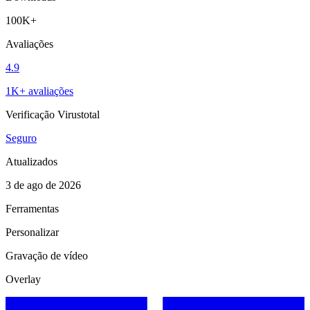
100K+
Avaliações
4.9
1K+ avaliações
Verificação Virustotal
Seguro
Atualizados
3 de ago de 2026
Ferramentas
Personalizar
Gravação de vídeo
Overlay